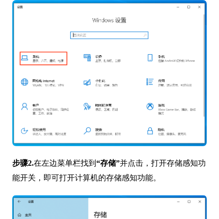
步骤2.
在左边菜单栏找到
“存储”
并点击，打开存储感知功
能开关，即可打开计算机的存储感知功能。