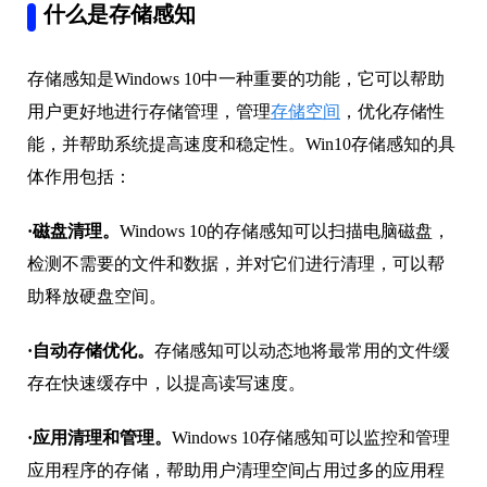
什么是存储感知
存储感知是Windows 10中一种重要的功能，它可以帮助
用户更好地进行存储管理，管理
存储空间
，优化存储性
能，并帮助系统提高速度和稳定性。Win10存储感知的具
体作用包括：
·磁盘清理。
Windows 10的存储感知可以扫描电脑磁盘，
检测不需要的文件和数据，并对它们进行清理，可以帮
助释放硬盘空间。
·自动存储优化。
存储感知可以动态地将最常用的文件缓
存在快速缓存中，以提高读写速度。
·应用清理和管理。
Windows 10存储感知可以监控和管理
应用程序的存储，帮助用户清理空间占用过多的应用程