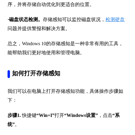
序，并将存储自动优化到更适合的位置。
·磁盘状态检测。
存储感知可以监控磁盘状况，
检测硬盘
问题并提供警报和解决方案。
总之，Windows 10的存储感知是一种非常有用的工具，
能帮助我们更好地使用和管理电脑。
如何打开存储感知
我们可以在电脑上打开存储感知功能，具体操作步骤如
下：
步骤1.
快捷键
“Win+I”
打开
“Windows设置”
，点击
“系
统”
。