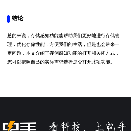
结论
总的来说，存储感知功能能帮助我们更好地进行存储管
理，优化存储性能，方便我们的生活，但是也会带来一
定问题，本文介绍了存储感知功能的打开和关闭方式，
您可以按照自己的实际需求选择是否打开此项功能。