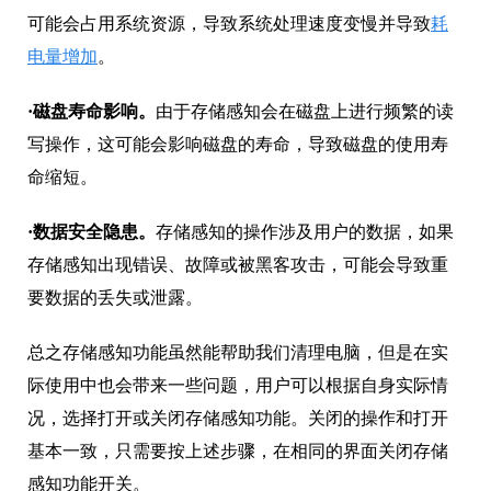
可能会占用系统资源，导致系统处理速度变慢并导致
耗
电量增加
。
·磁盘寿命影响。
由于存储感知会在磁盘上进行频繁的读
写操作，这可能会影响磁盘的寿命，导致磁盘的使用寿
命缩短。
·数据安全隐患。
存储感知的操作涉及用户的数据，如果
存储感知出现错误、故障或被黑客攻击，可能会导致重
要数据的丢失或泄露。
总之存储感知功能虽然能帮助我们清理电脑，但是在实
际使用中也会带来一些问题，用户可以根据自身实际情
况，选择打开或关闭存储感知功能。关闭的操作和打开
基本一致，只需要按上述步骤，在相同的界面关闭存储
感知功能开关。