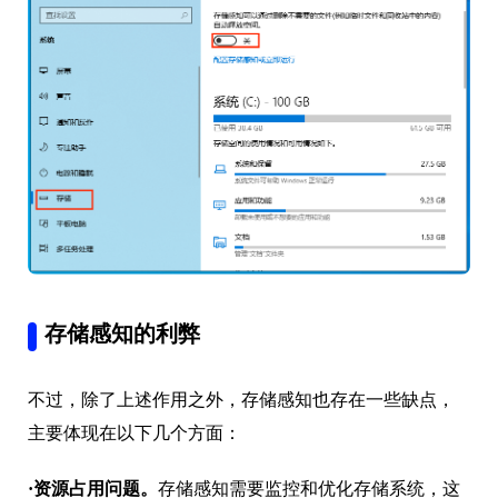
存储感知的利弊
不过，除了上述作用之外，存储感知也存在一些缺点，
主要体现在以下几个方面：
·资源占用问题。
存储感知需要监控和优化存储系统，这