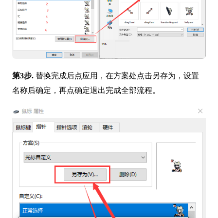
第3步.
替换完成后点应用，在方案处点击另存为，设置
名称后确定，再点确定退出完成全部流程。