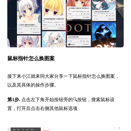
鼠标指针怎么换图案
接下来小江就来同大家分享一下鼠标指针怎么换图案，
以及其具体的操作步骤。
第1步.
点击左下角开始按钮旁的🔍按钮，搜索鼠标设
置，打开后点击右侧其他鼠标选项