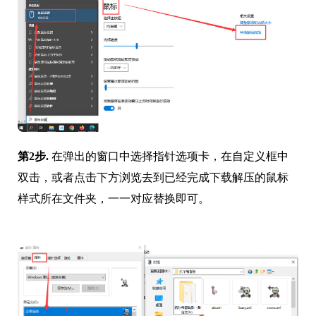
第2步.
在弹出的窗口中选择指针选项卡，在自定义框中
双击，或者点击下方浏览去到已经完成下载解压的鼠标
样式所在文件夹，一一对应替换即可。