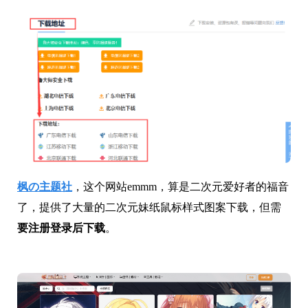
枫の主题社
，这个网站emmm，算是二次元爱好者的福音
了，提供了大量的二次元妹纸鼠标样式图案下载，但需
要注册登录后下载
。