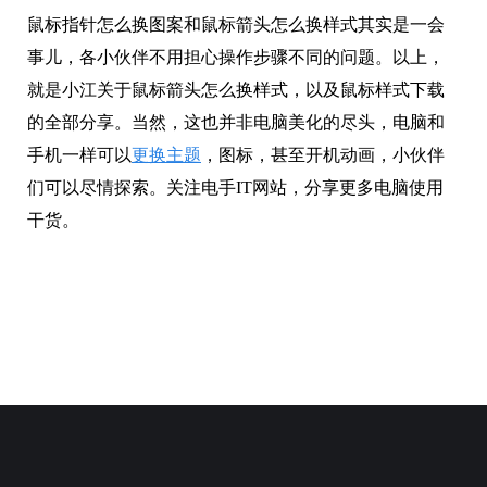
鼠标指针怎么换图案和鼠标箭头怎么换样式其实是一会
事儿，各小伙伴不用担心操作步骤不同的问题。以上，
就是小江关于鼠标箭头怎么换样式，以及鼠标样式下载
的全部分享。当然，这也并非电脑美化的尽头，电脑和
手机一样可以
更换主题
，图标，甚至开机动画，小伙伴
们可以尽情探索。关注电手IT网站，分享更多电脑使用
干货。