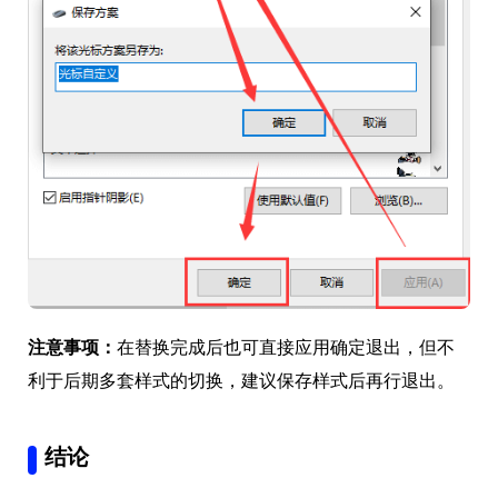
注意事项：
在替换完成后也可直接应用确定退出，但不
利于后期多套样式的切换，建议保存样式后再行退出。
结论