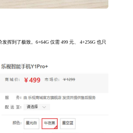
到了极致。6+64G 仅需 499 元、 4+256G 也只