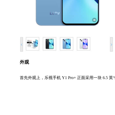
外观
首先外观上，乐视手机 Y1 Pro+ 正面采用一块 6.5 