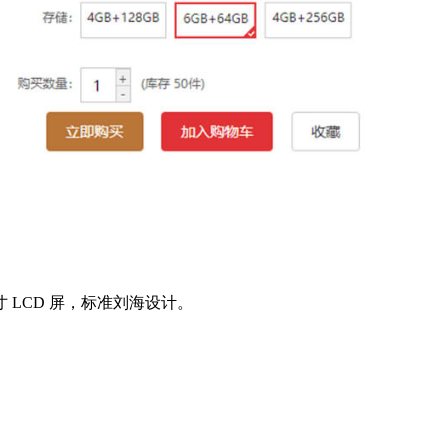
英寸 LCD 屏，标准刘海设计。