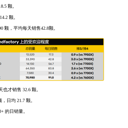
8.5 颗。
4.2 颗。
90 颗，平均每天销售42.8颗。
也才销售 32.6 颗。
，日均 21.7 颗。
0+ 的日销量。