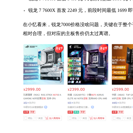
锐龙 7 7600X 首发 2249 元，前段时间最低 1699
在小忆看来，锐龙7000价格没啥问题，关键在于整个
相对合理，但对应的主板售价仍太过离谱。