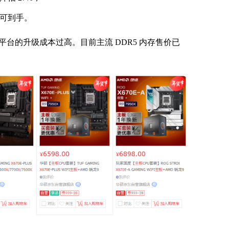
 即可到手。
平台的升级成本过高。目前主流 DDR5 内存售价已