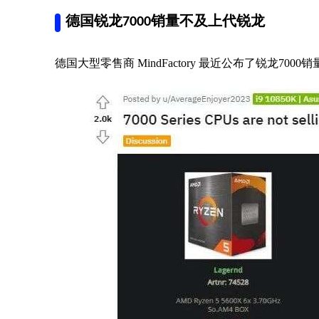
德国锐龙7000销量不及上代锐龙
德国大型零售商 MindFactory 最近公布了锐龙7000