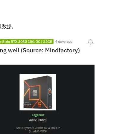
销量数据。