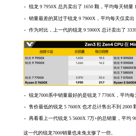
锐龙 9 7950X 总共卖出了 1650 颗，平均每天销量 1
销量最差的莫过于锐龙 9 7900X，平均每天仅卖出 1
作为对比，上一代的锐龙 9 5900X 总计卖出了 333
锐龙7000系中销量最好的是锐龙 7 7700X，平均每天
售价最低的锐龙 5 7600X 也才总计售出不到 2000 颗
再看看上一代锐龙 5 5600X 7万+的总销量，平均 9
这一代的锐龙7000销量也未免太惨了一些。