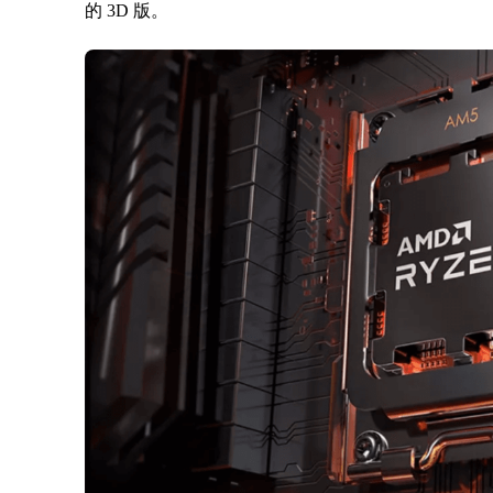
的 3D 版。