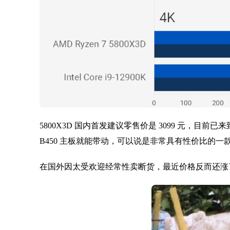
5800X3D 国内首发建议零售价是 3099 元，目前已来到
B450 主板就能带动，可以说是非常具有性价比的一款
在国外因太受欢迎经常性卖断货，最近价格反而还涨