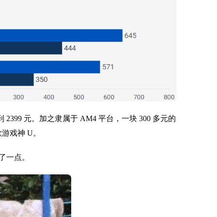
 2399 元。加之隶属于 AM4 平台，一块 300 多元的
游戏神 U。
了一点。