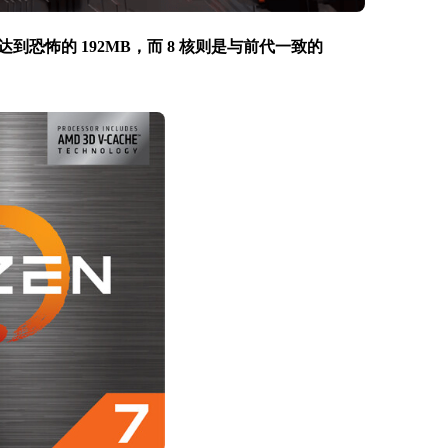
缓存达到恐怖的 192MB，而 8 核则是与前代一致的