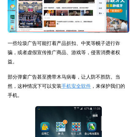
一些垃圾广告可能打着产品折扣、中奖等幌子进行诈
骗，或者虚假宣传推广商品、游戏等，侵害消费者权
益。
部分弹窗广告甚至携带木马病毒，让人防不胜防。当
然，这种情况下可以安装
手机安全软件
，来保护我们的
手机。