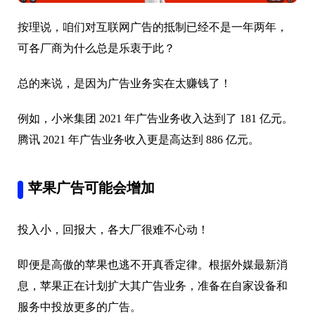
按理说，咱们对互联网广告的抵制已经不是一年两年，
可各厂商为什么总是乐衷于此？
总的来说，是因为广告业务实在太赚钱了！
例如，小米集团 2021 年广告业务收入达到了 181 亿元。
腾讯 2021 年广告业务收入更是高达到 886 亿元。
苹果广告可能会增加
投入小，回报大，各大厂很难不心动！
即便是高傲的苹果也逃不开真香定律。根据外媒最新消
息，苹果正在计划扩大其广告业务，准备在自家设备和
服务中投放更多的广告。