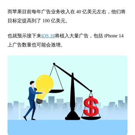
而苹果目前每年广告业务收入在 40 亿美元左右，他们将
目标定提高到了 100 亿美元。
也就预示接下来
iOS 16
将植入大量广告，包括 iPhone 14
上广告数量也可能会激增。