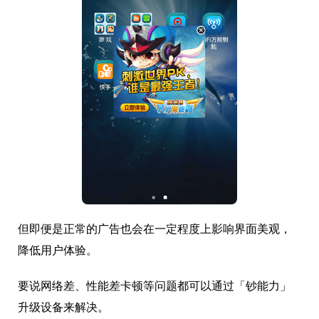
但即便是正常的广告也会在一定程度上影响界面美观，
降低用户体验。
要说网络差、性能差卡顿等问题都可以通过「钞能力」
升级设备来解决。