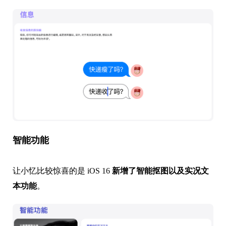
智能功能
让小忆比较惊喜的是 iOS 16
新增了智能抠图以及实况文
本功能
。