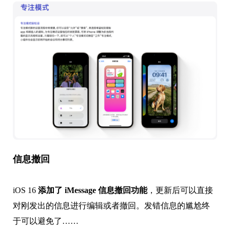
信息撤回
iOS 16
添加了 iMessage 信息撤回功能
，更新后可以直接
对刚发出的信息进行编辑或者撤回。
发错信息的尴尬终
于可以避免了……