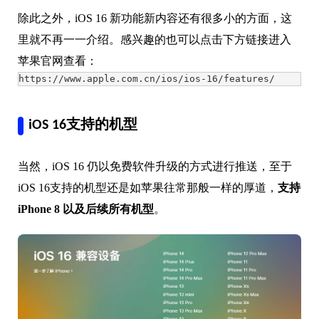
除此之外，iOS 16 新功能新内容还有很多小的方面，这
里就不再一一介绍。感兴趣的也可以点击下方链接进入
苹果官网查看：
https://www.apple.com.cn/ios/ios-16/features/
iOS 16支持的机型
当然，iOS 16 仍以免费软件升级的方式进行推送，至于
iOS 16支持的机型还是如苹果往常那般一样的厚道，
支持
iPhone 8 以及后续所有机型
。