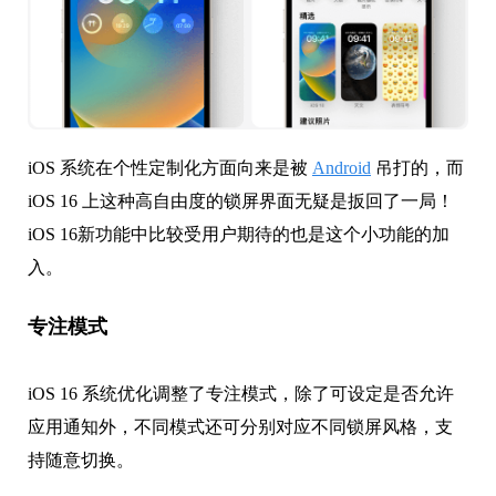
iOS 系统在个性定制化方面向来是被
Android
吊打的，而
iOS 16 上这种高自由度的锁屏界面无疑是扳回了一局！
iOS 16新功能中比较受用户期待的也是这个小功能的加
入。
专注模式
iOS 16 系统优化调整了专注模式，除了可设定是否允许
应用通知外，不同模式还可分别对应不同锁屏风格，支
持随意切换。