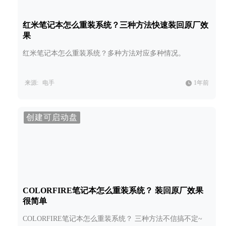
红米笔记本怎么重装系统？三种方法快速装回原厂效
果
红米笔记本怎么重装系统？多种方法对应多种情况。
来源:
电手
1年前
创建可启动盘
COLORFIRE笔记本怎么重装系统？ 装回原厂效果
很简单
COLORFIRE笔记本怎么重装系统？ 三种方法不信搞不定~