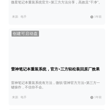
微星笔记本重装系统官方+第三方方法分享，高效且“干净”。
来源:
电手
1年前
创建可启动盘
雷神笔记本重装系统，官方+三方轻松装回原厂效果
雷神笔记本重装系统有方法，微软/雷神官方方法+第三方一
键操作，不信你不会。
来源:
电手
1年前