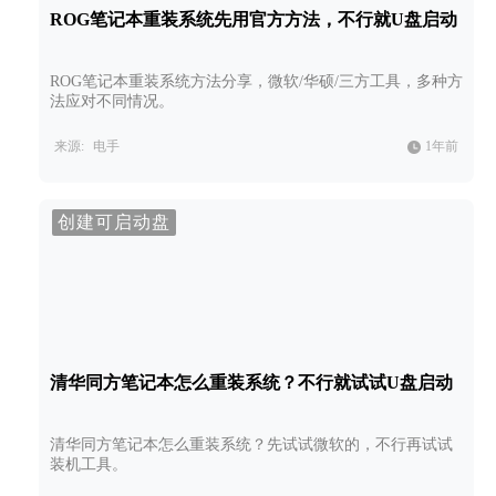
ROG笔记本重装系统先用官方方法，不行就U盘启动
ROG笔记本重装系统方法分享，微软/华硕/三方工具，多种方
法应对不同情况。
来源:
电手
1年前
创建可启动盘
清华同方笔记本怎么重装系统？不行就试试U盘启动
清华同方笔记本怎么重装系统？先试试微软的，不行再试试
装机工具。