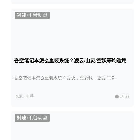
创建可启动盘
吾空笔记本怎么重装系统？凌云/山灵/空妖等均适用
吾空笔记本怎么重装系统？要快，更要稳，更要干净~
来源:
电手
1年前
创建可启动盘