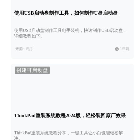
使用USB启动盘制作工具，如何制作U盘启动盘
使用USB启动盘制作工具电手装机，快速制作USB启动盘，
详细教程如下。
来源:
电手
1年前
创建可启动盘
ThinkPad重装系统教程2024版，轻松装回原厂效果
ThinkPad重装系统教程分享，一键工具让小白也能轻松解
决。