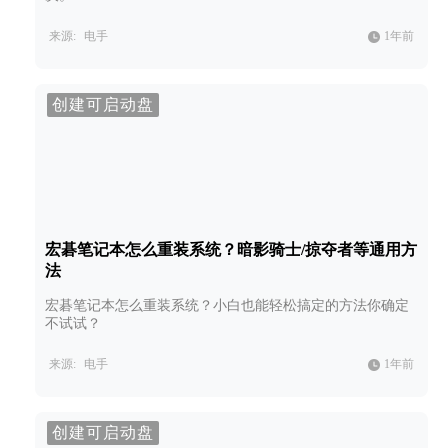
来源:
电手
1年前
创建可启动盘
宏碁笔记本怎么重装系统？暗影骑士/掠夺者等通用方
法
宏碁笔记本怎么重装系统？小白也能轻松搞定的方法你确定
不试试？
来源:
电手
1年前
创建可启动盘