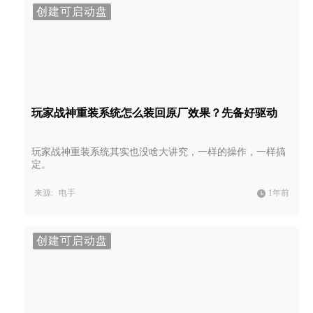
创建可启动盘
玩家战神重装系统怎么装回原厂效果？先备好驱动
玩家战神重装系统其实也没啥大讲究，一样的操作，一样搞
定。
来源:
电手
1年前
创建可启动盘