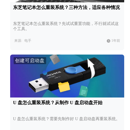
东芝笔记本怎么重装系统？三种方法，适应各种情况
东芝笔记本怎么重装系统？先试试重置功能，不行就试试这
个工具。
来源:
电手
1年前
创建可启动盘
U 盘怎么重装系统？从制作 U 盘启动盘开始
U 盘怎么重装系统？需要先制作好 U 盘启动盘再重装系统。