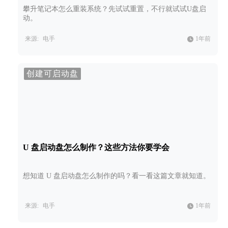
攀升笔记本怎么重装系统？先试试重置，不行就试试U盘启
动。
来源:
电手
1年前
创建可启动盘
U 盘启动盘怎么制作？这些方法你要学会
想知道 U 盘启动盘怎么制作的吗？看一看这篇文章就知道。
来源:
电手
1年前