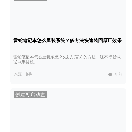
雷蛇笔记本怎么重装系统？多方法快速装回原厂效果
雷蛇笔记本怎么重装系统？先试试官方的方法，还不行就试
试电手装机。
来源:
电手
1年前
创建可启动盘