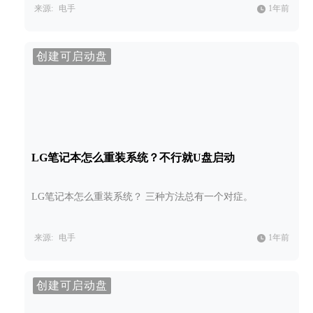
来源:
电手
1年前
创建可启动盘
LG笔记本怎么重装系统？不行就U盘启动
LG笔记本怎么重装系统？ 三种方法总有一个对症。
来源:
电手
1年前
创建可启动盘