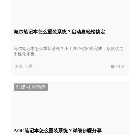
海尔笔记本怎么重装系统？启动盘轻松搞定
海尔笔记本怎么重装系统？小工具带你轻松完成，顺便跳过
个性化步骤。
来源:
电手
1年前
创建可启动盘
AOC笔记本怎么重装系统？详细步骤分享