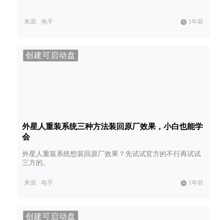
来源:
电手
1年前
创建可启动盘
外星人重装系统三种方法装回原厂效果，小白也能学
会
外星人重装系统想装回原厂效果？先试试官方的不行再试试
三方的。
来源:
电手
1年前
创建可启动盘