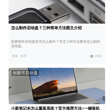
怎么制作启动盘？三种简单方法图文介绍
想要制作启动盘有关怎么操作？本文三种方法教你怎么制作
启动盘。
来源:
电手
1年前
创建可启动盘
小新笔记本怎么重装系统？官方推荐方法+一键装机