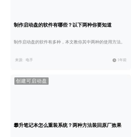
制作启动盘的软件有哪些？以下两种你要知道
制作启动盘的软件有多种，本文教你其中两种的使用方法。
来源:
电手
1年前
创建可启动盘
攀升笔记本怎么重装系统？两种方法装回原厂效果