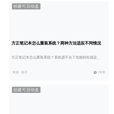
创建可启动盘
方正笔记本怎么重装系统？两种方法适应不同情况
方正笔记本怎么重装系统？系统进不去了也能轻松搞定。
来源:
电手
1年前
创建可启动盘