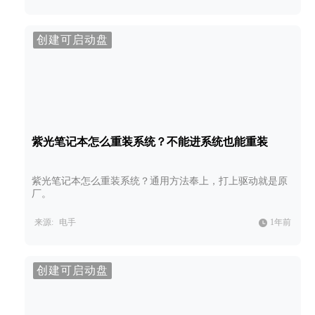
创建可启动盘
紫光笔记本怎么重装系统？不能进系统也能重装
紫光笔记本怎么重装系统？通用方法奉上，打上驱动就是原
厂。
来源:
电手
1年前
创建可启动盘