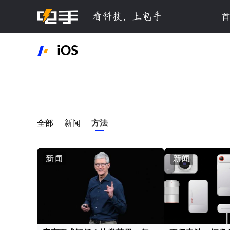
首
iOS
全部
新闻
方法
新闻
新闻