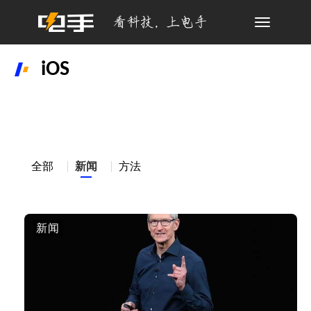
Toggle
navigation
iOS
全部
新闻
方法
新闻