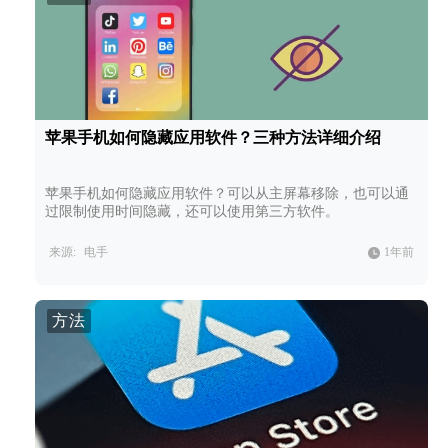
苹果手机如何隐藏应用软件？三种方法详细介绍
苹果手机如何隐藏应用软件？可以从主屏幕移除，也可以通
过限制使用时间隐藏，还可以使用第三方软件。
来源:
电手
1年前
方法