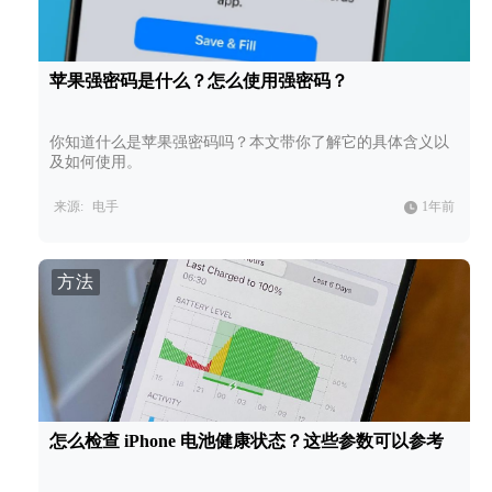
苹果强密码是什么？怎么使用强密码？
你知道什么是苹果强密码吗？本文带你了解它的具体含义以
及如何使用。
来源:
电手
1年前
方法
怎么检查 iPhone 电池健康状态？这些参数可以参考