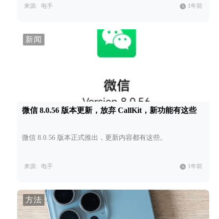
来源:
电手
1年前
新闻
微信 8.0.56 版本更新，放弃 CallKit，新功能有这些
微信 8.0.56 版本正式推出，更新内容都有这些。
来源:
电手
1年前
方法