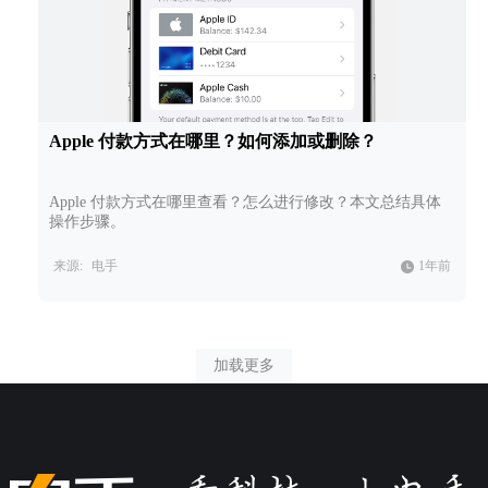
Apple 付款方式在哪里？如何添加或删除？
Apple 付款方式在哪里查看？怎么进行修改？本文总结具体
操作步骤。
来源:
电手
1年前
加载更多