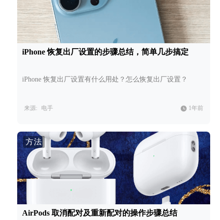
iPhone 恢复出厂设置的步骤总结，简单几步搞定
iPhone 恢复出厂设置有什么用处？怎么恢复出厂设置？
来源:
电手
1年前
方法
AirPods 取消配对及重新配对的操作步骤总结