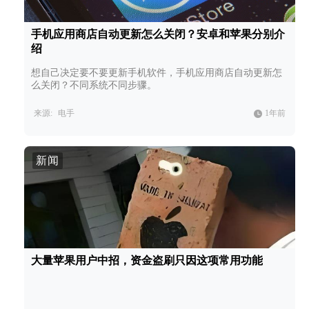
手机应用商店自动更新怎么关闭？安卓和苹果分别介
绍
想自己决定要不要更新手机软件，手机应用商店自动更新怎
么关闭？不同系统不同步骤。
来源:
电手
1年前
新闻
大量苹果用户中招，资金盗刷只因这项常用功能