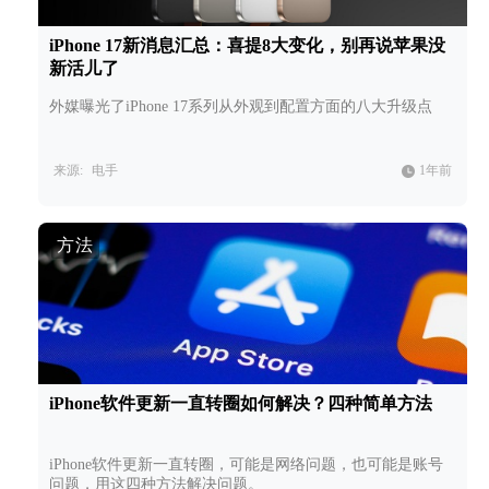
iPhone 17新消息汇总：喜提8大变化，别再说苹果没
新活儿了
外媒曝光了iPhone 17系列从外观到配置方面的八大升级点
来源:
电手
1年前
方法
iPhone软件更新一直转圈如何解决？四种简单方法
iPhone软件更新一直转圈，可能是网络问题，也可能是账号
问题，用这四种方法解决问题。