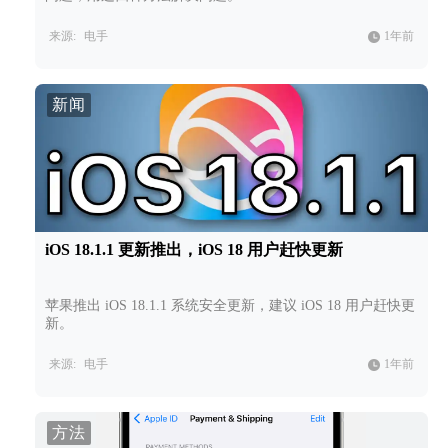
来源:
电手
1年前
新闻
iOS 18.1.1 更新推出，iOS 18 用户赶快更新
苹果推出 iOS 18.1.1 系统安全更新，建议 iOS 18 用户赶快更
新。
来源:
电手
1年前
方法