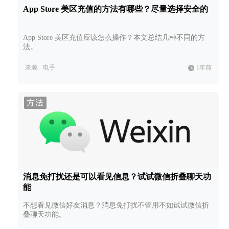
App Store 美区充值的方法有哪些？尽量选择安全的
App Store 美区充值应该怎么操作？本文总结几种不同的方
法。
来源:
电手
1年前
方法
消息免打扰还是可以看见信息？试试微信折叠聊天功
能
不想看见微信好友消息？消息免打扰不管用不如试试微信折
叠聊天功能。