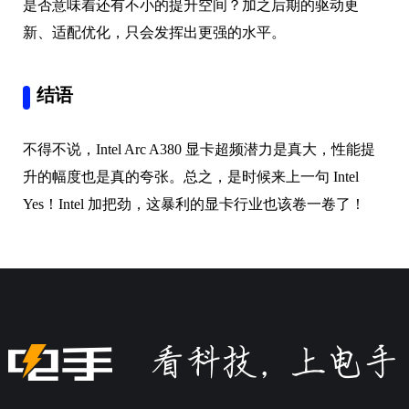
是否意味着还有不小的提升空间？加之后期的驱动更
新、适配优化，只会发挥出更强的水平。
结语
不得不说，Intel Arc A380 显卡超频潜力是真大，性能提
升的幅度也是真的夸张。总之，是时候来上一句 Intel
Yes！Intel 加把劲，这暴利的显卡行业也该卷一卷了！