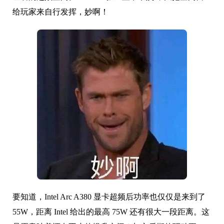
给玩家来自行发挥，妙啊！
要知道，
Intel Arc A380
显卡超频后功率也仅仅是来到了
55W，距离 Intel 给出的最高 75W 还有很大一段距离。这