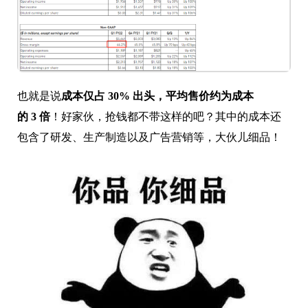
也就是说
成本仅占 30% 出头，平均售价约为成本
的 3 倍
！好家伙，抢钱都不带这样的吧？其中的成本还
包含了研发、生产制造以及广告营销等，大伙儿细品！