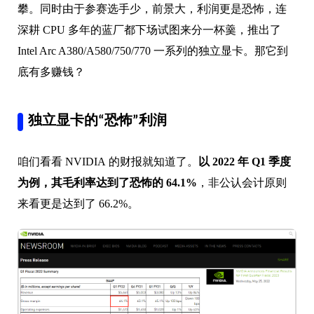
攀。同时由于参赛选手少，前景大，利润更是恐怖，连
深耕 CPU 多年的蓝厂都下场试图来分一杯羹，推出了
Intel Arc A380/A580/750/770 一系列的独立显卡。那它到
底有多赚钱？
独立显卡的“恐怖”利润
咱们看看 NVIDIA 的财报就知道了。
以 2022 年 Q1 季度
为例，其毛利率达到了恐怖的 64.1%
，非公认会计原则
来看更是达到了 66.2%。