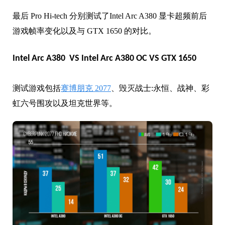
最后 Pro Hi-tech 分别测试了
Intel Arc A380
显卡超频前后
游戏帧率变化以及与 GTX 1650 的对比。
Intel Arc A380
VS
Intel Arc A380
OC VS GTX 1650
测试游戏包括
赛博朋克 2077
、毁灭战士:永恒、战神、彩
虹六号围攻以及坦克世界等。