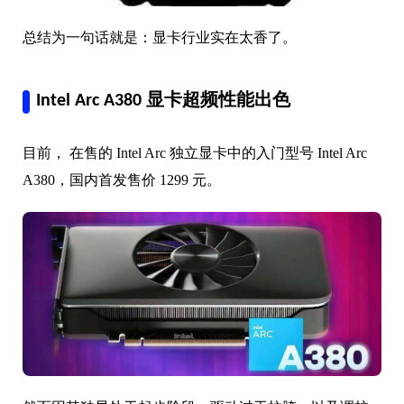
总结为一句话就是：显卡行业实在太香了。
Intel Arc A380 显卡超频性能出色
目前， 在售的 Intel Arc 独立显卡中的入门型号 Intel Arc
A380，国内首发售价 1299 元。