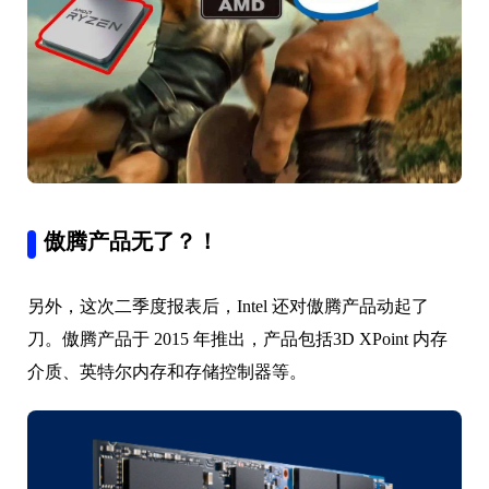
傲腾产品无了？！
另外，这次二季度报表后，Intel 还对傲腾产品动起了
刀。傲腾产品于 2015 年推出，产品包括3D XPoint 内存
介质、英特尔内存和存储控制器等。