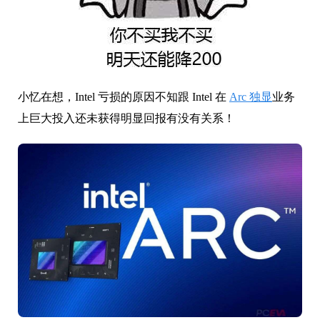
小忆在想，Intel 亏损的原因不知跟 Intel 在
Arc 独显
业务
上巨大投入还未获得明显回报有没有关系！