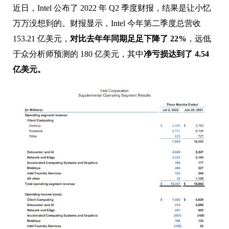
近日，Intel 公布了 2022 年 Q2 季度财报，结果是让小忆
万万没想到的。财报显示，Intel 今年第二季度总营收
153.21 亿美元，
对比去年年同期足足下降了 22%
，远低
于众分析师预测的 180 亿美元，其中
净亏损达到了 4.54
亿美元。