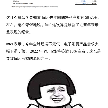
这什么概念？要知道 Intel 去年同期净利润都有 50 亿美元
左右。毫不夸张地说，Intel 这次算是刷新了近些年来最
差表现的纪录。
Intel 表示，今年全球经济不景气、电子消费产品需求大
幅下滑，预计 2022 年 PC 市场将萎缩 10% 左右，
这也是
导致Intel 亏损的原因之一。