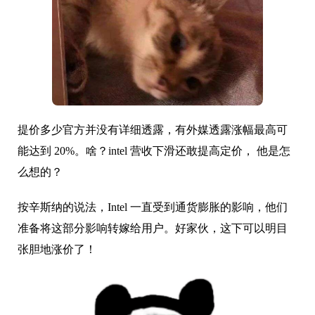
提价多少官方并没有详细透露，有外媒透露涨幅最高可
能达到 20%。啥？intel 营收下滑还敢提高定价， 他是怎
么想的？
按辛斯纳的说法，Intel 一直受到通货膨胀的影响，他们
准备将这部分影响转嫁给用户。好家伙，这下可以明目
张胆地涨价了！