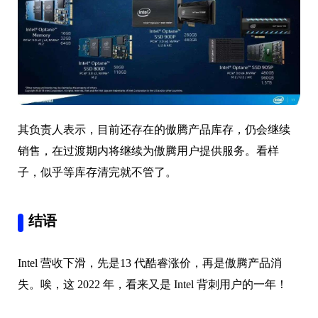
其负责人表示，目前还存在的傲腾产品库存，仍会继续
销售，在过渡期内将继续为傲腾用户提供服务。看样
子，似乎等库存清完就不管了。
结语
Intel 营收下滑，先是13 代酷睿涨价，再是傲腾产品消
失。唉，这 2022 年，看来又是 Intel 背刺用户的一年！