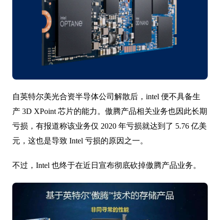
自英特尔美光合资半导体公司解散后，intel 便不具备生
产 3D XPoint 芯片的能力。傲腾产品相关业务也因此长期
亏损，有报道称该业务仅 2020 年亏损就达到了 5.76 亿美
元，这也是导致 Intel 亏损的原因之一。
不过，Intel 也终于在近日宣布彻底砍掉傲腾产品业务。