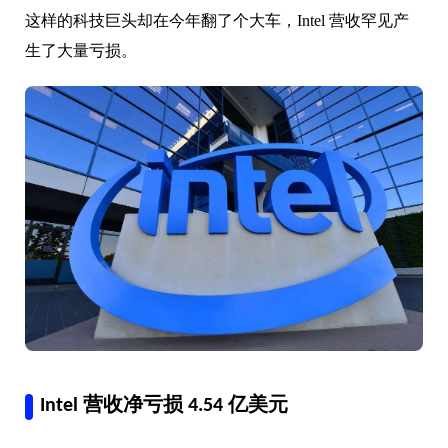
这样的科技巨头却在今年翻了个大车，Intel 营收罕见产
生了大量亏损。
Intel 营收净亏损 4.54 亿美元