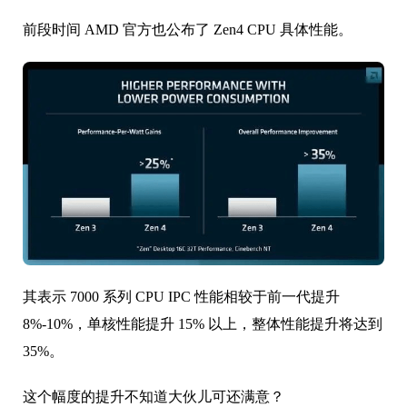
前段时间 AMD 官方也公布了 Zen4 CPU 具体性能。
其表示 7000 系列 CPU IPC 性能相较于前一代提升
8%-10%，单核性能提升 15% 以上，整体性能提升将达到
35%。
这个幅度的提升不知道大伙儿可还满意？