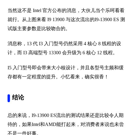
当然这不是 Intel 官方公布的消息，大伙儿当个乐呵看看
就行。从上图来看 I9 13900 与这次流出的I9-13900 ES 测
试版主要参数是比较吻合的。
消息称，13 代 I3 入门型号仍然采用 4 核心 8 线程的设
计，而 I3 高端型号 13300 会升级为 6 核心 12 线程。
I5 入门型号即会带来大小核设计，并且各型号主频和缓
存都有一定程度的提升。小忆看来，确实很香！
结论
总的来说，I9-13900 ES流出的测试结果还是比较令人期
待的，如果Intel和AMD能打起来，对消费者来说也未尝
不是一件好事。