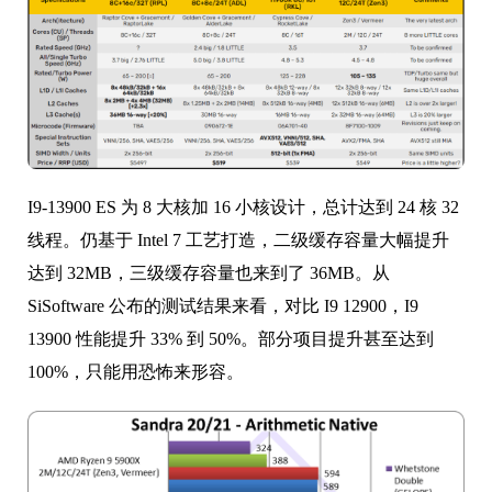
I9-13900 ES 为 8 大核加 16 小核设计，总计达到 24 核 32
线程。仍基于 Intel 7 工艺打造，二级缓存容量大幅提升
达到 32MB，三级缓存容量也来到了 36MB。从
SiSoftware 公布的测试结果来看，对比 I9 12900，I9
13900 性能提升 33% 到 50%。部分项目提升甚至达到
100%，只能用恐怖来形容。