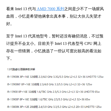
看来 Intel 13 代与
AMD 7000 系列
之间是少不了一场腥风
血雨，小忆是希望他俩拿出真本事，别让大伙儿失望才
好。
至于 Intel 13 代其他型号，暂时还没有确切消息，不过预
计提升不会太小。目前关于 Intel 13 代各型号 CPU 网上
存在一些猜测，小忆挑选了一些认可度比较高的看法如
下。