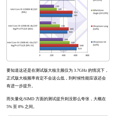
要知道这还是在测试版大核主频仅为 3.7GHz 的情况下，
正式版大核频率肯定不会这么低，到时候性能应该还会
有进一步提升。
而矢量化/SIMD 方面的测试提升则没那么夸张，大概在
5% 至 8% 之间。