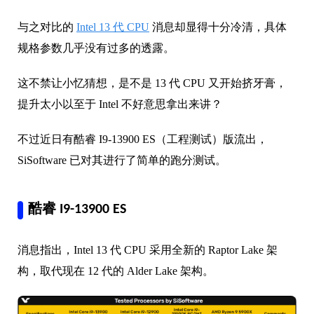
与之对比的
Intel 13 代 CPU
消息却显得十分冷清，具体
规格参数几乎没有过多的透露。
这不禁让小忆猜想，是不是 13 代 CPU 又开始挤牙膏，
提升太小以至于 Intel 不好意思拿出来讲？
不过近日有酷睿 I9-13900 ES（工程测试）版流出，
SiSoftware 已对其进行了简单的跑分测试。
酷睿 I9-13900 ES
消息指出，Intel 13 代 CPU 采用全新的 Raptor Lake 架
构，取代现在 12 代的 Alder Lake 架构。