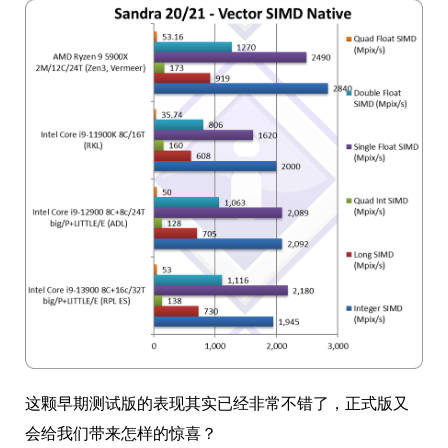
这颗早期测试版的表现其实已经非常不错了，正式版又
会给我们带来怎样的惊喜？