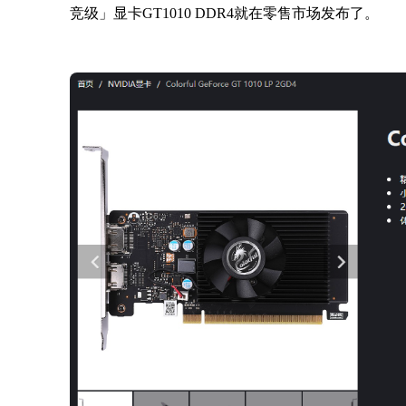
竞级」显卡GT1010 DDR4就在零售市场发布了。