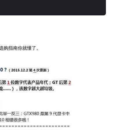
选购指南你就懂了。