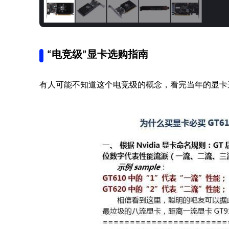
“电竞级”显卡选购指南
有人可能不知道这个电竞级的概念，看完当年的显卡