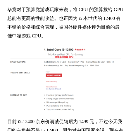
毕竟对于预算党游戏玩家来说，将 CPU 的预算拨给 GPU
总能有更高的性能收益。也正因为 i5 本世代的 12400 有
不错的价格和综合表现，被国外硬件媒体评为目前的最
佳中端游戏 CPU。
目前 i5-12400 京东价满减促销后为 1499 元，不过今天我
们的主角并不是 i5-12400。因为对中国玩家来说，现在有