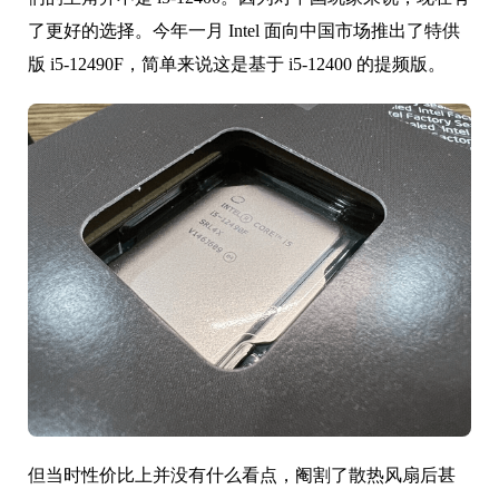
了更好的选择。今年一月 Intel 面向中国市场推出了特供
版 i5-12490F，简单来说这是基于 i5-12400 的提频版。
但当时性价比上并没有什么看点，阉割了散热风扇后甚