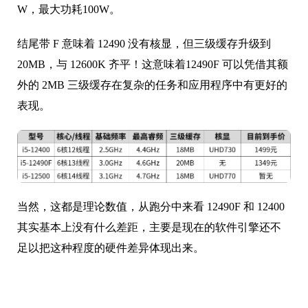
W，最大功耗100W。
结尾带 F 意味着 12490 没有核显，但三级缓存升级到
20MB，与 12600K 齐平！这意味着12490F 可以凭借其额
外的 2MB 三级缓存在复杂的任务和应用程序中有更好的
表现。
当然，这都是理论数值，从跑分中来看 12490F 和 12400
其实基本上没有什么差距，主要是现在的软件引擎还不
足以把这种程度的硬件差异体现出来。