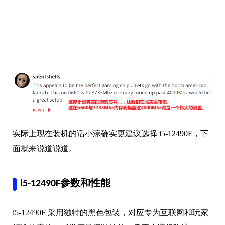
实际上现在装机的话小淙确实更建议选择 i5-12490F，下
面就来说道说道。
i5-12490F参数和性能
i5-12490F 采用独特的黑色包装，对应专为互联网和玩家