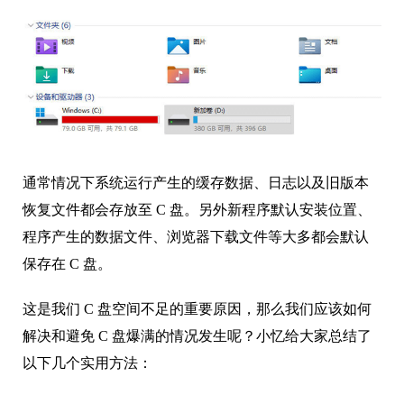
通常情况下系统运行产生的缓存数据、日志以及旧版本
恢复文件都会存放至 C 盘。另外新程序默认安装位置、
程序产生的数据文件、浏览器下载文件等大多都会默认
保存在 C 盘。
这是我们 C 盘空间不足的重要原因，那么我们应该如何
解决和避免 C 盘爆满的情况发生呢？小忆给大家总结了
以下几个实用方法：