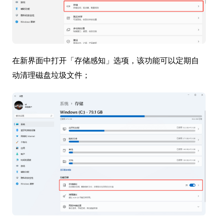
在新界面中打开「存储感知」选项，该功能可以定期自
动清理磁盘垃圾文件；