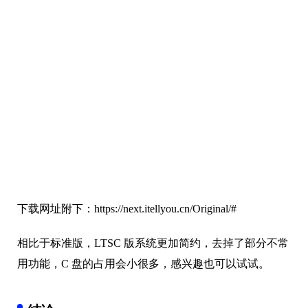
下载网址附下：https://next.itellyou.cn/Original/#
相比于标准版，LTSC 版系统更加简约，去掉了部分不常
用功能，C 盘的占用会小很多，感兴趣也可以试试。