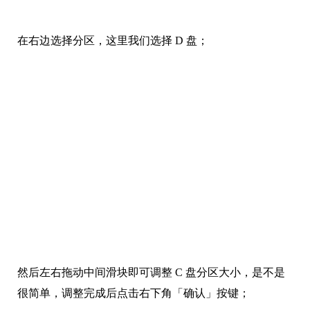
在右边选择分区，这里我们选择 D 盘；
然后左右拖动中间滑块即可调整 C 盘分区大小，是不是
很简单，调整完成后点击右下角「确认」按键；