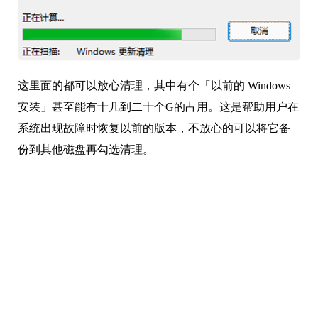
这里面的都可以放心清理，其中有个「以前的 Windows
安装」甚至能有十几到二十个G的占用。这是帮助用户在
系统出现故障时恢复以前的版本，不放心的可以将它备
份到其他磁盘再勾选清理。