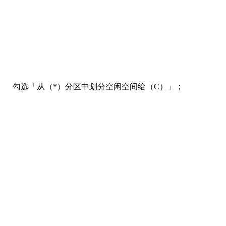
勾选「从（*）分区中划分空闲空间给（C）」；