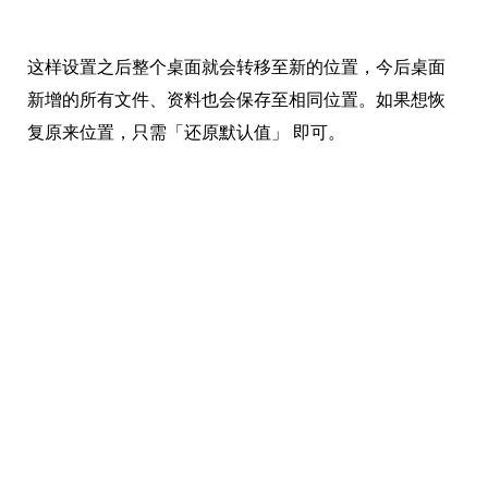
这样设置之后整个桌面就会转移至新的位置，今后桌面
新增的所有文件、资料也会保存至相同位置。如果想恢
复原来位置，只需「还原默认值」 即可。