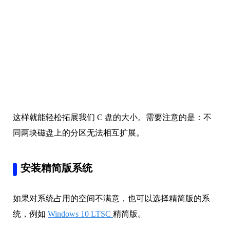
这样就能轻松拓展我们 C 盘的大小。需要注意的是：不
同两块磁盘上的分区无法相互扩展。
安装精简版系统
如果对系统占用的空间不满意，也可以选择精简版的系
统，例如
Windows 10 LTSC
精简版。