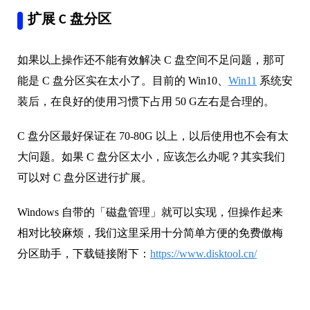
扩展 C 盘分区
如果以上操作还不能有效解决 C 盘空间不足问题，那可
能是 C 盘分区实在太小了。目前的 Win10、
Win11
系统安
装后，在良好的使用习惯下占用 50 G左右是合理的。
C 盘分区最好保证在 70-80G 以上，以后使用也不会有太
大问题。如果 C 盘分区太小，应该怎么办呢？其实我们
可以对 C 盘分区进行扩展。
Windows 自带的「磁盘管理」就可以实现，但操作起来
相对比较麻烦，我们这里采用十分简单方便的免费傲梅
分区助手，下载链接附下：
https://www.disktool.cn/