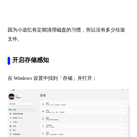
因为小追忆有定期清理磁盘的习惯，所以没有多少垃圾
文件。
开启存储感知
在 Windows 设置中找到「存储」并打开；