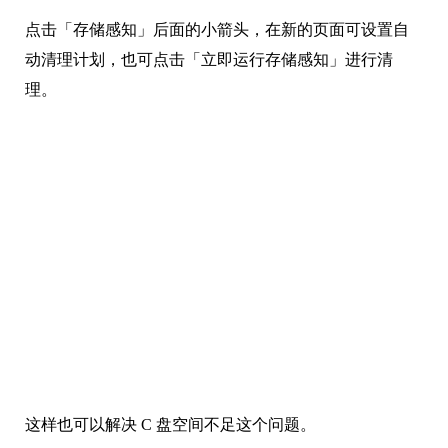
点击「存储感知」后面的小箭头，在新的页面可设置自
动清理计划，也可点击「立即运行存储感知」进行清
理。
这样也可以解决 C 盘空间不足这个问题。