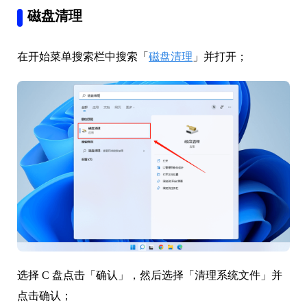
磁盘清理
在开始菜单搜索栏中搜索「
磁盘清理
」并打开；
选择 C 盘点击「确认」，然后选择「清理系统文件」并
点击确认；