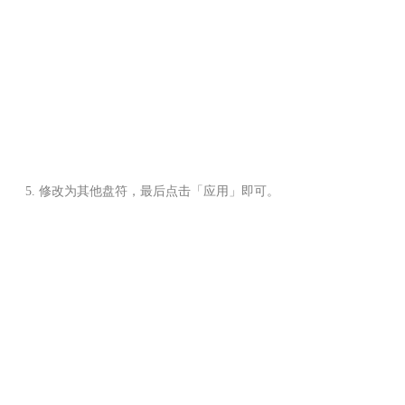
修改为其他盘符，最后点击「应用」即可。