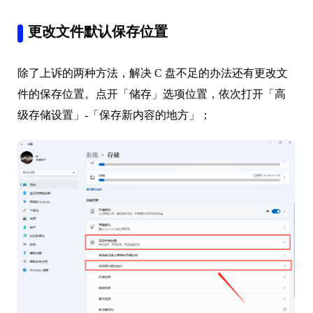
更改文件默认保存位置
除了上诉的两种方法，解决 C 盘不足的办法还有更改文
件的保存位置。点开「储存」选项位置，依次打开「高
级存储设置」-「保存新内容的地方」；