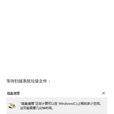
等待扫描系统垃圾文件；