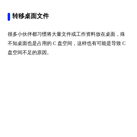
转移桌面文件
很多小伙伴都习惯将大量文件或工作资料放在桌面，殊
不知桌面也是占用的 C 盘空间，这样也有可能是导致 C
盘空间不足的原因。