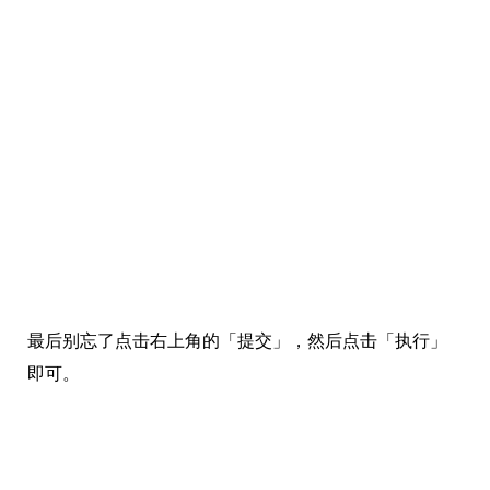
最后别忘了点击右上角的「提交」，然后点击「执行」
即可。