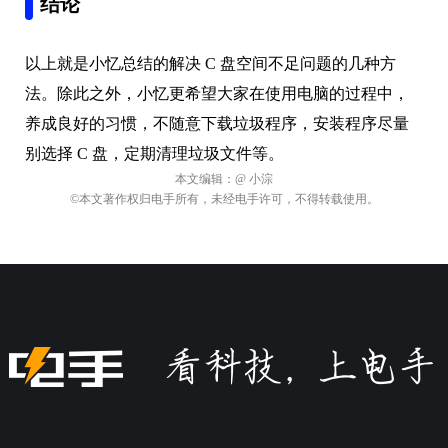
结论
以上就是小忆总结的解决 C 盘空间不足问题的几种方
法。除此之外，小忆更希望大家在使用电脑的过程中，
养成良好的习惯，不随意下载垃圾程序，安装程序尽量
别选择 C 盘，定期清理垃圾文件等。
本文编辑：
@ 小淙
©本文著作权归电手所有，未经电手许可，不得转载使用。