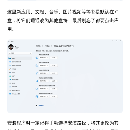
这里新应用、文档、音乐、图片视频等等都是默认在 C
盘，将它们通通改为其他盘符，最后别忘了都要点击应
用。
安装程序时一定记得手动选择安装路径，将其更改为其