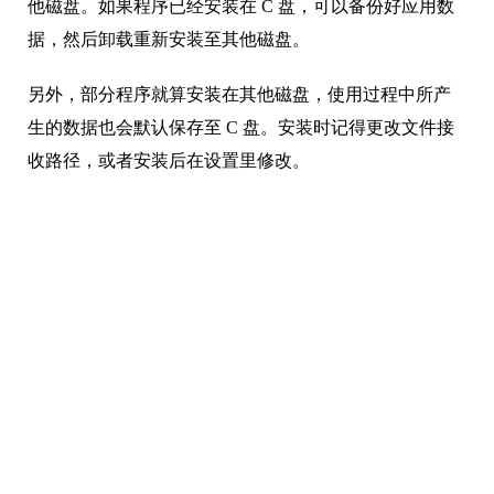
他磁盘。如果程序已经安装在 C 盘，可以备份好应用数
据，然后卸载重新安装至其他磁盘。
另外，部分程序就算安装在其他磁盘，使用过程中所产
生的数据也会默认保存至 C 盘。安装时记得更改文件接
收路径，或者安装后在设置里修改。