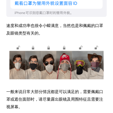
速度和成功率也很令小蝾满意，当然也是和佩戴的口罩
及眼镜类型有关的。
一般来说日常大部分情况都是可以满足的，需要佩戴口
罩或遮住面部时，请尽量露出眼镜及周围特征且需要注
视屏幕。