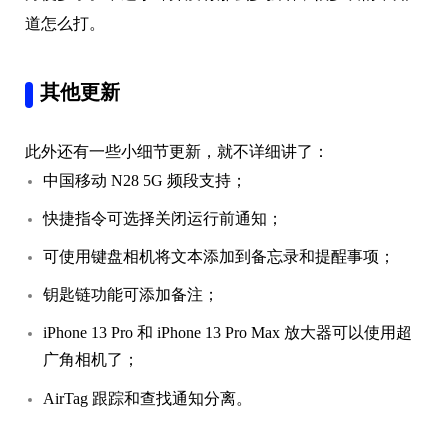
道怎么打。
其他更新
此外还有一些小细节更新，就不详细讲了：
中国移动 N28 5G 频段支持；
快捷指令可选择关闭运行前通知；
可使用键盘相机将文本添加到备忘录和提酲事项；
钥匙链功能可添加备注；
iPhone 13 Pro 和 iPhone 13 Pro Max 放大器可以使用超
广角相机了；
AirTag 跟踪和查找通知分离。