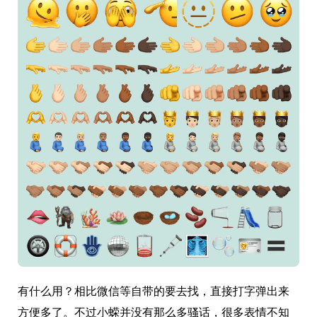
有什么用？相比微信等自带的要去找，直接打字弹出来
方便多了。不过小蝾并没有那么多骚话，很多表情不知