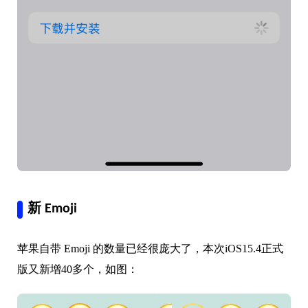
新 Emoji
苹果自带 Emoji 的数量已经很庞大了，本次iOS15.4正式
版又新增40多个，如图：