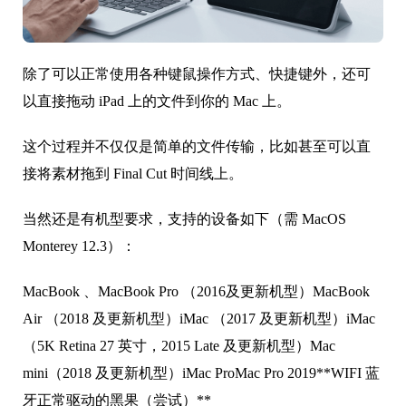
除了可以正常使用各种键鼠操作方式、快捷键外，还可
以直接拖动 iPad 上的文件到你的 Mac 上。
这个过程并不仅仅是简单的文件传输，比如甚至可以直
接将素材拖到 Final Cut 时间线上。
当然还是有机型要求，支持的设备如下（需 MacOS
Monterey 12.3）：
MacBook 、MacBook Pro （2016及更新机型）MacBook
Air （2018 及更新机型）iMac （2017 及更新机型）iMac
（5K Retina 27 英寸，2015 Late 及更新机型）Mac
mini（2018 及更新机型）iMac ProMac Pro 2019**WIFI 蓝
牙正常驱动的黑果（尝试）**