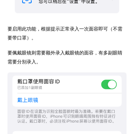
要启用此功能，根据提示正常录入一次面容即可（不需
要带口罩）。
要佩戴眼镜则需要额外录入戴眼镜的面容，有多副眼睛
需要分别录入。