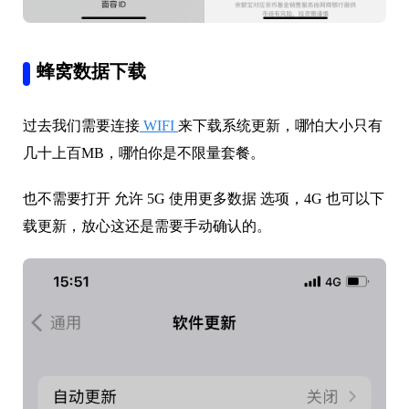
蜂窝数据下载
过去我们需要连接
WIFI
来下载系统更新，哪怕大小只有
几十上百MB，哪怕你是不限量套餐。
也不需要打开 允许 5G 使用更多数据 选项，4G 也可以下
载更新，放心这还是需要手动确认的。