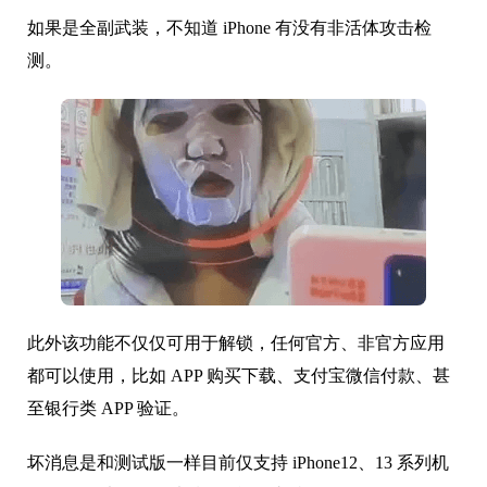
如果是全副武装，不知道 iPhone 有没有非活体攻击检
测。
此外该功能不仅仅可用于解锁，任何官方、非官方应用
都可以使用，比如 APP 购买下载、支付宝微信付款、甚
至银行类 APP 验证。
坏消息是和测试版一样目前仅支持 iPhone12、13 系列机