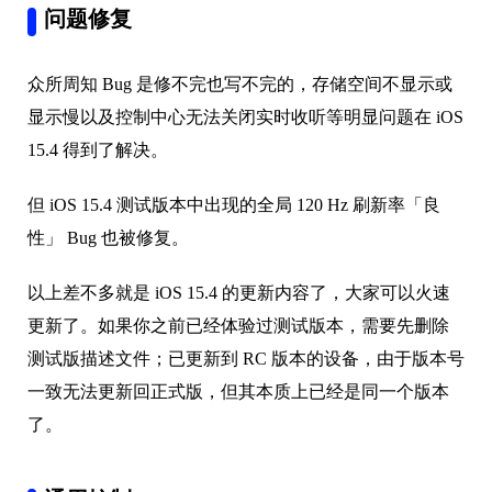
问题修复
众所周知 Bug 是修不完也写不完的，存储空间不显示或
显示慢以及控制中心无法关闭实时收听等明显问题在 iOS
15.4 得到了解决。
但 iOS 15.4 测试版本中出现的全局 120 Hz 刷新率「良
性」 Bug 也被修复。
以上差不多就是 iOS 15.4 的更新内容了，大家可以火速
更新了。如果你之前已经体验过测试版本，需要先删除
测试版描述文件；已更新到 RC 版本的设备，由于版本号
一致无法更新回正式版，但其本质上已经是同一个版本
了。