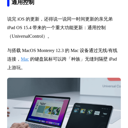
通用控制
说完 iOS 的更新，还得说一说同一时间更新的亲兄弟
iPad OS 15.4 带来的一个重大功能更新：通用控制
（UniversalControl）。
与搭载 MacOS Monterey 12.3 的 Mac 设备通过无线/有线
连接，
Mac
的键盘鼠标可以跨「种族」无缝到隔壁 iPad
上游玩。