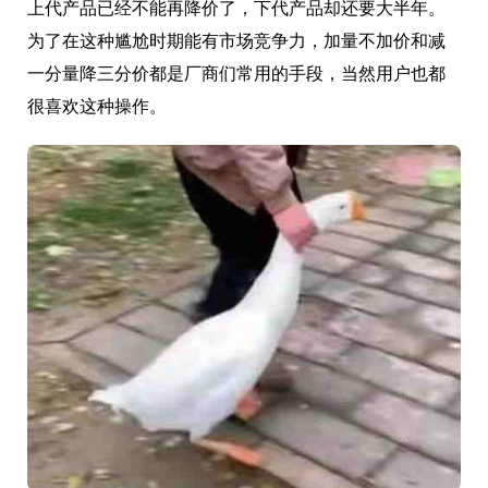
上代产品已经不能再降价了，下代产品却还要大半年。
为了在这种尴尬时期能有市场竞争力，加量不加价和减
一分量降三分价都是厂商们常用的手段，当然用户也都
很喜欢这种操作。