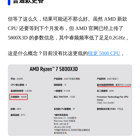
普通款更香
但等了这么久，结果可能还不那么好。虽然 AMD 新款
CPU 还要等到下个月发布，但 AMD 官网已经上传了
5800X3D 的参数信息，其中睿频频率低了足足0.2GHz 。
这是什么概念？目前没有比这更低的
锐龙 5000 CPU
。