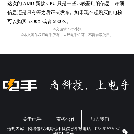
这次的 AMD 新款 CPU 只是一些比较基础的信息，详细
信息还是只有等之后正式发布。如果现在想购买的电粉
可以购买 5800X 或者 5900X。
本文编辑：
@ 小淙
©本文著作权归电手所有，未经电手许可，不得转载使用。
关于电手
商务合作
加入我们
违规内容、网络侵权和其他不良信息举报电话：028-61533037