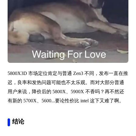
5800X3D 市场定位肯定与普通 Zen3 不同，发布一直在推
迟，良率和发热问题可能也不太乐观。而对大部分普通
用户来说，降价后的 5800X、5900X 不香吗？再不然还
有新的 5700X、5600...要论性价比 intel 这下又难了啊。
结论