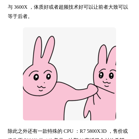
与 3600X ，体质好或者超频技术好可以让前者大致可以
等于后者。
除此之外还有一款特殊的 CPU ：R7 5800X3D ，售价或