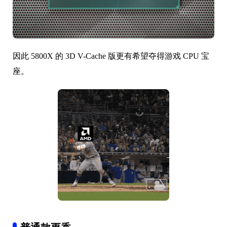
因此 5800X 的 3D V-Cache 版更有希望夺得游戏 CPU 宝
座。