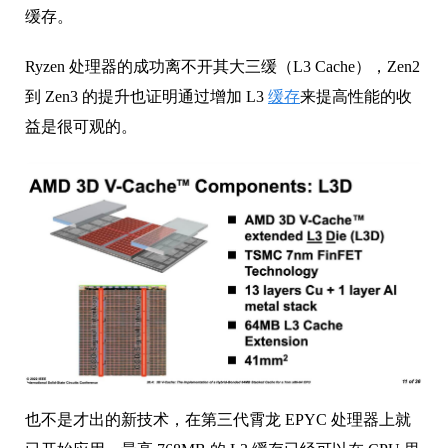
缓存。
Ryzen 处理器的成功离不开其大三缓（L3 Cache），Zen2
到 Zen3 的提升也证明通过增加 L3
缓存
来提高性能的收
益是很可观的。
也不是才出的新技术，在第三代霄龙 EPYC 处理器上就