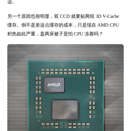
适。
另一个原因也很明显，双 CCD 就要贴两组 3D V-Cache
缓存。倒不是差这点缓存的成本，只是现在 AMD CPU
积热如此严重，盖两床被子是怕 CPU 冻着吗？