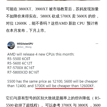
可能在 3800XT、3900XT 被市场教育后，苏妈发现加量
不如降价来得实在。5800X 砍成 5700X 卖 5600X 的价，
对位 12600K ，能不香吗？这些AMD 新款 CPU 预计将
在本月发布，下月上市。
它们与原有型号的区别大致就是频率上的些许降低（ R5-
5500 砍掉了超线程）。可以参考 3700X 与 3800X ，3600