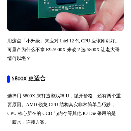
用这点「小升级」来应对 Intel 12 代 CPU 应该刚刚好。
可量产为什么不拿 R9-5900X 来改？选 5800X 让老大哥
情何以堪？
5800X 更适合
选择用 5800X 来打造游戏神 U，抛开价格，还有两个重
要原因。AMD 锐龙 CPU 结构其实非常简单且巧妙，
CPU 核心所在的 CCD 与内存等其他 IO-Die 采用的是
「胶水」连接方案。