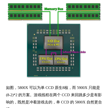
如图，5800X 可以为单 CCD 原生8核，而 5900X 只能是
(8-2)*2 的方案。游戏线程在两个 CCD 来回跳多少是有影
响的，既然是冲着游戏去的，单 CCD 的 5800X 自然更合