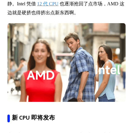
静。Intel 凭借
12 代 CPU
也逐渐抢回了点市场，AMD 这
边就是硬挤也得挤出点新东西啊。
新 CPU 即将发布