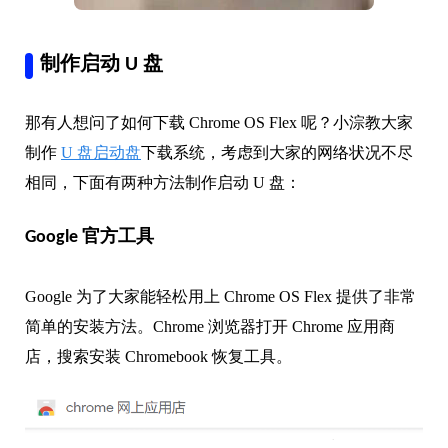
制作启动 U 盘
那有人想问了如何下载 Chrome OS Flex 呢？小淙教大家
制作
U 盘启动盘
下载系统，考虑到大家的网络状况不尽
相同，下面有两种方法制作启动 U 盘：
Google 官方工具
Google 为了大家能轻松用上 Chrome OS Flex 提供了非常
简单的安装方法。Chrome 浏览器打开 Chrome 应用商
店，搜索安装 Chromebook 恢复工具。