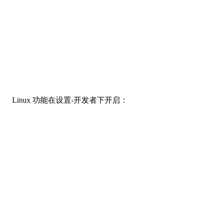
Linux 功能在设置-开发者下开启：