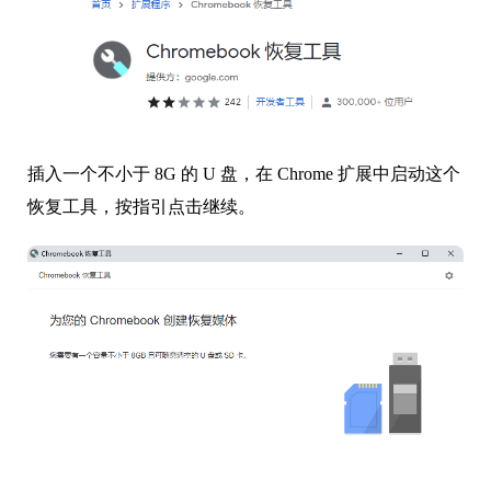
插入一个不小于 8G 的 U 盘，在 Chrome 扩展中启动这个
恢复工具，按指引点击继续。