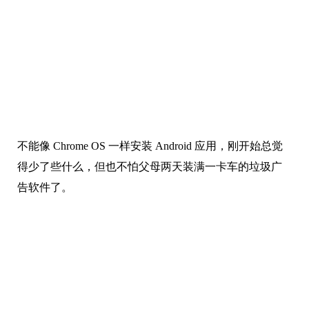
不能像 Chrome OS 一样安装 Android 应用，刚开始总觉
得少了些什么，但也不怕父母两天装满一卡车的垃圾广
告软件了。