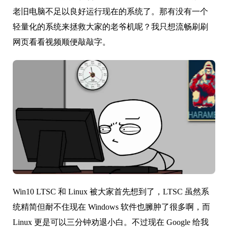
老旧电脑不足以良好运行现在的系统了。那有没有一个
轻量化的系统来拯救大家的老爷机呢？我只想流畅刷刷
网页看看视频顺便敲敲字。
Win10 LTSC 和 Linux 被大家首先想到了，LTSC 虽然系
统精简但耐不住现在 Windows 软件也臃肿了很多啊，而
Linux 更是可以三分钟劝退小白。不过现在 Google 给我