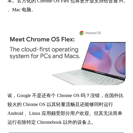
本。官方化的 Chrome OS Flex 也将更开放支持给普通 PC
、Mac 电脑。
诶，Google 不是还有个 Chrome OS 吗？没错，在国外比
较火的 Chrome OS 以其轻量流畅且还能够同时运行
Android 、Linux 应用颇受部分用户欢迎。但其无法简单
运行在除特定 Chromebook 以外的设备上。