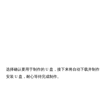
选择确认要用于制作的 U 盘，接下来将自动下载并制作
安装 U 盘，耐心等待完成制作。