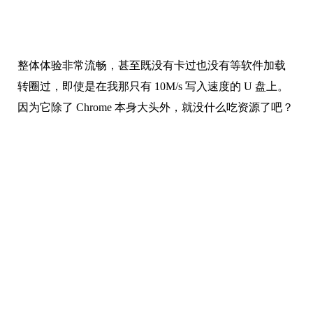
整体体验非常流畅，甚至既没有卡过也没有等软件加载
转圈过，即使是在我那只有 10M/s 写入速度的 U 盘上。
因为它除了 Chrome 本身大头外，就没什么吃资源了吧？