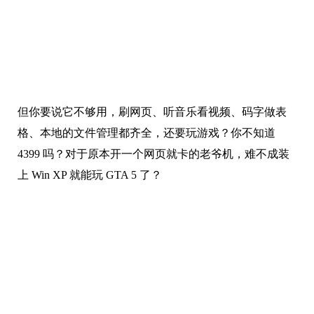
但你要说它不够用，刷网页、听音乐看视频、码字做表
格、本地的文件管理都齐全，还要玩游戏？你不知道
4399 吗？对于原本开一个网页就卡的老爷机，难不成装
上 Win XP 就能玩 GTA 5 了？