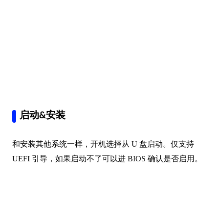
启动&安装
和安装其他系统一样，开机选择从 U 盘启动。仅支持
UEFI 引导，如果启动不了可以进 BIOS 确认是否启用。