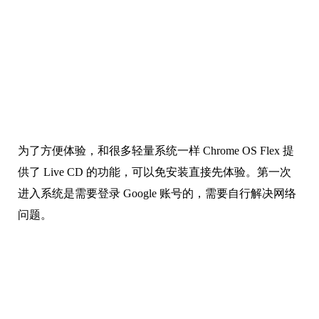
为了方便体验，和很多轻量系统一样 Chrome OS Flex 提
供了 Live CD 的功能，可以免安装直接先体验。第一次
进入系统是需要登录 Google 账号的，需要自行解决网络
问题。