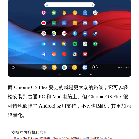
而 Chrome OS Flex 要走的就是更大众的路线，它可以轻
松安装到普通 PC 和 Mac 电脑上。但 Chrome OS Flex 很
可惜地砍掉了 Android 应用支持，不过也因此，其更加地
轻量化。