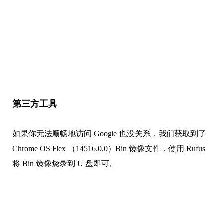
第三方工具
如果你无法顺畅地访问 Google 也没关系，我们获取到了
Chrome OS Flex （14516.0.0）Bin 镜像文件，使用 Rufus
将 Bin 镜像烧录到 U 盘即可。