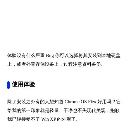
体验没有什么严重 Bug 你可以选择将其安装到本地硬盘
上，或者外置存储设备上，过程注意资料备份。
使用体验
除了安装之外有的人想知道 Chrome OS Flex 好用吗？它
给我的第一印象就是轻量、干净也不失现代美观，抱歉
我已经接受不了 Win XP 的外观了。