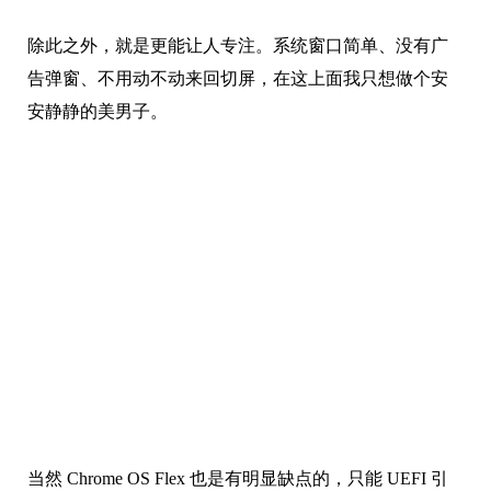
除此之外，就是更能让人专注。系统窗口简单、没有广
告弹窗、不用动不动来回切屏，在这上面我只想做个安
安静静的美男子。