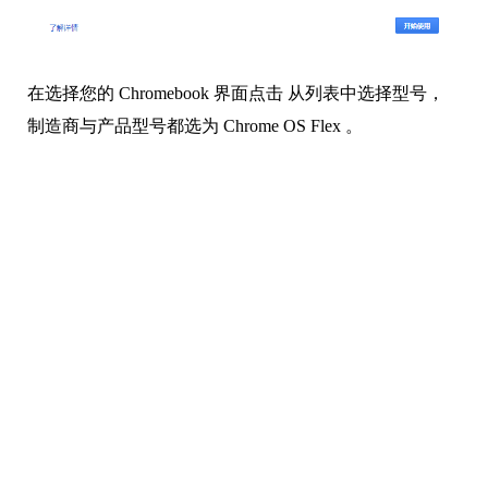
在选择您的 Chromebook 界面点击 从列表中选择型号，
制造商与产品型号都选为 Chrome OS Flex 。