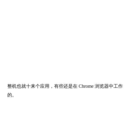
整机也就十来个应用，有些还是在 Chrome 浏览器中工作
的。