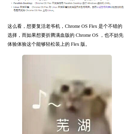
这么看，想要复活老爷机，Chrome OS Flex 是个不错的
选择，而如果想要折腾满血版的 Chrome OS ，也不妨先
体验体验这个能够轻松装上的 Flex 版。