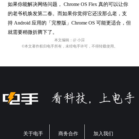
如果你能解决网络问题， Chrome OS Flex 真的可以让你
的老爷机焕发第二春。而如果你觉得它还没那么老，支
持 Android 应用的「完整版」Chrome OS 可能更适合，但
就需要稍微折腾下了。
本文编辑：
@ 小淙
©本文著作权归电手所有，未经电手许可，不得转载使用。