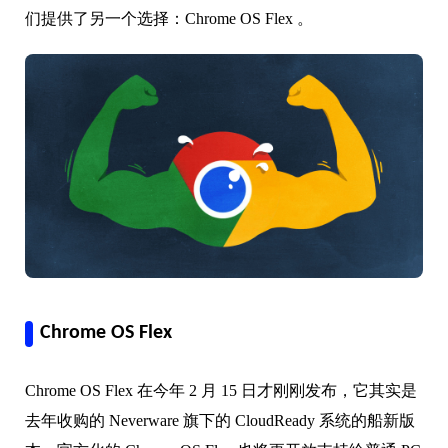
们提供了另一个选择：Chrome OS Flex 。
Chrome OS Flex
Chrome OS Flex 在今年 2 月 15 日才刚刚发布，它其实是
去年收购的 Neverware 旗下的 CloudReady 系统的船新版