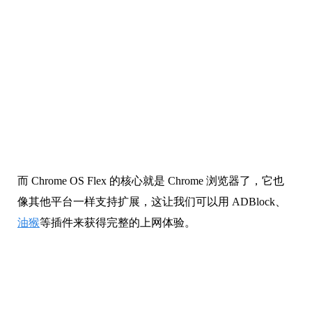
而 Chrome OS Flex 的核心就是 Chrome 浏览器了，它也
像其他平台一样支持扩展，这让我们可以用 ADBlock、
油猴
等插件来获得完整的上网体验。