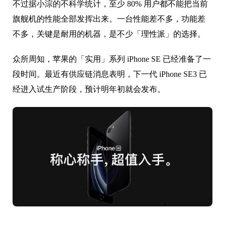
不过据小淙的不科学统计，至少 80% 用户都不能把当前
旗舰机的性能全部发挥出来。一台性能差不多，功能差
不多，关键是耐用的机器，是不少「理性派」的选择。
众所周知，苹果的「实用」系列 iPhone SE 已经准备了一
段时间。最近有供应链消息表明，下一代 iPhone SE3 已
经进入试生产阶段，预计明年初就会发布。