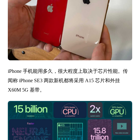
iPhone 手机能用多久，很大程度上取决于芯片性能。传
闻称 iPhone SE3 两款新机都将采用 A15 芯片和外挂
X60M 5G 基带。