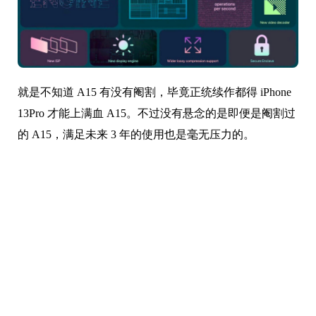
就是不知道 A15 有没有阉割，毕竟正统续作都得 iPhone
13Pro 才能上满血 A15。不过没有悬念的是即便是阉割过
的 A15，满足未来 3 年的使用也是毫无压力的。