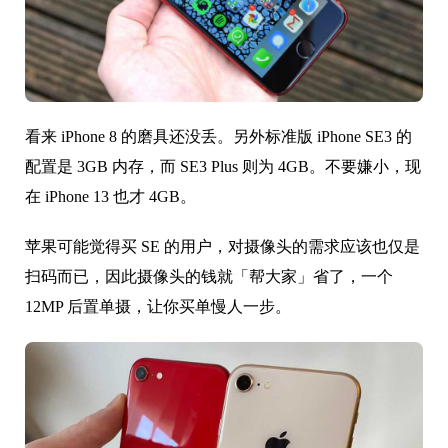
看来 iPhone 8 的磨具还没丢。另外标准版 iPhone SE3 的
配置是 3GB 内存，而 SE3 Plus 则为 4GB。不要嫌小，现
在 iPhone 13 也才 4GB。
苹果可能觉得买 SE 的用户，对摄像头的需求应该也仅是
扫码而已，因此摄像头的钱就「帮大家」省了，一个
12MP 后置单摄，让你买单慢人一步。