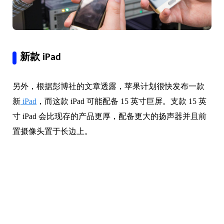
新款 iPad
另外，根据彭博社的文章透露，苹果计划很快发布一款
新
iPad
，而这款 iPad 可能配备 15 英寸巨屏。支款 15 英
寸 iPad 会比现存的产品更厚，配备更大的扬声器并且前
置摄像头置于长边上。