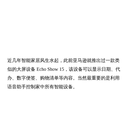
近几年智能家居风生水起，此前亚马逊就推出过一款类
似的大屏设备 Echo Show 15，该设备可以显示日期、代
办、数字便签、购物清单等内容。当然最重要的是利用
语音助手控制家中所有智能设备。