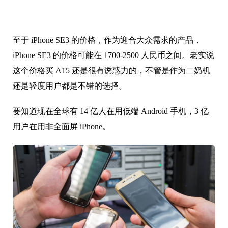
至于 iPhone SE3 的价格，作为迎合大众需求的产品，
iPhone SE3 的价格可能在 1700-2500 人民币之间。老实说
这个价格买 A15 还是很有诱惑力的，不管是作为二奶机
还是轻度用户都是不错的选择。
要知道现在全球有 14 亿人在用低端 Android 手机，3 亿
用户在用非全面屏 iPhone。