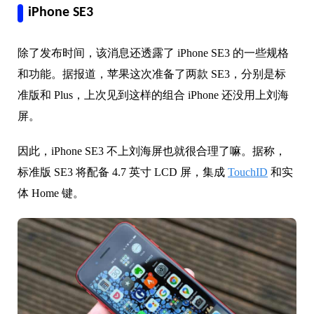
iPhone SE3
除了发布时间，该消息还透露了 iPhone SE3 的一些规格
和功能。据报道，苹果这次准备了两款 SE3，分别是标
准版和 Plus，上次见到这样的组合 iPhone 还没用上刘海
屏。
因此，iPhone SE3 不上刘海屏也就很合理了嘛。据称，
标准版 SE3 将配备 4.7 英寸 LCD 屏，集成
TouchID
和实
体 Home 键。