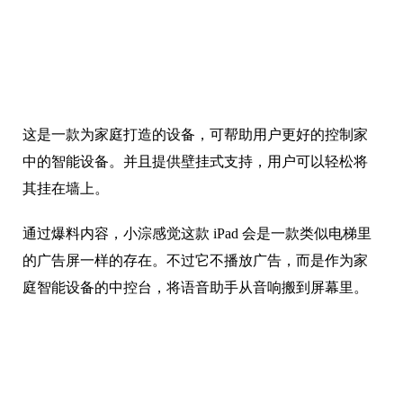
这是一款为家庭打造的设备，可帮助用户更好的控制家
中的智能设备。并且提供壁挂式支持，用户可以轻松将
其挂在墙上。
通过爆料内容，小淙感觉这款 iPad 会是一款类似电梯里
的广告屏一样的存在。不过它不播放广告，而是作为家
庭智能设备的中控台，将语音助手从音响搬到屏幕里。