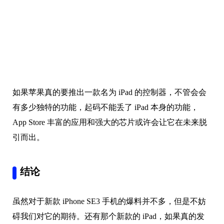
如果苹果真的要推出一款名为 iPad 的控制器，不管会会
有多少独特的功能，起码不能丢了 iPad 本身的功能，
App Store 丰富的应用和强大的芯片或许会让它在未来脱
引而出。