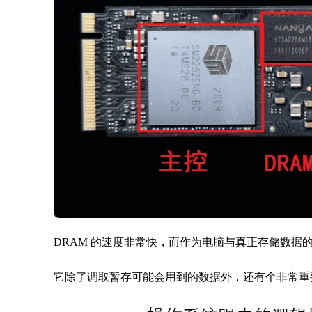
DRAM 的速度非常快，而作为电脑与真正存储数据的 Fla
它除了调取暂存可能会用到的数据外，还有个非常重要