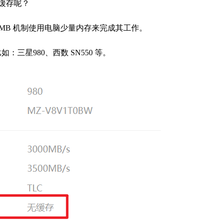
 缓存呢？
MB 机制使用电脑少量内存来完成其工作。
三星980、西数 SN550 等。