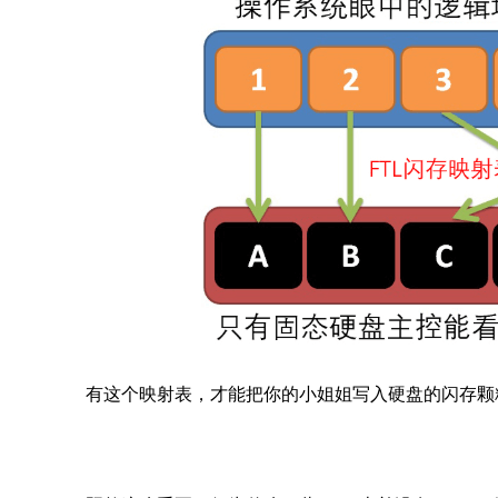
有这个映射表，才能把你的小姐姐写入硬盘的闪存颗粒