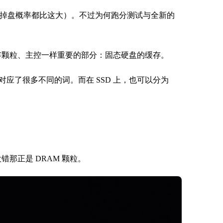
（掉盘概率都比这大）。不过为何跑分测试与全新的
闪存颗粒、主控一样重要的部分：固态硬盘的缓存。
应了很多不同的词。而在 SSD 上，也可以分为
错那正是 DRAM 颗粒。