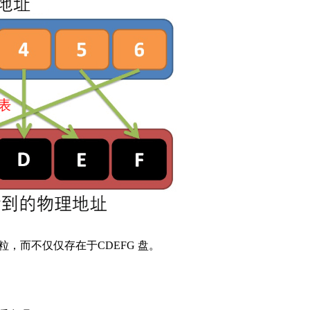
，而不仅仅存在于CDEFG 盘。