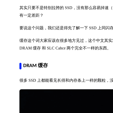
其实只要不是特别拉胯的 SSD，没有那么容易掉速
有一定差距？
要说这个问题，我们还是得先了解一下 SSD 上同
缓存这个词大家应该在很多地方见过，这个中文其实对
DRAM 缓存 和 SLC Cahce 两个完全不一样的东西。
DRAM 缓存
很多 SSD 上都能看见长得和内存条上一样的颗粒，没