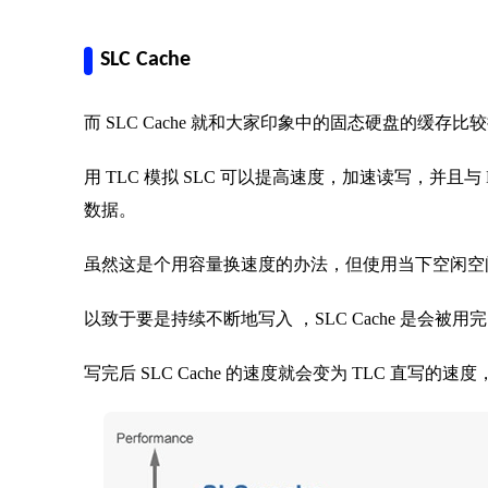
SLC Cache
而 SLC Cache 就和大家印象中的固态硬盘的缓存比
用 TLC 模拟 SLC 可以提高速度，加速读写，并且与 D
数据。
虽然这是个用容量换速度的办法，但使用当下空闲空
以致于要是持续不断地写入 ，SLC Cache 是会被用
写完后 SLC Cache 的速度就会变为 TLC 直写的