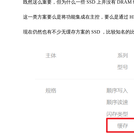
既然这么重要，但为什么一些 SSD 上并没有 DRAM
这一类方案要么是将功能集成在主控，要么是通过 H
现在仍然也有不少无缓存方案的 SSD ，比较知名的比如：