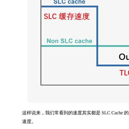
这样说来，我们常看到的速度其实都是 SLC Cache
速度。