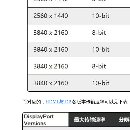
而对应的，
HDMI 与 DP
各版本传输速率可以见下表