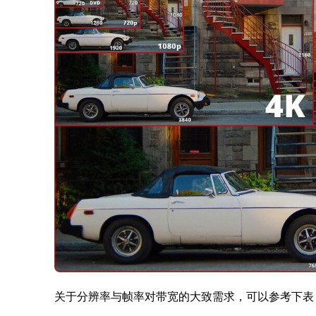
关于分辨率与帧率对带宽的大致需求，可以参考下表