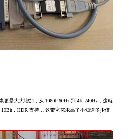
增加，从 1080P 60Hz 到 4K 240Hz，这就
it、10Bit，HDR 支持… 这带宽需求高了不知道多少倍