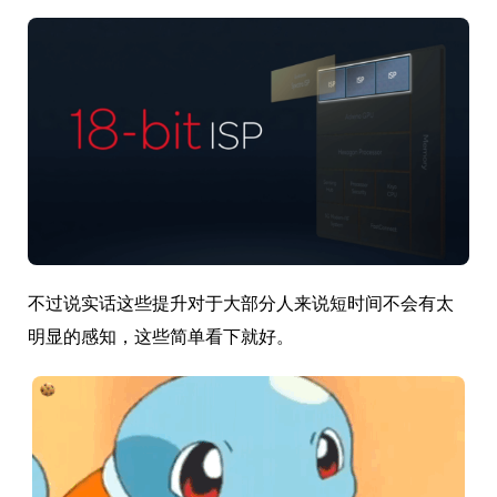
不过说实话这些提升对于大部分人来说短时间不会有太
明显的感知，这些简单看下就好。