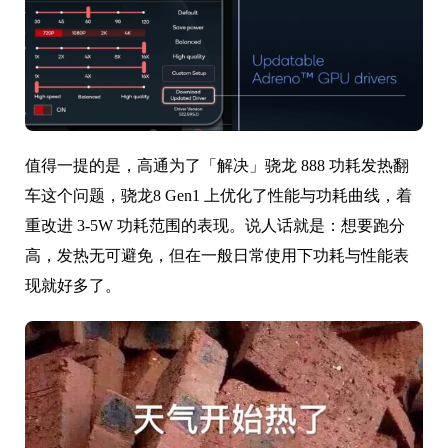
值得一提的是，高通为了「解决」骁龙 888 功耗发热翻
车这个问题，骁龙8 Gen1 上优化了性能与功耗曲线，着
重改进 3-5W 功耗范围的表现。说人话就是：想要跑分
高，发热无可避免，但在一般日常使用下功耗与性能表
现就好多了。