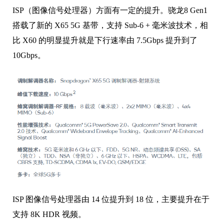
ISP（图像信号处理器）方面有一定的提升。骁龙8 Gen1
搭载了新的 X65 5G 基带，支持 Sub-6 + 毫米波技术，相
比 X60 的明显提升就是下行速率由 7.5Gbps 提升到了
10Gbps。
ISP 图像信号处理器由 14 位提升到 18 位，主要提升在于
支持 8K HDR 视频。