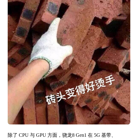
除了 CPU 与 GPU 方面，骁龙8 Gen1 在 5G 基带、