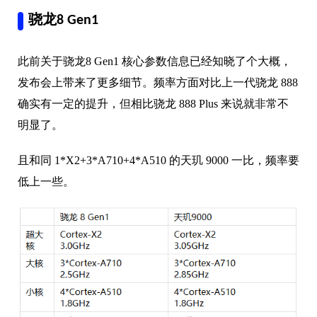
骁龙8 Gen1
此前关于骁龙8 Gen1 核心参数信息已经知晓了个大概，
发布会上带来了更多细节。频率方面对比上一代骁龙 888
确实有一定的提升，但相比骁龙 888 Plus 来说就非常不
明显了。
且和同 1*X2+3*A710+4*A510 的天玑 9000 一比，频率要
低上一些。