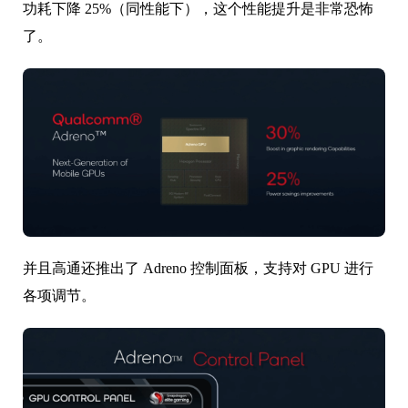
功耗下降 25%（同性能下），这个性能提升是非常恐怖
了。
并且高通还推出了 Adreno 控制面板，支持对 GPU 进行
各项调节。