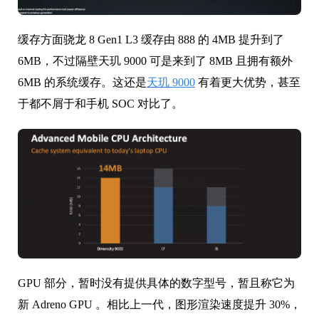
缓存方面骁龙 8 Gen1 L3 缓存由 888 的 4MB 提升到了
6MB，不过隔壁天玑 9000 可是来到了 8MB 且拥有额外
6MB 的系统缓存。这还是
天玑 9000
有着更大优势，甚至
于都不屑于和手机 SOC 对比了。
GPU 部分，暂时没有提供具体的数字型号，暂且称它为
新 Adreno GPU 。相比上一代，图形渲染速度提升 30%，