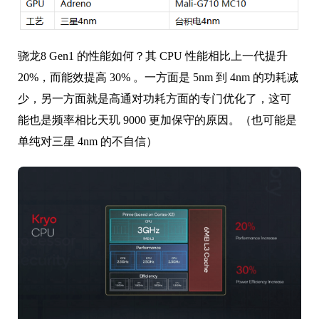
骁龙8 Gen1 的性能如何？其 CPU 性能相比上一代提升
20%，而能效提高 30% 。一方面是 5nm 到 4nm 的功耗减
少，另一方面就是高通对功耗方面的专门优化了，这可
能也是频率相比天玑 9000 更加保守的原因。（也可能是
单纯对三星 4nm 的不自信）