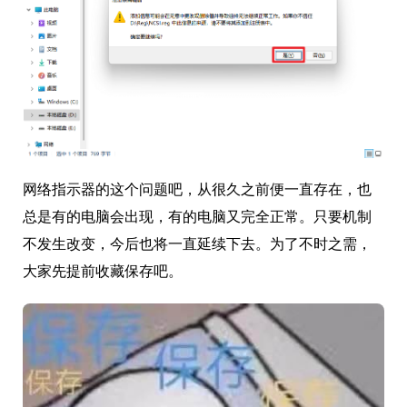
网络指示器的这个问题吧，从很久之前便一直存在，也
总是有的电脑会出现，有的电脑又完全正常。只要机制
不发生改变，今后也将一直延续下去。为了不时之需，
大家先提前收藏保存吧。