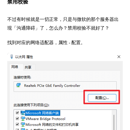
禁用校验
不过有时候就是一切正常，只是与微软的那个服务器出
现「沟通障碍」了，怎么办？禁用校验不就好了？
找到对应的网络适配器，属性 - 配置。