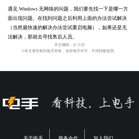
遇见 Windows 无网络的问题，我们要先找一下是哪一方
面出现问题。在找到问题之后利用上面的办法尝试解决
（当然最快速的解决办法尝试重启电脑）
，如果还是无
法解决，那就去寻找售后人员。
本文编辑：
@ 小淙
©本文著作权归电手所有，未经电手许可，不得转载使用。
关于电手
商务合作
加入我们