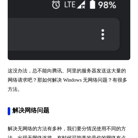
这没办法，总不能向腾讯、阿里的服务器发送这大量的
网络请求吧？那如何解决 Windows 无网络问题？有很多
方法。
解决网络问题
解决无网络的方法有多种，我们要分情况使用不同的方
法。出现无网络连接，有时候可能真的是你的网络有点