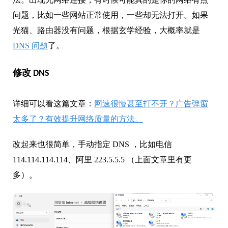
问题，比如一些网站正常使用，一些却无法打开。如果
光猫、路由器没有问题，根据玄学经验，大概率就是
DNS 问题
了。
修改 DNS
详细可以看这篇文章：
网速很慢甚至打不开？广告弹窗
太多了？有效提升网络质量的方法。
改起来也很简单，手动指定 DNS ，比如电信
114.114.114.114、阿里 223.5.5.5 （上面文章里有更
多）。