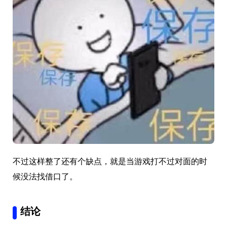
不过这样整了还有个缺点，就是当游戏打不过对面的时
候没法找借口了。
结论