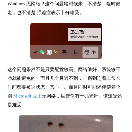
Windows 无网络？这个问题啥时候来，不清楚，啥时候
走，也不清楚,强迫症表示十分难受。
这个问题果然不是只要配置够高、网络够好、系统够干
净就能避免的，而且几个月遇不到，一遇到连着非常长
时间都要被这状态「恶心」。而且同时可能还伴随着个
别
Microsoft 应用
无网络，纵使你有千兆光纤，该难受还
是难受。