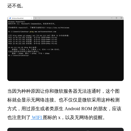
还不低。
当因为种种原因让你和微软服务器无法连通时，这个图
标就会显示无网络连接。也不仅仅是微软采用这种检测
方式，用过原生或者类原生 Android ROM 的朋友，应该
也注意到了
WIFI
图标的 x，以及无网络的提醒。