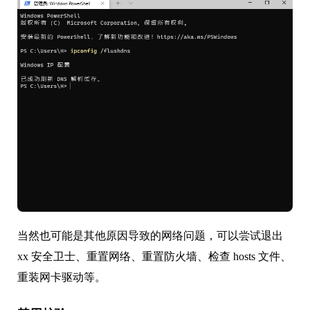
当然也可能是其他原因导致的网络问题，可以尝试退出
xx 安全卫士、重置网络、重置防火墙、检查 hosts 文件、
重装网卡驱动等。