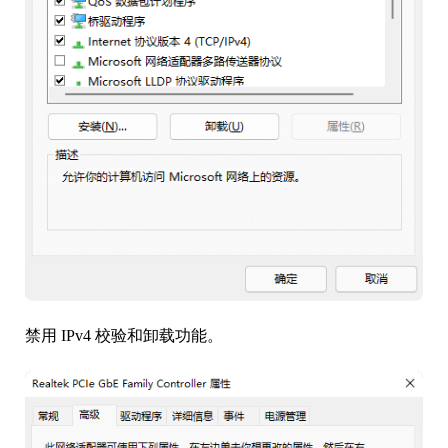
禁用 IPv4 校验和卸载功能。