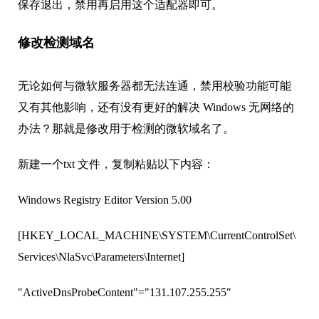
保存退出，禁用再启用这个适配器即可。
修改检测域名
无论如何与微软服务器都无法连通，禁用校验功能可能
又有其他影响，还有没有更好的解决 Windows 无网络的
办法？那就是修改用于检测的微软域名了。
新建一个txt 文件，复制粘贴以下内容：
Windows Registry Editor Version 5.00
[HKEY_LOCAL_MACHINE\SYSTEM\CurrentControlSet\
Services\NlaSvc\Parameters\Internet]
"ActiveDnsProbeContent"="131.107.255.255"