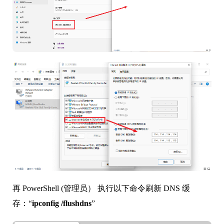
再 PowerShell (管理员） 执行以下命令刷新 DNS 缓
存：“
ipconfig /flushdns
”