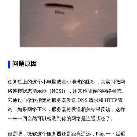
问题原因
任务栏上的这个小电脑或者小地球的图标，其实叫做网
络连接状态指示器（NCSI），用来检测你的网络状态。
它通过向微软指定的服务器发送 DNS 请求和 HTTP 查
询，如果网络正常，服务器将发送相关结果反馈，这样
一来一回自然可以检测到你的网络是连通状态了。
但是吧，微软这个服务器还是距离遥远，Ping 一下延迟