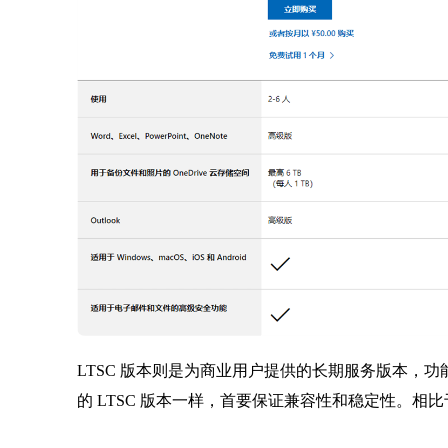
LTSC 版本则是为商业用户提供的长期服务版本，功能
的 LTSC 版本一样，首要保证兼容性和稳定性。