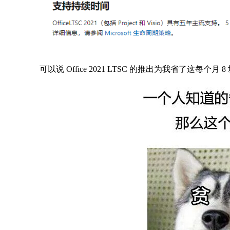
可以说 Office 2021 LTSC 的推出为我省了这每个月 8 块钱