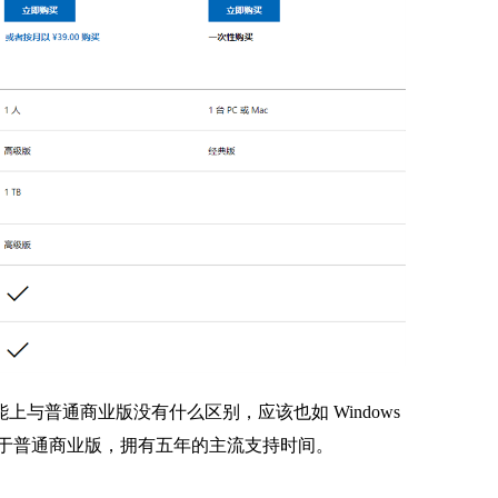
上与普通商业版没有什么区别，应该也如 Windows
相比于普通商业版，拥有五年的主流支持时间。