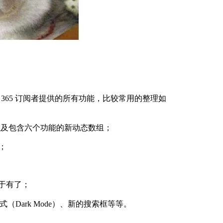
oft 365 订阅者提供的所有功能，比较常用的整理如
函数，以及包含六个功能的新动态数组；
）；
能终于有了；
Dark Mode）、新的搜索框等等。