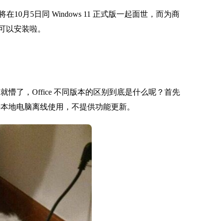
月5日同 Windows 11 正式版一起面世，而为商
已经可以安装啦。
65 面前就懵了，Office 不同版本的区别到底是什么呢？首先
断制，支持本地电脑离线使用，不提供功能更新。