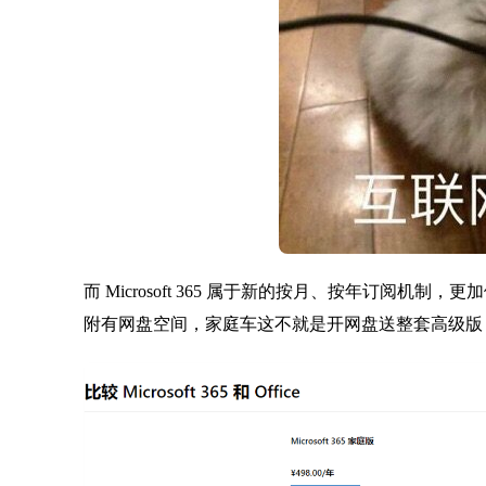
而 Microsoft 365 属于新的按月、按年订阅
附有网盘空间，家庭车这不就是开网盘送整套高级版 Off