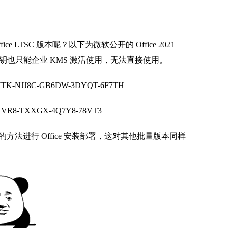
 LTSC 版本呢？以下为微软公开的 Office 2021
密钥也只能企业 KMS 激活使用，无法直接使用。
TK-NJJ8C-GB6DW-3DYQT-6F7TH
VR8-TXXGX-4Q7Y8-78VT3
法进行 Office 安装部署，这对其他批量版本同样