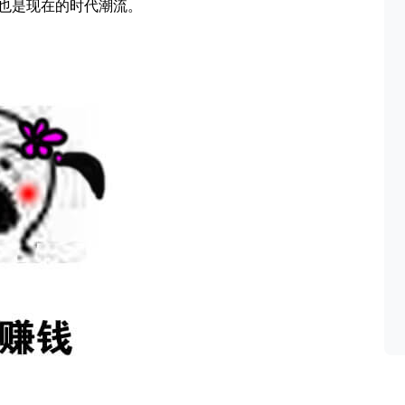
也是现在的时代潮流。