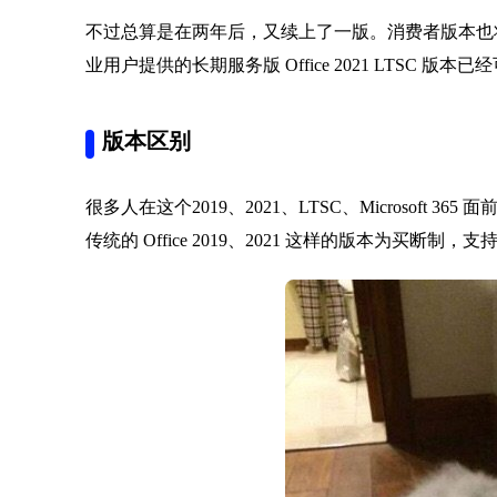
不过总算是在两年后，又续上了一版。消费者版本也将在10
业用户提供的长期服务版 Office 2021 LTSC 版本
版本区别
很多人在这个2019、2021、LTSC、Microsoft 3
传统的 Office 2019、2021 这样的版本为买