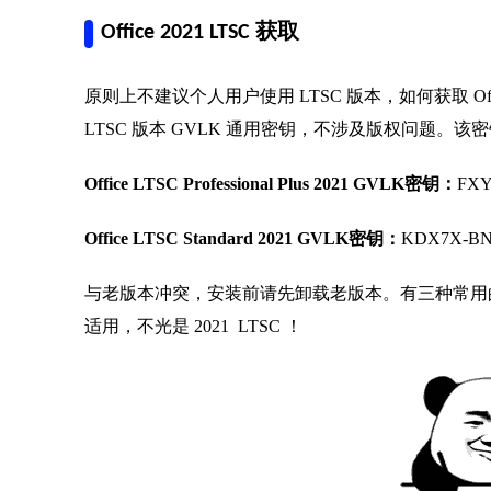
Office 2021 LTSC 获取
原则上不建议个人用户使用 LTSC 版本，如何获取 Office
LTSC 版本 GVLK 通用密钥，不涉及版权问题。该
Office LTSC Professional Plus 2021 GVLK密钥：
FXY
Office LTSC Standard 2021 GVLK密钥：
KDX7X-BN
与老版本冲突，安装前请先卸载老版本。有三种常用的方
适用，不光是 2021 LTSC ！