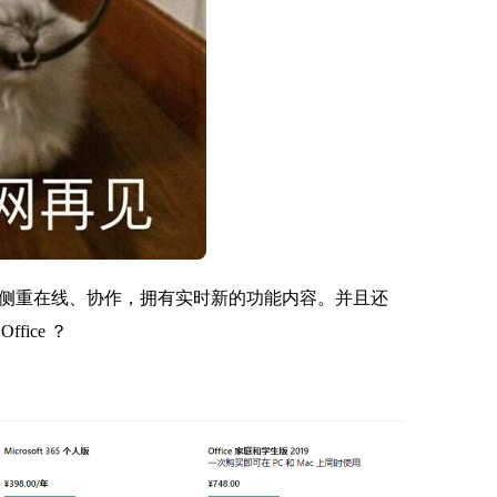
机制，更加侧重在线、协作，拥有实时新的功能内容。并且还
ice ？