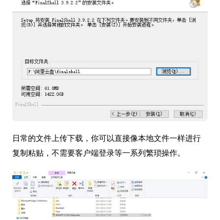
日常的文件上传下载，你可以直接像本地文件一样进行
复制粘贴，不需要客户端登录等一系列繁琐操作。