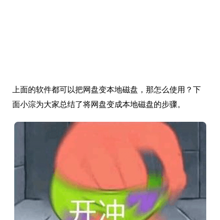
上面的软件都可以把网盘变本地磁盘，那怎么使用？下
面小淙为大家总结了将网盘变成本地磁盘的步骤。