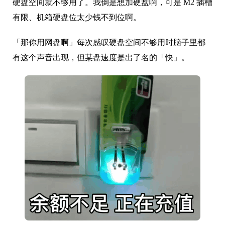
硬盘空间就不够用了。我倒是想加硬盘啊，可是 M2 插槽
有限、机箱硬盘位太少钱不到位啊。
「那你用网盘啊」每次感叹硬盘空间不够用时脑子里都
有这个声音出现，但某盘速度是出了名的「快」。