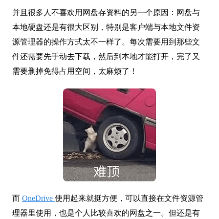
并且很多人不喜欢用网盘存资料的另一个原因：网盘与
本地硬盘还是有很大区别，特别是客户端与本地文件资
源管理器的操作方式太不一样了。每次需要用到那些文
件还需要先手动去下载，然后到本地才能打开，完了又
需要删掉免得占用空间，太麻烦了！
而
OneDrive
使用起来就挺方便，可以直接在文件资源管
理器里使用，也是个人比较喜欢的网盘之一。但还是有