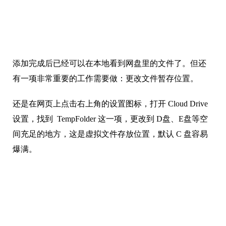
添加完成后已经可以在本地看到网盘里的文件了。但还
有一项非常重要的工作需要做：更改文件暂存位置。
还是在网页上点击右上角的设置图标，打开 Cloud Drive
设置，找到 TempFolder 这一项，更改到 D盘、E盘等空
间充足的地方，这是虚拟文件存放位置，默认 C 盘容易
爆满。