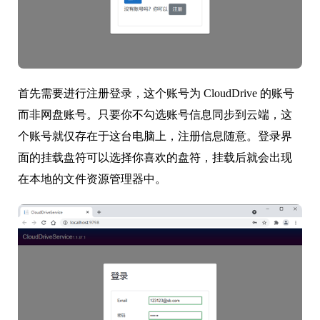
首先需要进行注册登录，这个账号为 CloudDrive 的账号
而非网盘账号。只要你不勾选账号信息同步到云端，这
个账号就仅存在于这台电脑上，注册信息随意。登录界
面的挂载盘符可以选择你喜欢的盘符，挂载后就会出现
在本地的文件资源管理器中。