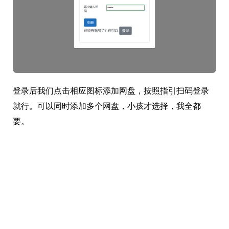
登录后我们点击相应图标添加网盘，按照指引扫码登录
就行。可以同时添加多个网盘，小孩才选择，我全都
要。