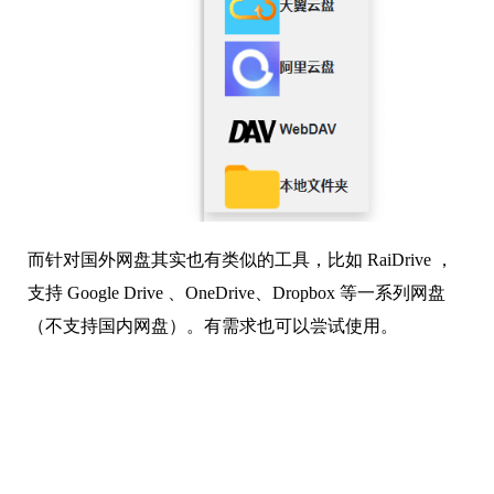
而针对国外网盘其实也有类似的工具，比如 RaiDrive ，
支持 Google Drive 、OneDrive、Dropbox 等一系列网盘
（不支持国内网盘）。有需求也可以尝试使用。