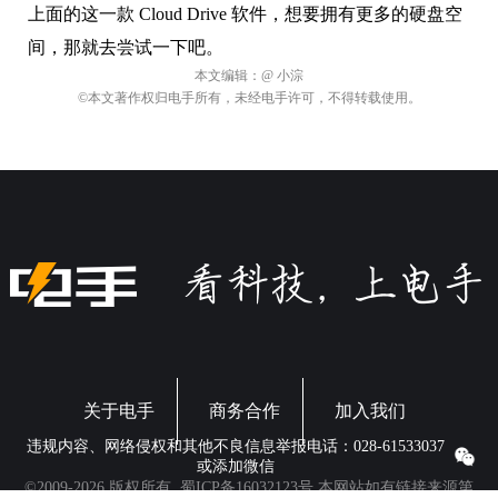
关于电手
商务合作
加入我们
违规内容、网络侵权和其他不良信息举报电话：028-61533037
或添加微信
©2009-2026 版权所有.
蜀ICP备16032123号
本网站如有链接来源第
三方网站，如有侵权，请联系我们删除。软件资源仅供学习交流之
用，请于下载后24小时内删除。