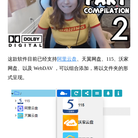
这款软件目前已经支持
阿里云盘
、天翼网盘、115、沃家
网盘、以及 WebDAV ，可以组合添加，将以文件夹的形
式呈现。