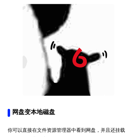
网盘变本地磁盘
你可以直接在文件资源管理器中看到网盘，并且还挂载