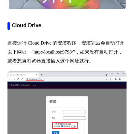
Cloud Drive
直接运行 Cloud Drive 的安装程序，安装完后会自动打开
以下网址：“http://localhost:9798/”，如果没有自动打开，
或者想换浏览器直接输入这个网址就行。