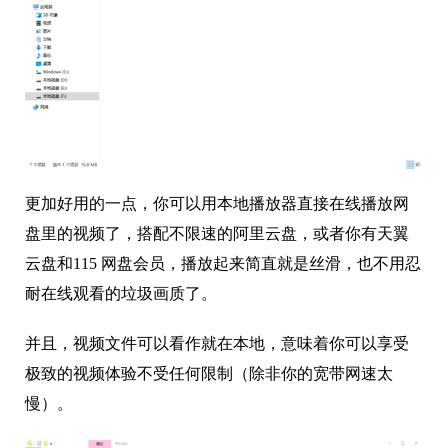
更加好用的一点，你可以用本地播放器直接在线播放网
盘里的视频了，搭配不限速的阿里云盘，或者你有天翼
云盘和115 网盘会员，播放起来简直就是丝滑，也不用忍
耐在线观看的垃圾画质了。
并且，视频文件可以看作就在本地，意味着你可以享受
极致的视频体验不受任何限制（除非你的宽带网速太
慢）。