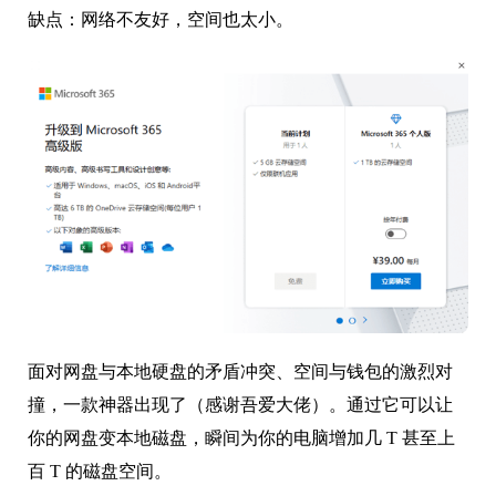
缺点：网络不友好，空间也太小。
面对网盘与本地硬盘的矛盾冲突、空间与钱包的激烈对
撞，一款神器出现了（感谢吾爱大佬）。通过它可以让
你的网盘变本地磁盘，瞬间为你的电脑增加几 T 甚至上
百 T 的磁盘空间。