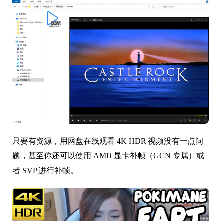
只要有资源，用网盘在线观看 4K HDR 视频没有一点问
题，甚至你还可以使用 AMD 显卡补帧（GCN 专属）或
者 SVP 进行补帧。