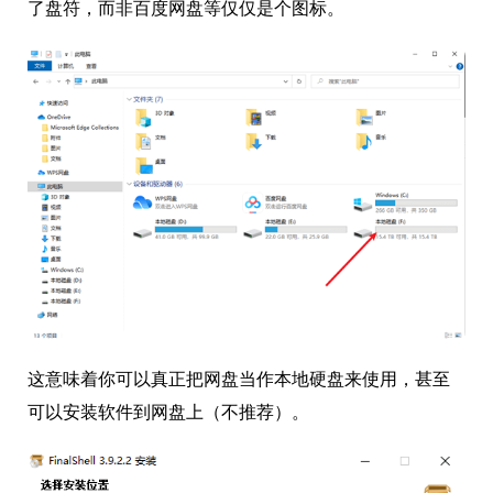
了盘符，而非百度网盘等仅仅是个图标。
这意味着你可以真正把网盘当作本地硬盘来使用，甚至
可以安装软件到网盘上（不推荐）。