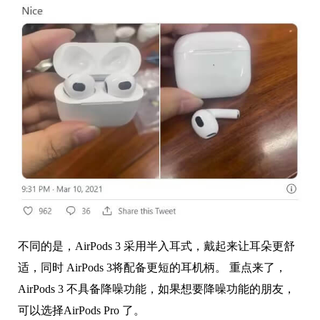
不同的是，AirPods 3 采用半入耳式，戴起来让耳朵更舒
适，同时 AirPods 3将配备更短的耳机柄。 重点来了，
AirPods 3 不具备降噪功能，如果想要降噪功能的朋友，
可以选择AirPods Pro 了。