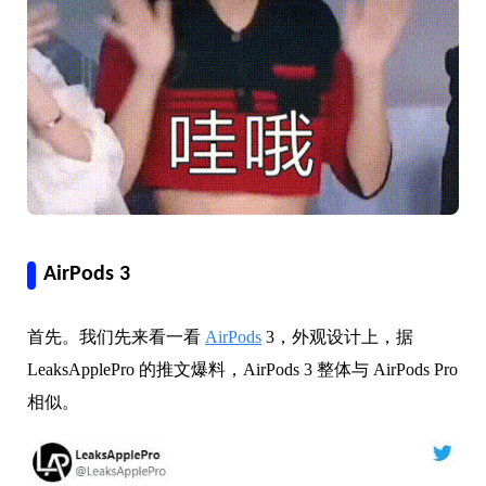
AirPods 3
首先。我们先来看一看
AirPods
3，
外观设计上，据
LeaksApplePro 的推文爆料，AirPods 3 整体与 AirPods Pro
相似。