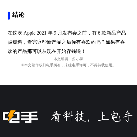
结论
在这次 Apple 2021 年 9 月发布会之前，有 6 款新品产品
被爆料，看完这些新产品之后你有喜欢的吗？如果有喜
欢的产品那可以从现在开始存钱啦！
本文编辑：
@ 小淙
©本文著作权归电手所有，未经电手许可，不得转载使用。