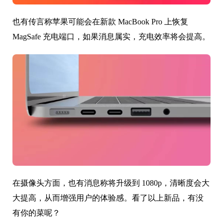
也有传言称苹果可能会在新款 MacBook Pro 上恢复
MagSafe 充电端口，如果消息属实，充电效率将会提高。
在摄像头方面，也有消息称将升级到 1080p，清晰度会大
大提高，从而增强用户的体验感。看了以上新品，有没
有你的菜呢？