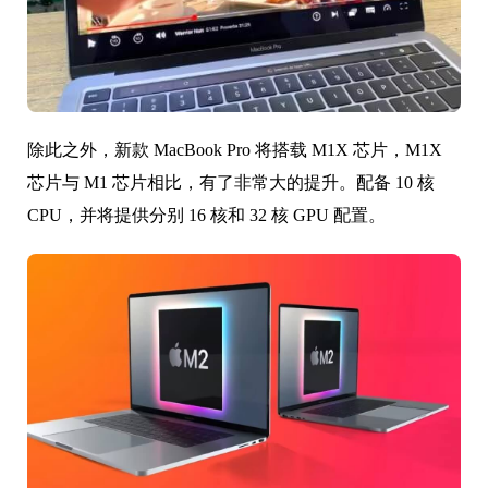
除此之外，新款 MacBook Pro 将搭载 M1X 芯片，M1X
芯片与 M1 芯片相比，有了非常大的提升。配备 10 核
CPU，并将提供分别 16 核和 32 核 GPU 配置。