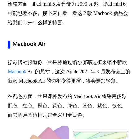
价格方面，iPad mini 5 发售价为 2999 元起，iPad mini 6
可能也差不多。接下来再看一看这 2 款 Macbook 新品会
给我们带来什么样的惊喜。
Macbook Air
据彭博社报道称，苹果将通过缩小屏幕边框来缩小新款
Macbook
Air 的尺寸，这次 Apple 2021 年 9 月发布会上的
新款 Macbook Air 的边框变得更窄，将会更加轻薄。
在配色方面，苹果即将发布的 MacBook Air 将采用多彩
配色：红色、橙色、黄色、绿色、蓝色、紫色、银色。
而它的屏幕边框则是全采用全白色。