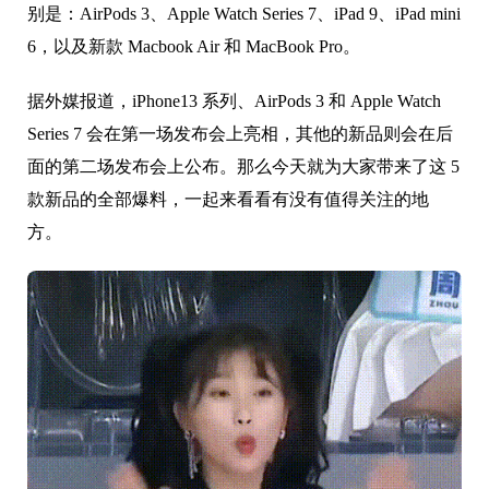
别是：AirPods 3、Apple Watch Series 7、iPad 9、iPad mini
6，以及新款 Macbook Air 和 MacBook Pro。
据外媒报道，iPhone13 系列、AirPods 3 和 Apple Watch
Series 7 会在第一场发布会上亮相，其他的新品则会在后
面的第二场发布会上公布。那么今天就为大家带来了这 5
款新品的全部爆料，一起来看看有没有值得关注的地
方。