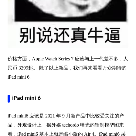
价格方面，Apple Watch Series 7 应该与上一代差不多，人
民币 3299起。 除了以上新品，我们再来看看万众期待的
iPad mini 6。
iPad mini 6
iPad mini6 应该是 2021 年 9 月新产品中比较受关注的产
品，外观设计上，据外媒 techordo 曝光的铝制模型图来
看，iPad mini6 基本上就是缩小版的 Air 4。iPad mini6 采