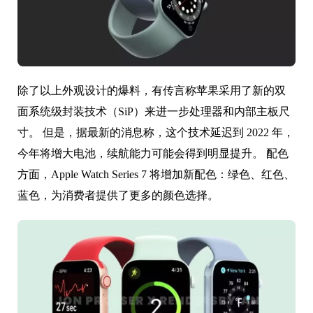
除了以上外观设计的爆料，有传言称苹果采用了新的双
面系统级封装技术（SiP）来进一步处理器和内部主板尺
寸。 但是，据最新的消息称，这个技术延迟到 2022 年，
今年将增大电池，续航能力可能会得到明显提升。 配色
方面，Apple Watch Series 7 将增加新配色：绿色、红色、
蓝色，为消费者提供了更多的颜色选择。