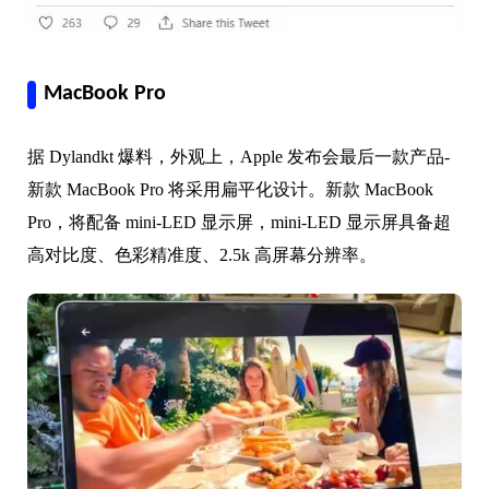
MacBook Pro
据 Dylandkt 爆料，外观上，Apple 发布会最后一款产品-
新款 MacBook Pro 将采用扁平化设计。新款 MacBook
Pro，将配备 mini-LED 显示屏，mini-LED 显示屏具备超
高对比度、色彩精准度、2.5k 高屏幕分辨率。