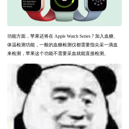
功能方面，苹果还将在 Apple Watch Series 7 加入血糖、
体温检测功能，一般的血糖检测仪都需要指尖采一滴血
来检测，苹果这个功能不需要采血就能直接检测。