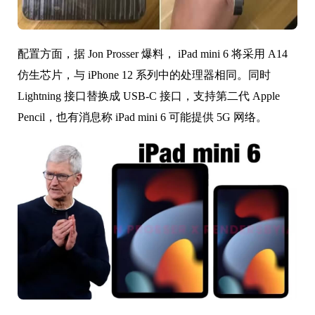
配置方面，据 Jon Prosser 爆料， iPad mini 6 将采用 A14
仿生芯片，与 iPhone 12 系列中的处理器相同。同时
Lightning 接口替换成 USB-C 接口，支持第二代 Apple
Pencil，也有消息称 iPad mini 6 可能提供 5G 网络。