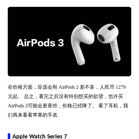
在价格方面，应该会和 AirPods 2 差不多，人民币 1279
元起。 总之，看完之后没有特别想买的欲望，也许买
AirPods 2可能会更香些，价格已经降了。 看了耳机，我
们再来看看苹果的手表.
Apple Watch Series 7