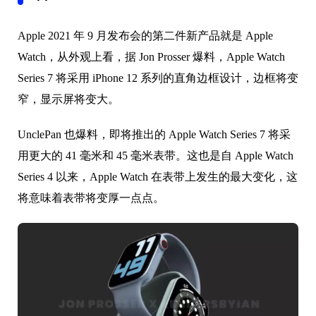
Apple 2021 年 9 月发布会的第二件新产品就是 Apple
Watch，从外观上看，据 Jon Prosser 爆料，Apple Watch
Series 7 将采用 iPhone 12 系列的直角边框设计，边框将变
窄，显示屏将变大。
UnclePan 也爆料，即将推出的 Apple Watch Series 7 将采
用更大的 41 毫米和 45 毫米表带。
这也是自 Apple Watch
Series 4 以来，Apple Watch 在表带上发生的最大变化，这
将意味着表带将变厚一点点。