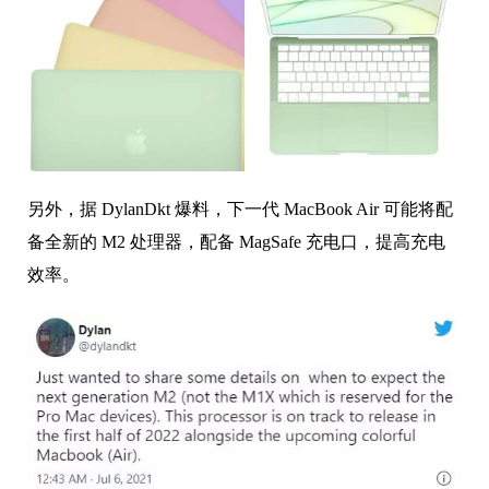
另外，据 DylanDkt 爆料，下一代 MacBook Air 可能将配
备全新的 M2 处理器，配备 MagSafe 充电口，提高充电
效率。