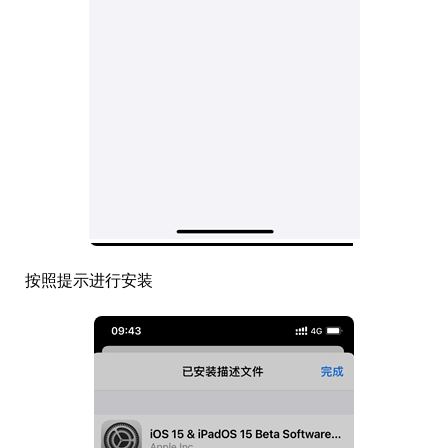
按照提示进行安装