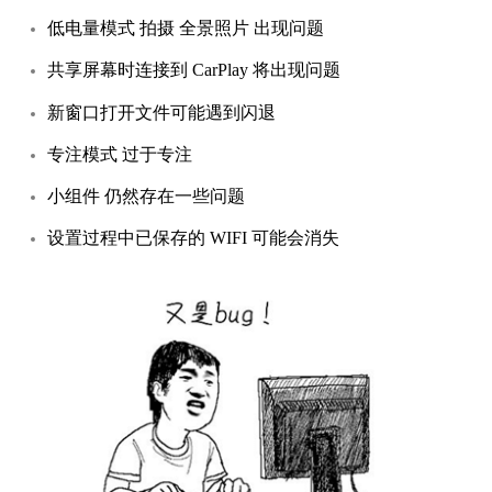
低电量模式 拍摄 全景照片 出现问题
共享屏幕时连接到 CarPlay 将出现问题
新窗口打开文件可能遇到闪退
专注模式 过于专注
小组件 仍然存在一些问题
设置过程中已保存的 WIFI 可能会消失