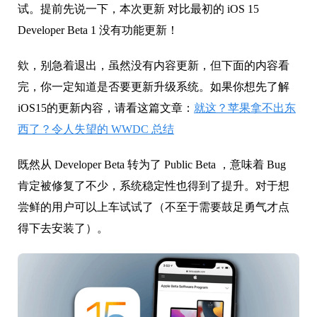
试。提前先说一下，本次更新 对比最初的 iOS 15
Developer Beta 1 没有功能更新！
欸，别急着退出，虽然没有内容更新，但下面的内容看
完，你一定知道是否要更新升级系统。如果你想先了解
iOS15的更新内容，请看这篇文章：
就这？苹果拿不出东
西了？令人失望的 WWDC 总结
既然从 Developer Beta 转为了 Public Beta ，意味着 Bug
肯定被修复了不少，系统稳定性也得到了提升。对于想
尝鲜的用户可以上车试试了（不至于需要鼓足勇气才点
得下去安装了）。