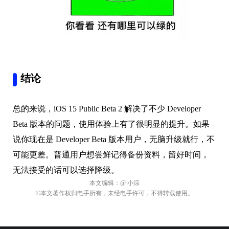
结论
总的来说，iOS 15 Public Beta 2 解决了不少 Developer
Beta 版本的问题，使用体验上有了很明显的提升。如果
说你现在是 Developer Beta 版本用户，无脑升级就行，不
可能更差。普通用户想尝鲜记得备份资料，留好时间，
无法接受的话可以选择降级。
本文编辑：
@ 小淙
©本文著作权归电手所有，未经电手许可，不得转载使用。