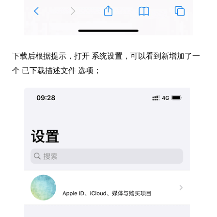
下载后根据提示，打开 系统设置，可以看到新增加了一
个 已下载描述文件 选项；