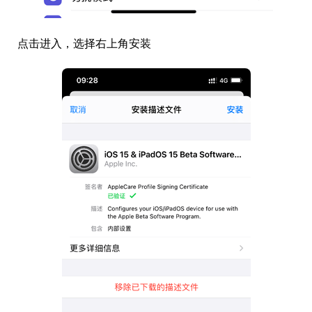
点击进入，选择右上角安装