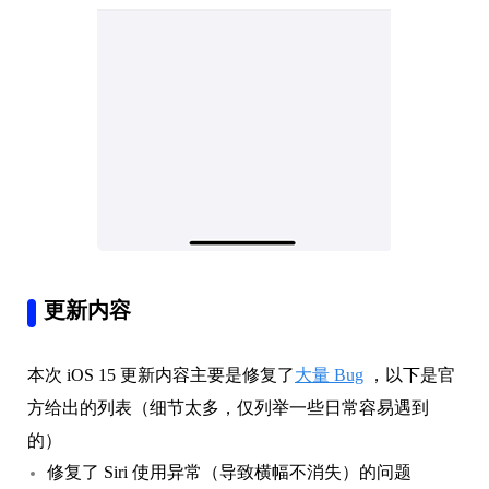
更新内容
本次 iOS 15 更新内容主要是修复了
大量 Bug
，以下是官
方给出的列表（细节太多，仅列举一些日常容易遇到
的）
修复了 Siri 使用异常（导致横幅不消失）的问题