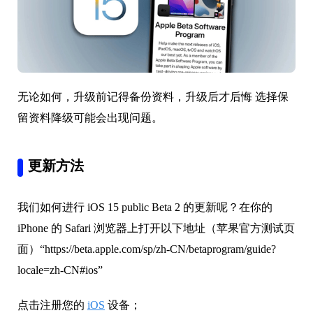
无论如何，升级前记得备份资料，升级后才后悔 选择保
留资料降级可能会出现问题。
更新方法
我们如何进行 iOS 15 public Beta 2 的更新呢？在你的
iPhone 的 Safari 浏览器上打开以下地址（苹果官方测试页
面）“https://beta.apple.com/sp/zh-CN/betaprogram/guide?
locale=zh-CN#ios”
点击注册您的
iOS
设备；