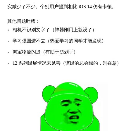
实减少了不少。个别用户提到相比 iOS 14 仍有卡顿。
其他问题吐槽：
相机不识别文字了（神器刚用上就没了）
学习强国进不去（热爱学习的同学才能发现）
淘宝物流闪退（有助于防剁手）
12 系列绿屏情况未见善（该绿的总会绿的，别在意）