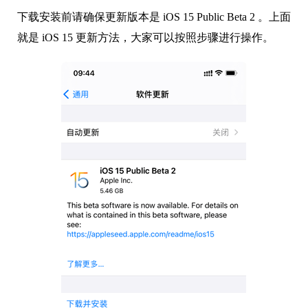
下载安装前请确保更新版本是 iOS 15 Public Beta 2 。上面
就是 iOS 15 更新方法，大家可以按照步骤进行操作。