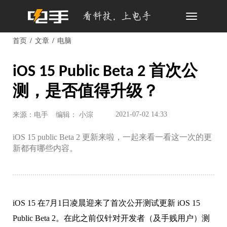
Toggle
navigation
首页
文章
电脑
iOS 15 Public Beta 2 首次公
测，是否值得升级？
2021-07-02 14:33
来源：电手
编辑： 小淙
iOS 15 public Beta 2 更新来啦，一起来看一看这一次的更
新都有哪些内容。
iOS 15 在7月1日凌晨迎来了首次公开测试更新 iOS 15
Public Beta 2。在此之前仅针对开发者（及手贱用户）测