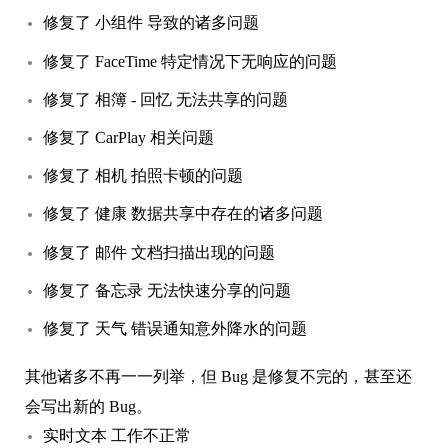
修复了 小组件 导致的诸多问题
修复了 FaceTime 特定情况下无响应的问题
修复了 相簿 - 回忆 无法共享的问题
修复了 CarPlay 相关问题
修复了 相机 拍照卡顿的问题
修复了 健康 数据共享中存在的诸多问题
修复了 邮件 文档扫描出现的问题
修复了 备忘录 无法快速分享的问题
修复了 天气 错误通知意外降水的问题
其他诸多不再一一列举，但 Bug 是修复不完的，甚至还
会写出新的 Bug。
实时文本 工作不正常