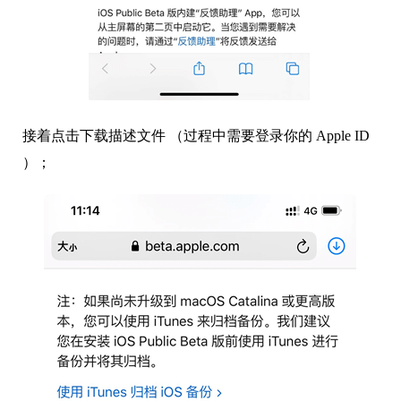
接着点击下载描述文件 （过程中需要登录你的 Apple ID
）；