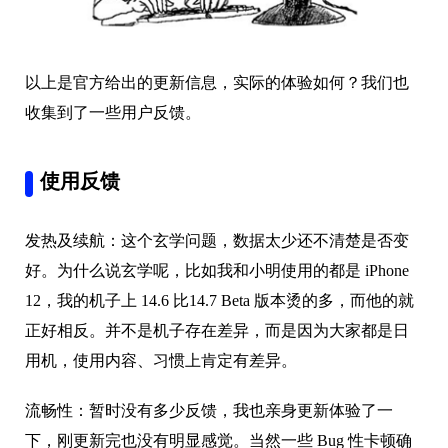
以上是官方给出的更新信息，实际的体验如何？我们也
收集到了一些用户反馈。
使用反馈
发热及续航：这个玄学问题，数据太少还不清楚是否变
好。为什么说玄学呢，比如我和小明使用的都是 iPhone
12，我的机子上 14.6 比14.7 Beta 版本烫的多，而他的就
正好相反。并不是机子存在差异，而是因为大家都是日
用机，使用内容、习惯上肯定有差异。
流畅性：暂时没有多少反馈，我也亲身更新体验了一
下，刚更新完也没有明显感觉。当然一些 Bug 性卡顿确