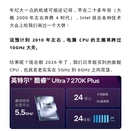
年纪大一点的机佬可能还记得，早在二十多年前（大
概
2000
年左右奔腾
4
时代），
Intel
就在各种技术
大会上给我们画过一个大饼：
说预计到
2010
年左右，电脑
CPU
的主频将跨过
10GHz
大关。
结果呢？现在都
2026
年了，我们日常能买到的旗舰
CPU
，也就老老实实在
5GHz
到
6GHz
之间晃荡。