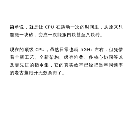
简单说，就是让
CPU
在跳动一次的时间里，从原来只
能搬一块砖，变成一次能搬四块甚至八块砖。
现在的顶级
CPU
，虽然日常也就
5GHz
左右，但凭借
着全新工艺、全新架构、缓存堆叠、多核心协同等以
及更先进的指令集，它的真实效率已经把当年同频率
的老古董甩开无数条街了。