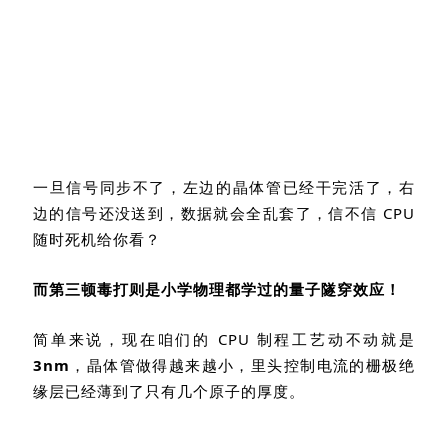
一旦信号同步不了，左边的晶体管已经干完活了，右
边的信号还没送到，数据就会全乱套了，信不信
CPU
随时死机给你看？
而第三顿毒打则是小学物理都学过的量子隧穿效应！
简单来说，现在咱们的
CPU
制程工艺动不动就是
3nm
，晶体管做得越来越小，里头控制电流的栅极绝
缘层已经薄到了只有几个原子的厚度。