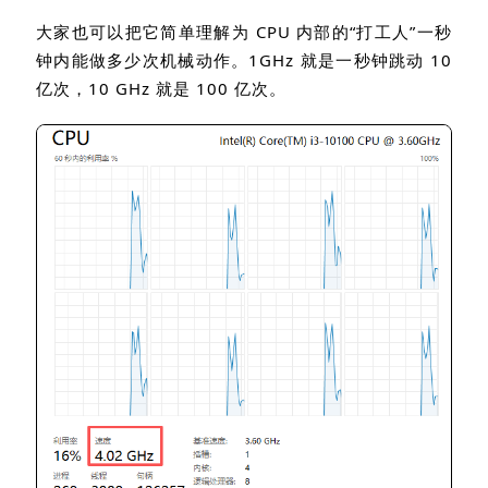
大家也可以把它简单理解为
CPU
内部的
“
打工人
”
一秒
钟内能做多少次机械动作。
1GHz
就是一秒钟跳动
10
亿次，
10 GHz
就是
100
亿次。