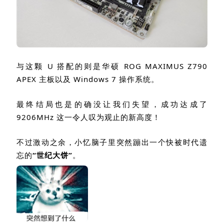
与这颗
U
搭配的则是华硕
ROG MAXIMUS Z790
APEX
主板以及
Windows 7
操作系统。
最终结局也是的确没让我们失望，成功达成了
9206MHz
这一令人叹为观止的新高度！
不过激动之余，小忆脑子里突然蹦出一个快被时代遗
忘的
“世纪大饼”
。