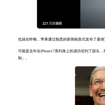
也就在昨晚，苹果通过熟悉的新闻稿形式发布了最便宜iPho
可能是去年在iPhone17系列身上的成功尝到了甜头，所
制」。