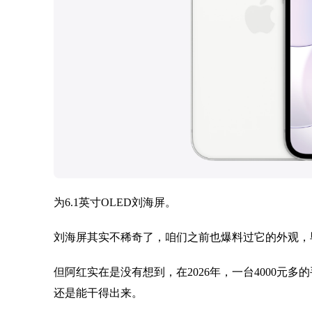
为6.1英寸OLED刘海屏。
刘海屏其实不稀奇了，咱们之前也爆料过它的外观，毕
但阿红实在是没有想到，在2026年，一台4000元多
还是能干得出来。