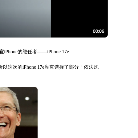
ne的继任者——iPhone 17e
以这次的iPhone 17e库克选择了部分「依法炮