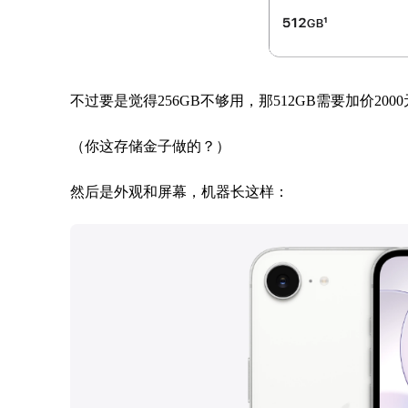
不过要是觉得256GB不够用，那512GB需要加价2
（你这存储金子做的？）
然后是外观和屏幕，机器长这样：