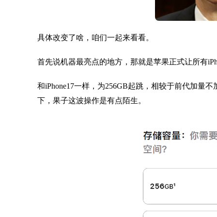
具体改变了啥，咱们一起来看看。
首先说机器最亮点的地方，那就是苹果正式让所有iPho
和iPhone17一样，为256GB起跳，相较于前代加
下，果子这波操作是有点陌生。