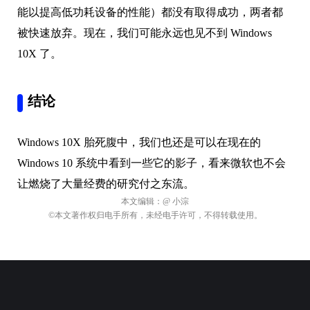
能以提高低功耗设备的性能）都没有取得成功，两者都
被快速放弃。现在，我们可能永远也见不到 Windows
10X 了。
结论
Windows 10X 胎死腹中，我们也还是可以在现在的
Windows 10 系统中看到一些它的影子，看来微软也不会
让燃烧了大量经费的研究付之东流。
本文编辑：
@ 小淙
©本文著作权归电手所有，未经电手许可，不得转载使用。