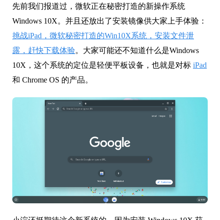
先前我们报道过，微软正在秘密打造的新操作系统
Windows 10X。并且还放出了安装镜像供大家上手体验：
挑战iPad，微软秘密打造的Win10X系统，安装文件泄
露，赶快下载体验
。大家可能还不知道什么是Windows
10X，这个系统的定位是轻便平板设备，也就是对标
iPad
和 Chrome OS 的产品。