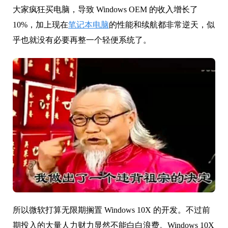
大家疯狂买电脑，导致 Windows OEM 的收入增长了
10%，加上现在
笔记本电脑
的性能和续航都非常逆天，似
乎也就没有必要再整一个轻便系统了。
所以微软打算无限期搁置 Windows 10X 的开发。不过前
期投入的大量人力财力显然不能白白浪费。Windows 10X