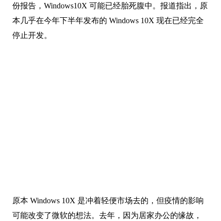
份报告，Windows10X 可能已经胎死腹中。报道指出，原
本几乎在今年下半年发布的 Windows 10X 现在已经完全
停止开发。
原本 Windows 10X 是冲着轻便市场去的，但疫情的影响
可能改变了微软的想法。去年，因为居家办公的缘故，