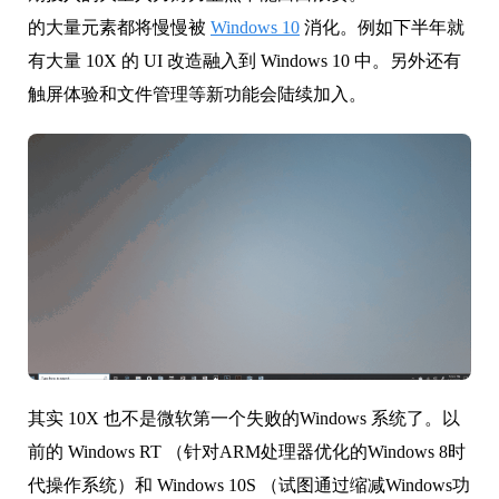
的大量元素都将慢慢被
Windows 10
消化。例如下半年就
有大量 10X 的 UI 改造融入到 Windows 10 中。另外还有
触屏体验和文件管理等新功能会陆续加入。
其实 10X 也不是微软第一个失败的Windows 系统了。以
前的 Windows RT （针对ARM处理器优化的Windows 8时
代操作系统）和 Windows 10S （试图通过缩减Windows功