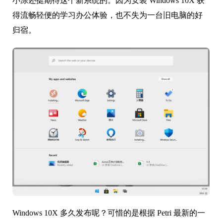
小淙还挺期待这个新系统的。因为安装 Windows 10X 获
得流畅轻便的学习办公体验，也不失为一台旧电脑的好
归宿。
Windows 10X 多久发布呢？可惜的是根据 Petri 最新的一