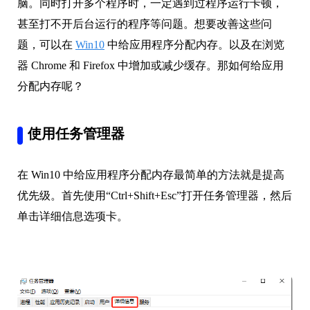
脑。同时打开多个程序时，一定遇到过程序运行卡顿，
甚至打不开后台运行的程序等问题。想要改善这些问
题，可以在
Win10
中给应用程序分配内存。以及在浏览
器 Chrome 和 Firefox 中增加或减少缓存。那如何给应用
分配内存呢？
使用任务管理器
在 Win10 中给应用程序分配内存最简单的方法就是提高
优先级。首先使用“Ctrl+Shift+Esc”打开任务管理器，然后
单击详细信息选项卡。