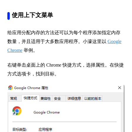
使用上下文菜单
给应用分配内存的方法还可以为每个程序添加指定内存
数量，并且适用于大多数应用程序。小濠这里以
Google
Chrome
举例。
右键单击桌面上的 Chrome 快捷方式，选择属性。在快捷
方式选项卡，找到目标。