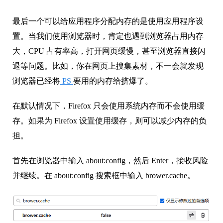
最后一个可以给应用程序分配内存的是使用应用程序设
置。当我们使用浏览器时，肯定也遇到浏览器占用内存
大，CPU 占有率高，打开网页缓慢，甚至浏览器直接闪
退等问题。比如，你在网页上搜集素材，不一会就发现
浏览器已经将
PS
要用的内存给挤爆了。
在默认情况下，Firefox 只会使用系统内存而不会使用缓
存。如果为 Firefox 设置使用缓存，则可以减少内存的负
担。
首先在浏览器中输入 about:config，然后 Enter，接收风险
并继续。在 about:config 搜索框中输入 brower.cache。