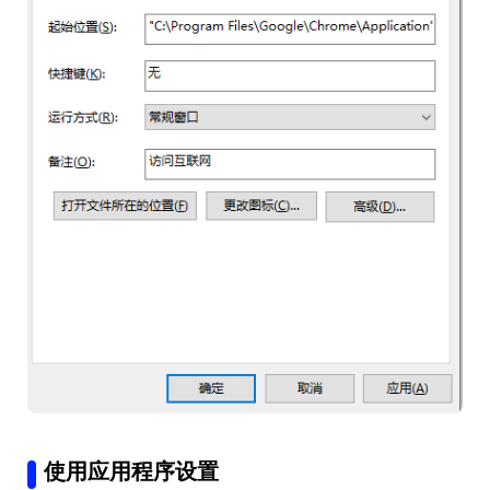
使用应用程序设置