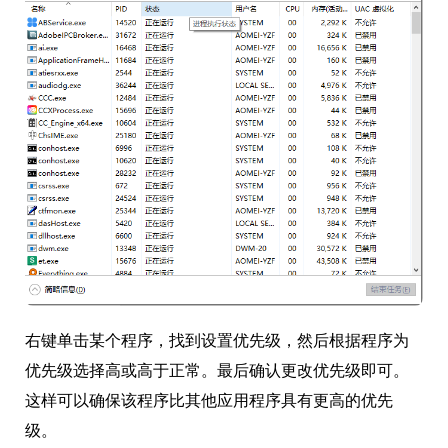
右键单击某个程序，找到设置优先级，然后根据程序为
优先级选择高或高于正常。最后确认更改优先级即可。
这样可以确保该程序比其他应用程序具有更高的优先
级。