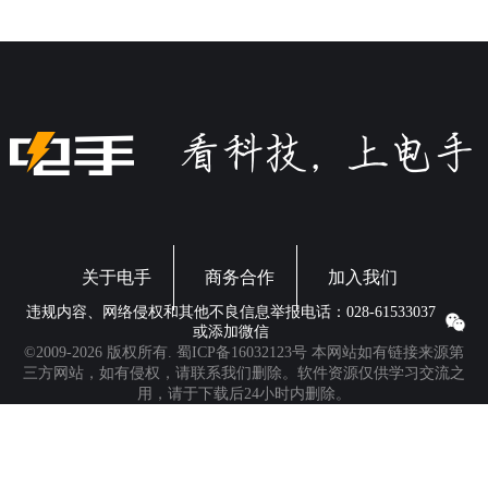
关于电手
商务合作
加入我们
违规内容、网络侵权和其他不良信息举报电话：028-61533037
或添加微信
©2009-2026 版权所有.
蜀ICP备16032123号
本网站如有链接来源第
三方网站，如有侵权，请联系我们删除。软件资源仅供学习交流之
用，请于下载后24小时内删除。