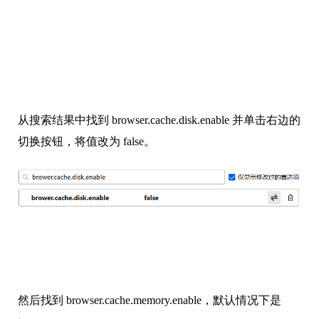
从搜索结果中找到 browser.cache.disk.enable 并单击右边的
切换按钮，将值改为 false。
然后找到 browser.cache.memory.enable，默认情况下是