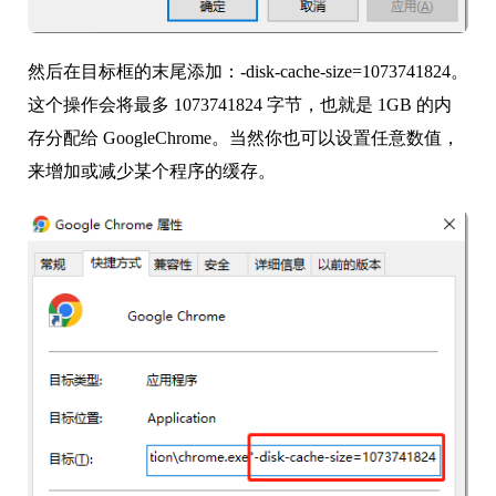
然后在目标框的末尾添加：-disk-cache-size=1073741824。
这个操作会将最多 1073741824 字节，也就是 1GB 的内
存分配给 GoogleChrome。当然你也可以设置任意数值，
来增加或减少某个程序的缓存。