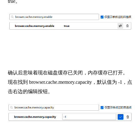
true。
确认后意味着现在磁盘缓存已关闭，内存缓存已打开。
现在找到 browser.cache.memory.capacity，默认值为 -1，点
击右边的编辑按钮。