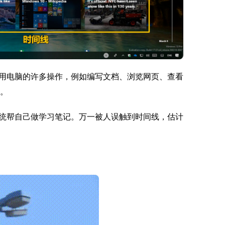
用电脑的许多操作，例如编写文档、浏览网页、查看
线。
统帮自己做学习笔记。万一被人误触到时间线，估计