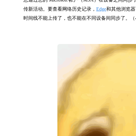
传新活动。要查看网络历史记录，
Edge
和其他浏览器
时间线不能上传了，也不能在不同设备间同步了。（