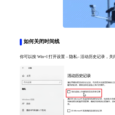
如何关闭时间线
你可以按 Win+I 打开设置 – 隐私– 活动历史记录