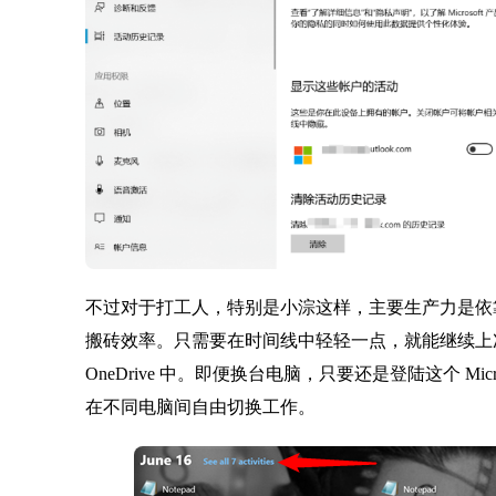
不过对于打工人，特别是小淙这样，主要生产力是
搬砖效率。只需要在时间线中轻轻一点，就能继续上
OneDrive 中。即便换台电脑，只要还是登陆这个 Mi
在不同电脑间自由切换工作。