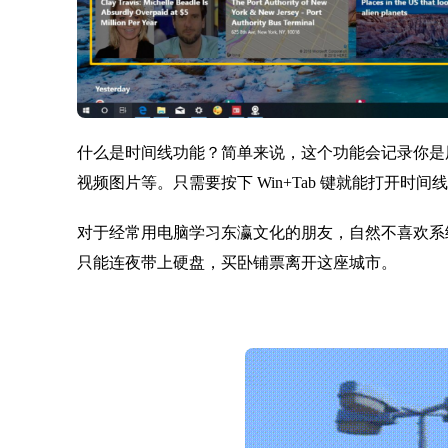
什么是时间线功能？简单来说，这个功能会记录你是
视频图片等。只需要按下 Win+Tab 键就能打开时间
对于经常用电脑学习东瀛文化的朋友，自然不喜欢系
只能连夜带上硬盘，买卧铺票离开这座城市。