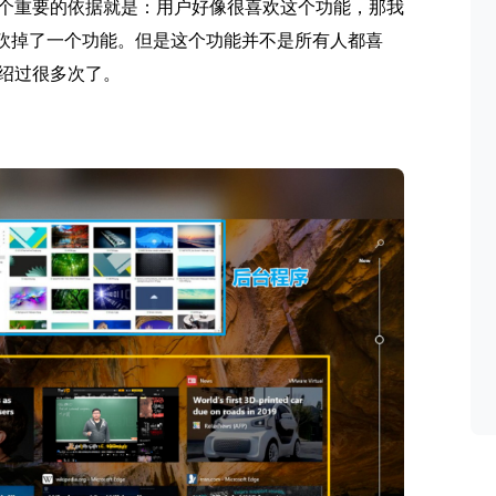
个重要的依据就是：用户好像很喜欢这个功能，那我
砍掉了一个功能。但是这个功能并不是所有人都喜
绍过很多次了。