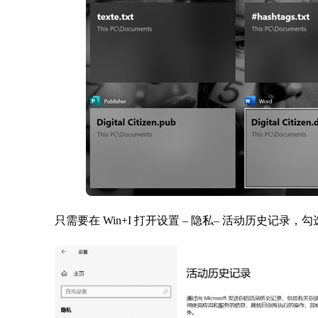
只需要在 Win+I 打开设置 – 隐私– 活动历史记录