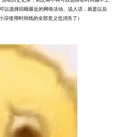
可以选择回顾最近的网络活动。说人话，就是以后
小淙使用时间线的全部意义也消失了）