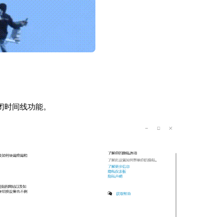
，关闭时间线功能。