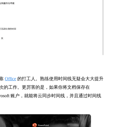
依靠
Office
的打工人。熟练使用时间线无疑会大大提升
次的工作。更厉害的是，如果你将文档保存在
crosoft 账户，就能将云同步时间线，并且通过时间线