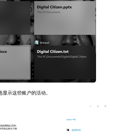
，勾选显示这些账户的活动。