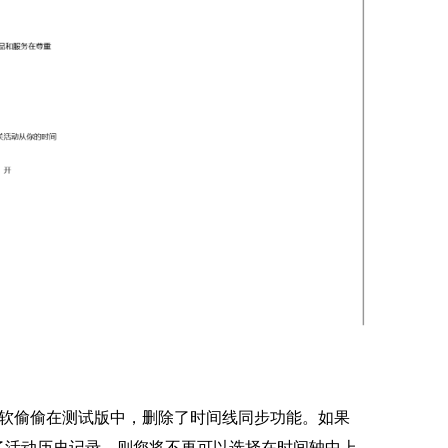
微软偷偷在测试版中，删除了时间线同步功能。如果
间同步了活动历史记录，则您将不再可以选择在时间轴中上