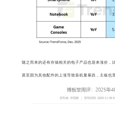
随之而来的还有存储相关的电子产品也迎来涨价，
甚至因为其他配件的上涨导致装机量暴跌，主板也