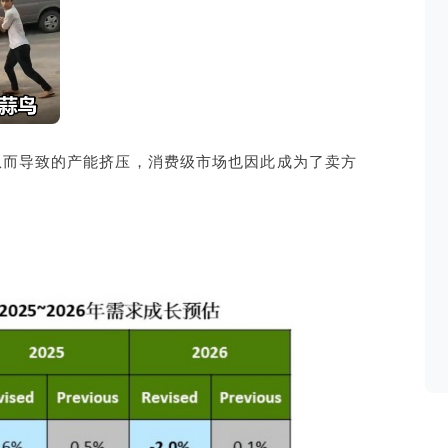
从而导致的产能挤压，消费级市场也因此成为了卖方