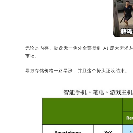
无论是内存、硬盘无一例外全部受到
AI
庞大需求
市场。
导致存储价格一路暴涨，并且这个势头还没结束。