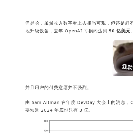
但是哈，虽然收入数字看上去相当可观，但还是赶
地升级设备，去年
OpenAI
亏损约达到
50
亿美元
并且用户的付费意愿并不强烈。
由
Sam Altman
在年度
DevDay
大会上的消息，
要知道
2024
年底也只有
3
亿。