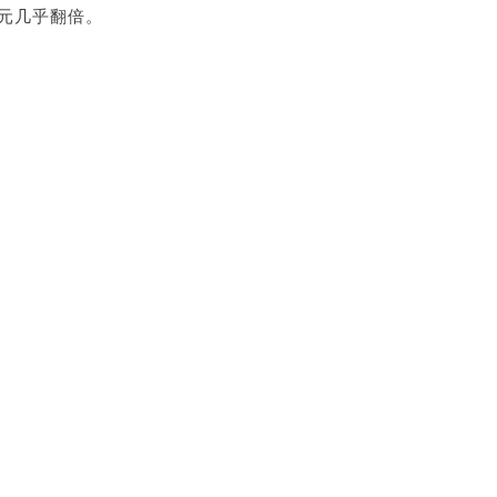
元几乎翻倍。