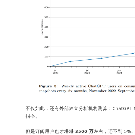
不仅如此，还有外部独立分析机构测算：
ChatGPT
指令。
但是订阅用户也才堪堪
3500
万
左右，还不到
5%