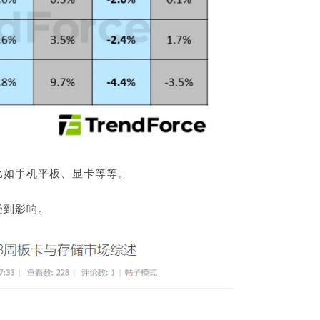
比如手机平板、显卡等等。
受到影响。