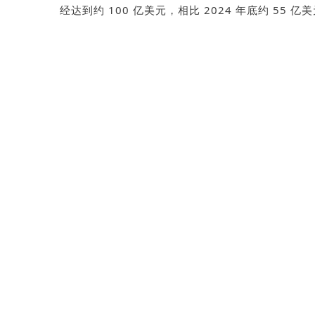
经达到约
100
亿美元，相比
2024
年底约
55
亿美