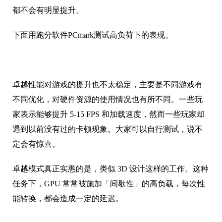
都不会有明显提升。
下面用跑分软件PCmark测试高负荷下的表现。
卓越性能对游戏的提升也不太稳定，主要是不同游戏有
不同优化，对硬件资源的使用情况也有所不同。一些玩
家表示能够提升 5-15 FPS 和加载速度，然而一些玩家却
遇到以前没有过的卡顿现象。大家可以自行测试，说不
定会有惊喜。
卓越模式真正实惠的是，类似 3D 设计这样的工作。这种
任务下，GPU 常常被施加「间歇性」的高负载，每次性
能转换，都会造成一定的延迟。