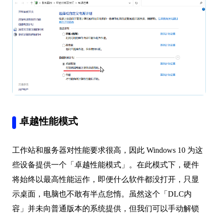
卓越性能模式
工作站和服务器对性能要求很高，因此 Windows 10 为这
些设备提供一个「卓越性能模式」。在此模式下，硬件
将始终以最高性能运作，即便什么软件都没打开，只显
示桌面，电脑也不敢有半点怠惰。虽然这个「DLC内
容」并未向普通版本的系统提供，但我们可以手动解锁