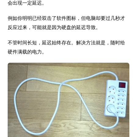
会出现一定延迟。
例如你明明已经双击了软件图标，但电脑却要过几秒才
反应过来，可能就是因为硬盘的延迟导致。
不管时间长短，延迟始终存在。解决方法就是，随时给
硬件满载的电力。