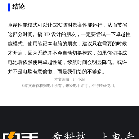
结论
卓越性能模式可以让GPU随时都高性能运行，从而节省
这部分时间。搞 3D 设计的朋友，一定要尝试一下卓越性
能模式。使用笔记本电脑的朋友，建议只在需要的时候
才开启，因为系统并不会自动切换模式，如果你切换成
电池后依然使用卓越性能，续航时间会明显降低。或许
并不是电脑有意偷懒，而是我们给的不够多。
本文编辑：
@ 小淙
©本文著作权归电手所有，未经电手许可，不得转载使用。