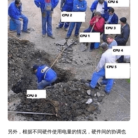
另外，根据不同硬件使用电量的情况，硬件间的协调也