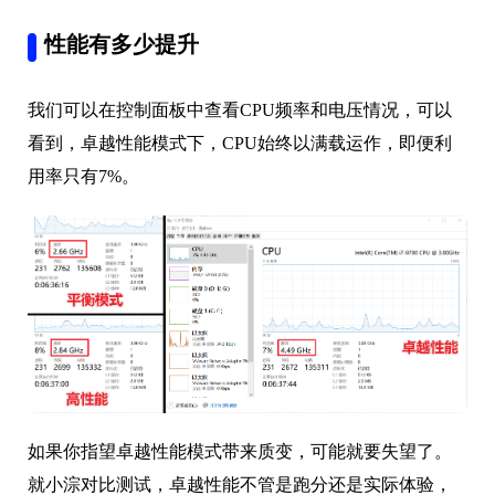
性能有多少提升
我们可以在控制面板中查看CPU频率和电压情况，可以
看到，卓越性能模式下，CPU始终以满载运作，即便利
用率只有7%。
如果你指望卓越性能模式带来质变，可能就要失望了。
就小淙对比测试，卓越性能不管是跑分还是实际体验，