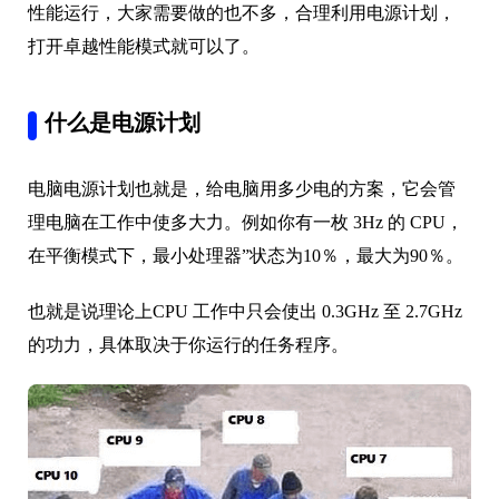
性能运行，大家需要做的也不多，合理利用电源计划，
打开卓越性能模式就可以了。
什么是电源计划
电脑电源计划也就是，给电脑用多少电的方案，它会管
理电脑在工作中使多大力。例如你有一枚 3Hz 的 CPU，
在平衡模式下，最小处理器”状态为10％，最大为90％。
也就是说理论上CPU 工作中只会使出 0.3GHz 至 2.7GHz
的功力，具体取决于你运行的任务程序。