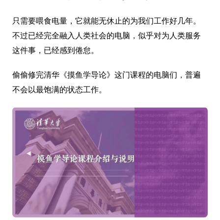
只需要喂食电量，它就能无休止的为我们工作好几年。
不过已经完全融入人类社会的电脑，似乎对为人类服务
这件事，已经感到倦怠。
偷偷修完清华《摸鱼学导论》这门课程的电脑们，普遍
不会以最饱满的状态工作。