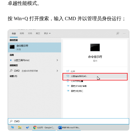
卓越性能模式。
按 Win+Q 打开搜索，输入 CMD 并以管理员身份运行；