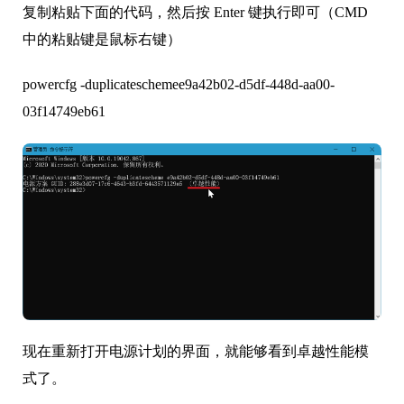
复制粘贴下面的代码，然后按 Enter 键执行即可（CMD
中的粘贴键是鼠标右键）
powercfg -duplicateschemee9a42b02-d5df-448d-aa00-
03f14749eb61
现在重新打开电源计划的界面，就能够看到卓越性能模
式了。