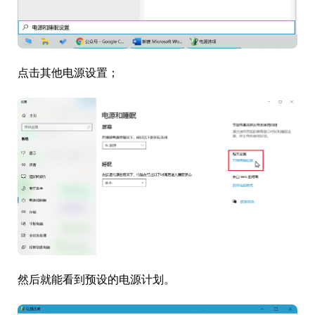
点击其他电源设置；
然后就能看到预设的电源计划。