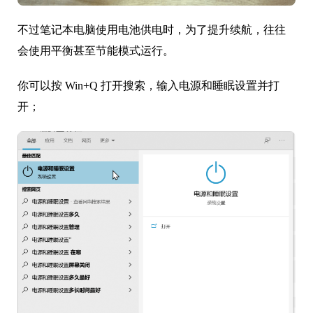
不过笔记本电脑使用电池供电时，为了提升续航，往往
会使用平衡甚至节能模式运行。
你可以按 Win+Q 打开搜索，输入电源和睡眠设置并打
开；