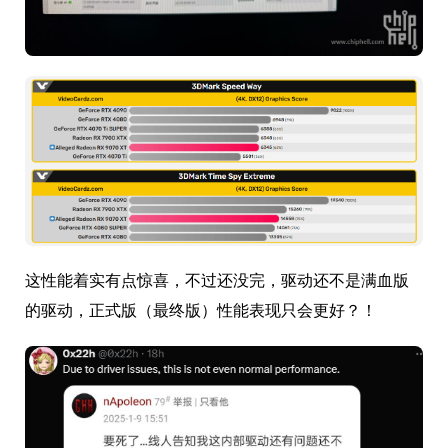
这性能着实有点惊喜，不过还没完，驱动还不是满血版
的驱动，正式版（最终版）性能表现只会更好？！