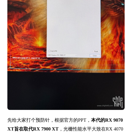
先给大家打个预防针，根据官方的PPT，
本代的RX 9070
XT旨在取代RX 7900 XT
，光栅性能水平大致在RX 4070