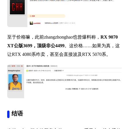
至于价格嘛，此前zhangzhonghao也曾爆料称，
RX 9070
XT公版3699，顶级非公4499
。这价格……如果为真，这
让RTX 4080系咋卖，甚至会直接波及RTX 5070系。
结语