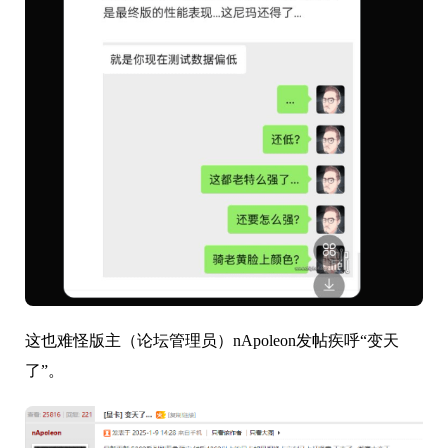
这也难怪版主（论坛管理员）nApoleon发帖疾呼“变天
了”。