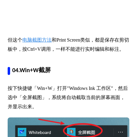
但这个
电脑截图方法
和Print Screen类似，都是保存在剪切
板中，按Ctrl+V调用，一样不能进行实时编辑和标注。
04.Win+W截屏
按下快捷键「Win+W」打开"Windows Ink 工作区"，然后
选中「全屏截图」，系统将自动截取当前的屏幕画面，
并显示出来。