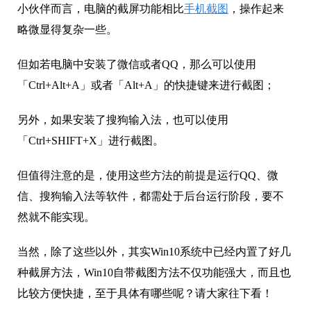
小伙伴而言，电脑的截屏功能相比
手机截图
，操作起来
略微显得复杂一些。
但如若电脑中安装了微信或者QQ，那么可以使用
「Ctrl+Alt+A」或者「Alt+A」的快捷键来进行截图；
另外，如果安装了搜狗输入法，也可以使用
「Ctrl+SHIFT+X」进行截图。
但值得注意的是，使用这些方法的前提是运行QQ、微
信、搜狗输入法等软件，都需处于后台运行阶段，要不
然就不能实现。
当然，除了这些以外，其实Win10系统中已经内置了好几
种截屏方法，Win10自带截图方法不仅功能强大，而且也
比较方便快捷，至于具体有哪些呢？请大家往下看！