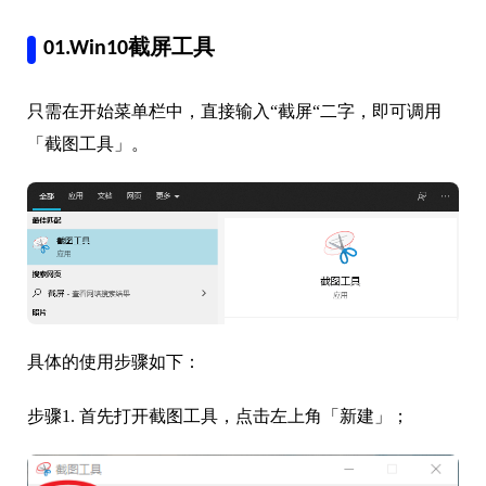
01.Win10截屏工具
只需在开始菜单栏中，直接输入“截屏“二字，即可调用
「截图工具」。
具体的使用步骤如下：
步骤1. 首先打开截图工具，点击左上角「新建」；