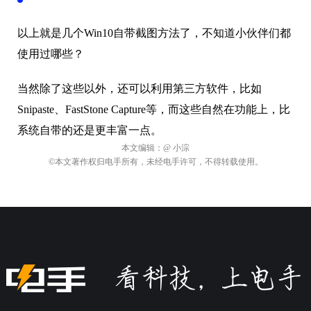
以上就是几个Win10自带截图方法了，不知道小伙伴们都
使用过哪些？
当然除了这些以外，还可以利用第三方软件，比如
Snipaste、FastStone Capture等，而这些自然在功能上，比
系统自带的还是更丰富一点。
本文编辑：
@ 小淙
©本文著作权归电手所有，未经电手许可，不得转载使用。