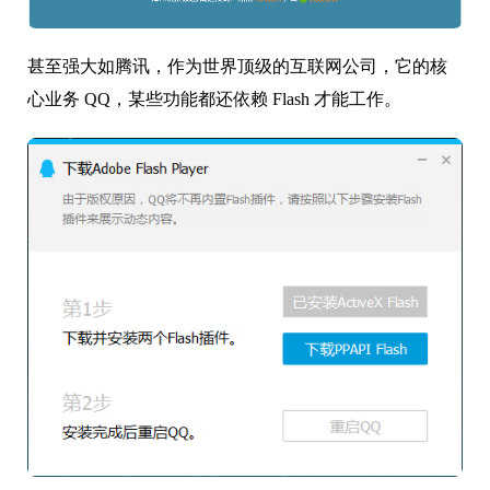
甚至强大如腾讯，作为世界顶级的互联网公司，它的核
心业务 QQ，某些功能都还依赖 Flash 才能工作。