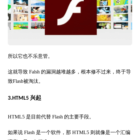
所以它也不乐意管。
这就导致 Falsh 的漏洞越堆越多，根本修不过来，终于导
致Flash被淘汰。
3.HTML5 兴起
HTML5 是目前代替 Flash 的主要手段。
如果说 Flash 是一个软件，那 HTML5 则就像是一个汇编