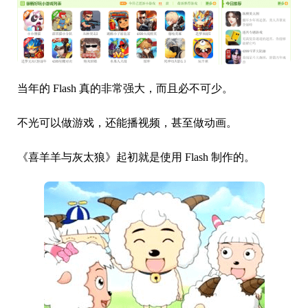
当年的 Flash 真的非常强大，而且必不可少。
不光可以做游戏，还能播视频，甚至做动画。
《喜羊羊与灰太狼》起初就是使用 Flash 制作的。