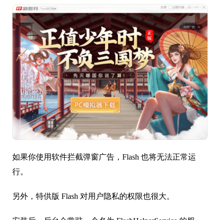
如果你使用软件拦截弹窗广告，Flash 也将无法正常运
行。
另外，特供版 Flash 对用户隐私的权限也很大。