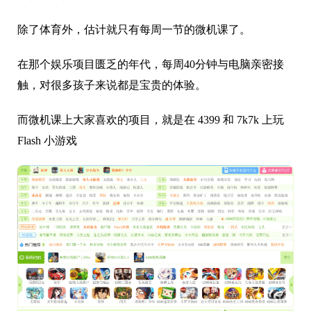
除了体育外，估计就只有每周一节的微机课了。
在那个娱乐项目匮乏的年代，每周40分钟与电脑亲密接
触，对很多孩子来说都是宝贵的体验。
而微机课上大家喜欢的项目，就是在 4399 和 7k7k 上玩
Flash 小游戏