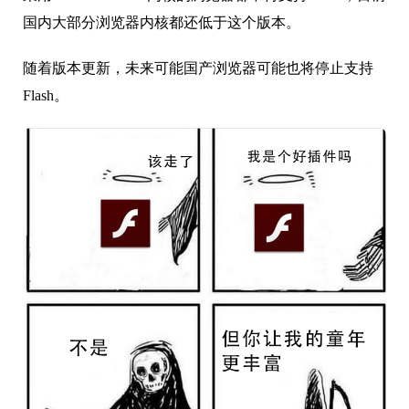
国内大部分浏览器内核都还低于这个版本。
随着版本更新，未来可能国产浏览器可能也将停止支持
Flash。