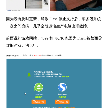
因为没有及时更新，导致 Flash 停止支持后，车务段系统
一夜之间瘫痪，几乎全段运输生产电脑出现故障。
前面说的游戏网站，4399 和 7K7K 也因为 Flash 被禁而导
致旧游戏无法运行。