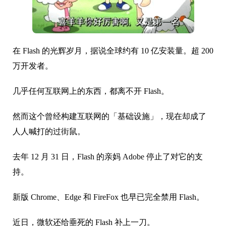
在 Flash 的光辉岁月，据说全球约有 10 亿安装量。超 200
万开发者。
几乎任何互联网上的东西，都离不开 Flash。
然而这个曾经构建互联网的「基础设施」，现在却成了
人人喊打的过街鼠。
去年 12 月 31 日，Flash 的亲妈 Adobe 停止了对它的支
持。
新版 Chrome、Edge 和 FireFox 也早已完全禁用 Flash。
近日，微软还给垂死的 Flash 补上一刀。