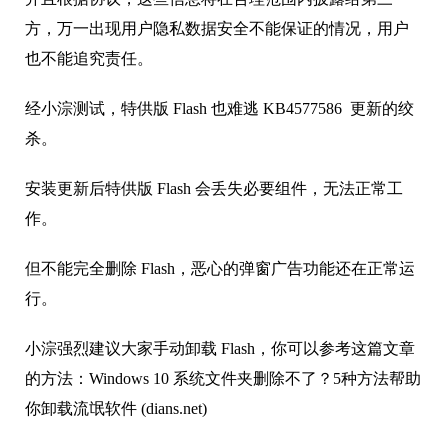
方，万一出现用户隐私数据安全不能保证的情况，用户
也不能追究责任。
经小淙测试，特供版 Flash 也难逃 KB4577586 更新的绞
杀。
安装更新后特供版 Flash 会丢失必要组件，无法正常工
作。
但不能完全删除 Flash，恶心的弹窗广告功能还在正常运
行。
小淙强烈建议大家手动卸载 Flash，你可以参考这篇文章
的方法：Windows 10 系统文件夹删除不了？5种方法帮助
你卸载流氓软件 (dians.net)