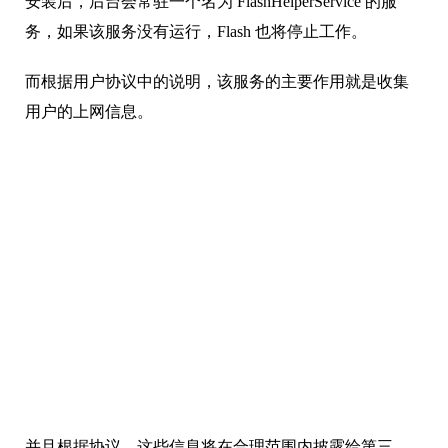
安装后，后台会常驻一个名为 FlashHelperService 的服
务，如果该服务没有运行，Flash 也将停止工作。
而根据用户协议中的说明，该服务的主要作用就是收集
用户的上网信息。
并且根据协议，这些信息将在合理范围内披露给第三