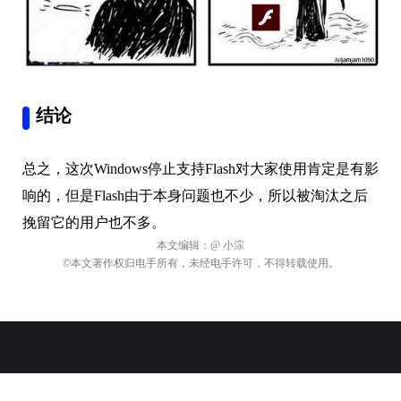
结论
总之，这次Windows停止支持Flash对大家使用肯定是有影
响的，但是Flash由于本身问题也不少，所以被淘汰之后
挽留它的用户也不多。
本文编辑：
@ 小淙
©本文著作权归电手所有，未经电手许可，不得转载使用。