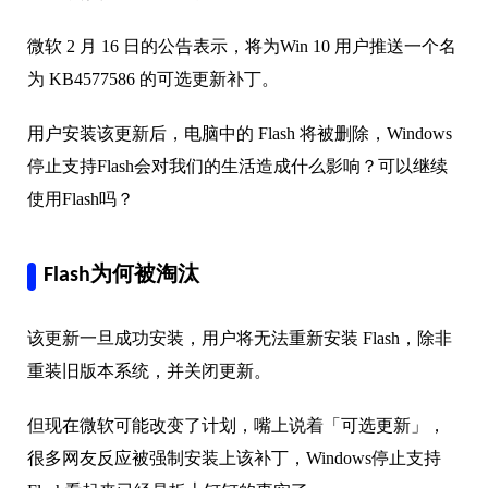
微软 2 月 16 日的公告表示，将为Win 10 用户推送一个名
为 KB4577586 的可选更新补丁。
用户安装该更新后，电脑中的 Flash 将被删除，Windows
停止支持Flash会对我们的生活造成什么影响？可以继续
使用Flash吗？
Flash为何被淘汰
该更新一旦成功安装，用户将无法重新安装 Flash，除非
重装旧版本系统，并关闭更新。
但现在微软可能改变了计划，嘴上说着「可选更新」，
很多网友反应被强制安装上该补丁，Windows停止支持