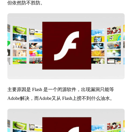
但依然防不胜防。
主要原因是 Flash 是一个闭源软件，出现漏洞只能等
Adobe解决，而Adobe又从 Flash上捞不到什么油水。