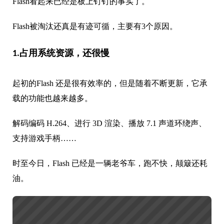
Flash看起来已经是板上钉钉的事实了。
Flash被淘汰还真是有迹可循，主要有3个原因。
1.占用系统资源，还很慢
起初的Flash 还是很有效率的，但是随着不断更新，它承
载的功能也越来越多。
解码编码 H.264、进行 3D 渲染、播放 7.1 声道环绕声、
支持游戏手柄……
时至今日，Flash 已经是一辆老爷车，跑不快，颠簸还耗
油。