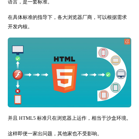
语言，是一套标准。
在具体标准的指导下，各大浏览器厂商，可以根据需求
开发内核。
并且 HTML5 标准只在浏览器上运作，相当于沙盒环境。
这样即便一家出问题，其他家也不受影响。