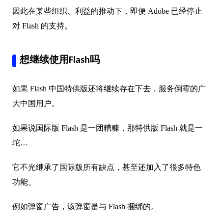
因此在某些组织、利益的推动下，即便 Adobe 已经停止
对 Flash 的支持。
想继续使用Flash吗
如果 Flash 中国特供版还将继续存在下去，服务倒霉的广
大中国用户。
如果说国际版 Flash 是一团糟糠，那特供版 Flash 就是一
坨…
它不光继承了国际版所有缺点，甚至还加入了很多特色
功能。
例如弹窗广告，该弹窗是与 Flash 捆绑的。