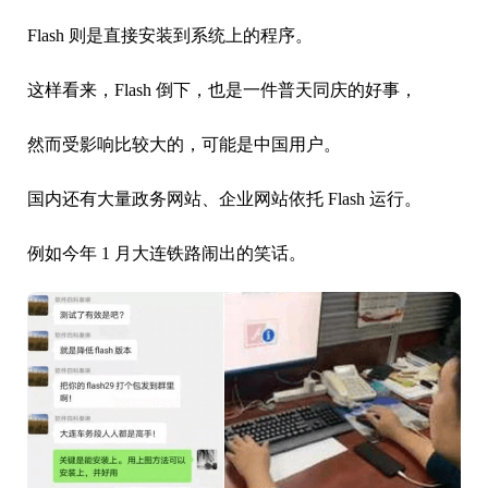
Flash 则是直接安装到系统上的程序。
这样看来，Flash 倒下，也是一件普天同庆的好事，
然而受影响比较大的，可能是中国用户。
国内还有大量政务网站、企业网站依托 Flash 运行。
例如今年 1 月大连铁路闹出的笑话。