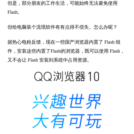
但是，部分朋友的工作生活，可能始终无法避免使用
Flash。
但给电脑装个流氓软件有有点得不偿失。怎么办呢？
据热心电粉反馈，现在一些国产浏览器内置了 Flash 组
件，安装这些内置了Flash的浏览器，既可以使用 Flash，
又不会让 Flash 安装到系统中占用资源。