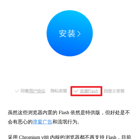
虽然这些浏览器内置的 Flash 依然是特供版，但好处是不
会有恶心的
弹窗广告
和流氓行为。
采用 Chromium v88 内核的浏览器都不再支持 Flash，目前