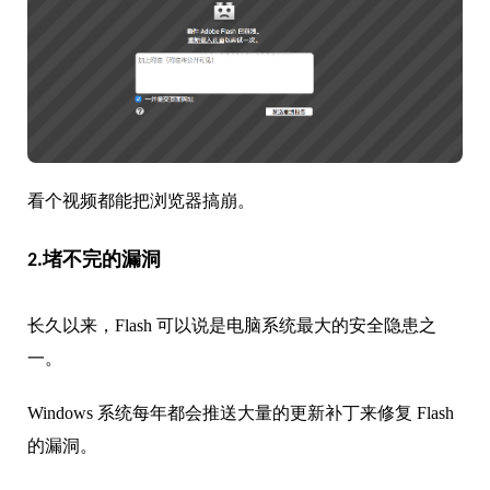
看个视频都能把浏览器搞崩。
2.堵不完的漏洞
长久以来，Flash 可以说是电脑系统最大的安全隐患之
一。
Windows 系统每年都会推送大量的更新补丁来修复 Flash
的漏洞。