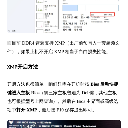
而目前 DDR4 普遍支持 XMP（出厂前预写入一套超频文
件），如果上机不开启 XMP 相当于白白损失性能。
XMP开启方法
开启方法也很简单，咱们只需在开机时按
Bios 启动快捷
键进入主板 Bios
（御三家主板普遍为 Del 键，其他主板
也可根据型号上网查询）。然后在 Bios 主界面或高级选
项中
打开 XMP
，最后按 F10 保存退出即可。