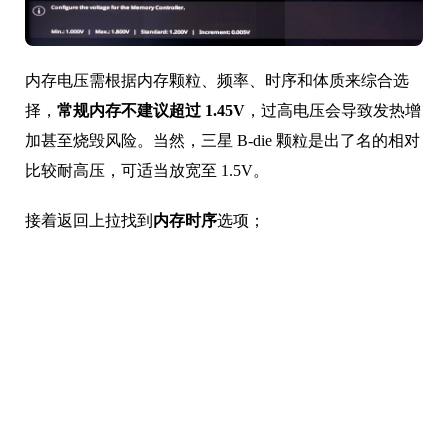
内存电压需根据内存颗粒、频率、时序和体质来综合选
择，
常规内存不建议超过 1.45V
，过高电压会导致发热增
加甚至烧毁风险。当然，三星 B-die 颗粒是出了名的相对
比较耐高压，可适当放宽至 1.5V。
接着返回上拉找到
内存时序
选项；