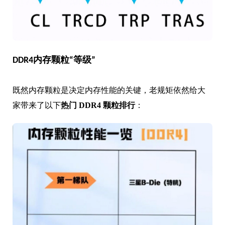
DDR4内存颗粒“等级”
既然内存颗粒是决定内存性能的关键，老规矩依然给大
家带来了以下
热门 DDR4 颗粒排行
：