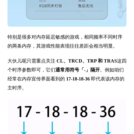
特别是很多对内存延迟敏感的游戏，相同频率不同时序
的两条内存，其游戏性能表现往往差距会相当明显。
大伙儿呢只需重点关注
CL、TRCD、TRP 和 TRAS
这四
个时序参数即可，它们
通常用符号「-」隔开
。例如咱们
经常在内存宣传界面看到的
17-18-18-36
即代表该内存的
主时序。