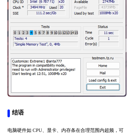
结语
电脑硬件如 CPU、显卡、内存条在合理范围内超频，可