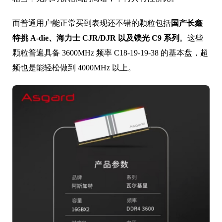
而普通用户能正常买到表现还不错的颗粒包括
国产长鑫
特挑 A-die、海力士 CJR/DJR 以及镁光 C9 系列
。这些
颗粒普遍具备 3600MHz 频率 C18-19-19-38 的基本盘，超
频也是能轻松做到 4000MHz 以上。