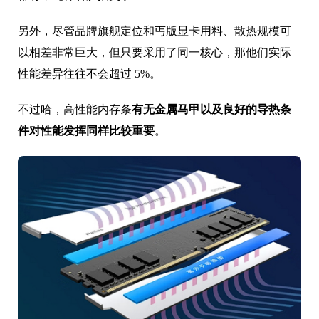
另外，尽管品牌旗舰定位和丐版显卡用料、散热规模可
以相差非常巨大，但只要采用了同一核心，那他们实际
性能差异往往不会超过 5%。
不过哈，高性能内存条
有无金属马甲以及良好的导热条
件对性能发挥同样比较重要
。