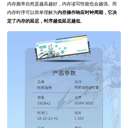
内存频率自然是越高越好，内存读写性能也会越强。而
内存时序可以简单理解为
内存操作响应时钟周期，它决
定了内存的延迟，时序越低延迟越低
。