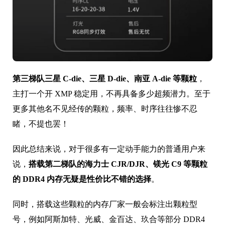
第三梯队三星 C-die、三星 D-die、南亚 A-die 等颗粒
，
主打一个开 XMP 稳定用，不再具备多少超频潜力。至于
更多其他名不见经传的颗粒，频率、时序往往惨不忍
睹，不提也罢！
因此总结来说，对于很多有一定动手能力的普通用户来
说，
搭载第二梯队的海力士 CJR/DJR、镁光 C9 等颗粒
的 DDR4 内存无疑是性价比不错的选择
。
同时，搭载这些颗粒的内存厂家一般会标注出颗粒型
号，例如阿斯加特、光威、金百达、玖合等部分 DDR4