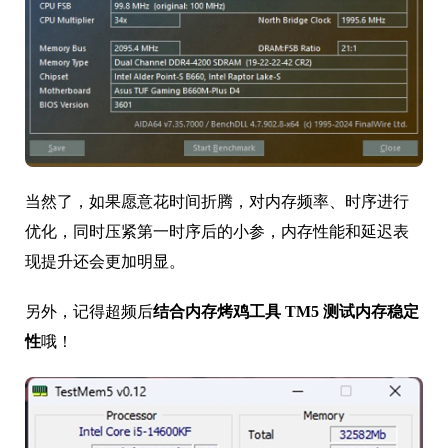
当然了，如果愿意花时间折腾，对内存频率、时序进行
优化，同时压紧第一时序后的小参，内存性能和延迟表
现提升还会更加明显。
另外，记得超频后
结合内存烤鸡工具 TM5 测试内存稳定
性
哦！