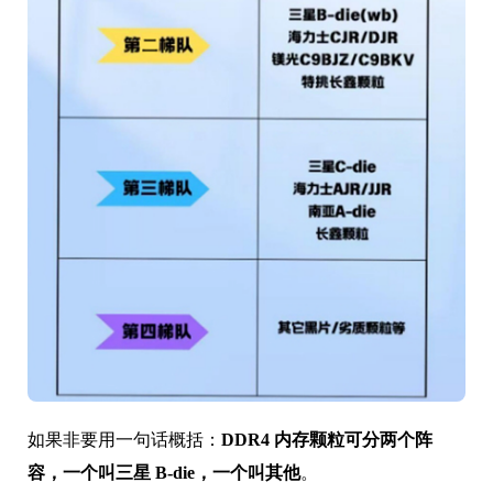
如果非要用一句话概括：
DDR4 内存颗粒可分两个阵
容，一个叫三星 B-die，一个叫其他
。