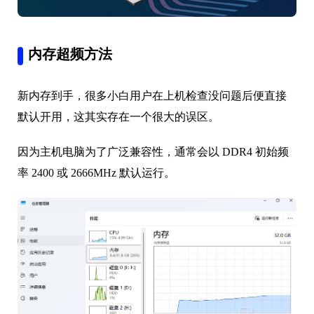
内存超频方法
新内存到手，很多小白用户在上机检查没问题后便直接
默认开用，这其实存在一个很大的误区。
因为主机电脑为了广泛兼容性，通常会以 DDR4 初始频
率 2400 或 2666MHz 默认运行。