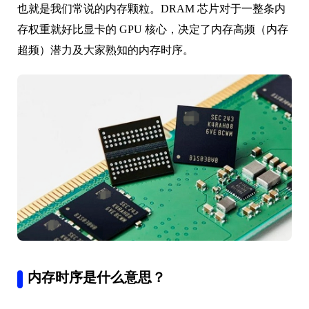
也就是我们常说的内存颗粒。
DRAM 芯片对于一整条内
存权重就好比显卡的 GPU 核心，
决定了内存高频（内存
超频）潜力及大家熟知的内存时序。
内存时序是什么意思？