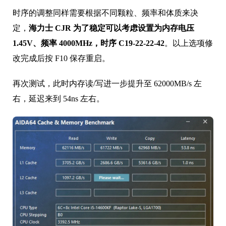
时序的调整同样需要根据不同颗粒、频率和体质来决
定，
海力士 CJR 为了稳定可以考虑设置为内存电压
1.45V、频率 4000MHz，时序 C19-22-22-42
。以上选项修
改完成后按 F10 保存重启。
再次测试，此时内存读/写进一步提升至 62000MB/s 左
右，延迟来到 54ns 左右。