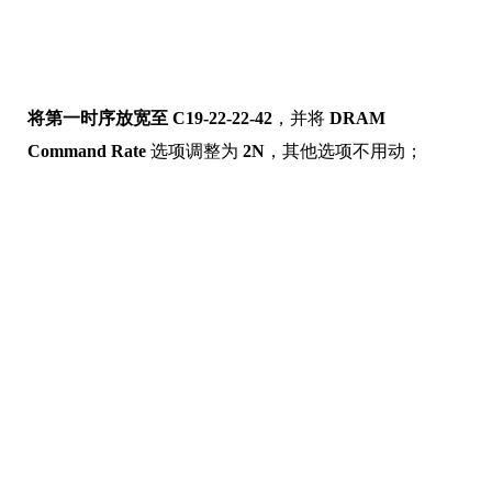
将第一时序放宽至 C19-22-22-42
，并将
DRAM
Command Rate
选项调整为
2N
，其他选项不用动；