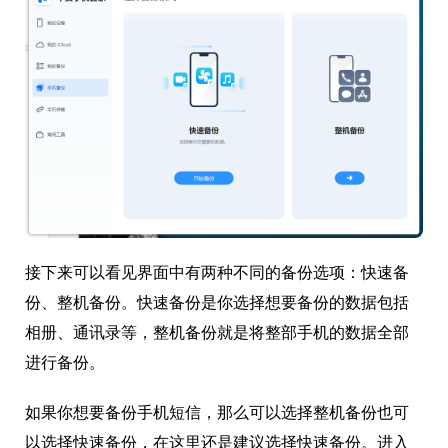
接下来可以看见界面中有两种不同的备份选项：快速备
份、整机备份。快速备份是你选择想要备份的数据包括
相册、通讯录等，整机备份就是将整部手机的数据全部
进行备份。
如果你想要备份手机短信，那么可以选择整机备份也可
以选择快速备份，在这里还是建议选择快速备份。进入