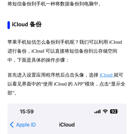
将短信备份到手机一种将数据备份到电脑中。
iCloud 备份
苹果手机短信怎么备份到手机呢？我们可以利用 iCloud
进行备份，iCloud 可以直接将短信备份到云存储空间
中，下面是具体的操作步骤：
首先进入设置应用程序然后点击头像，选择
iCloud
就可
以看见界面中的“使用 iCloud 的 APP”模块，点击“显示全
部”。