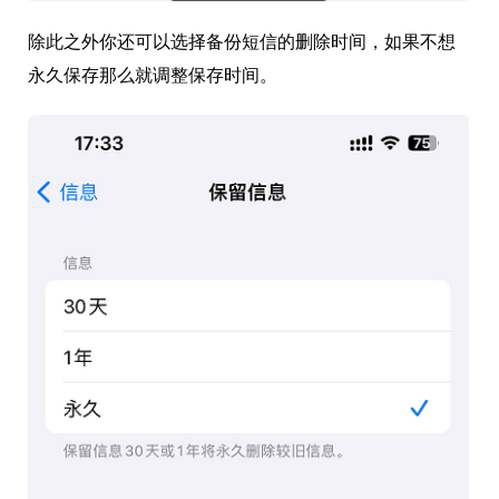
除此之外你还可以选择备份短信的删除时间，如果不想
永久保存那么就调整保存时间。