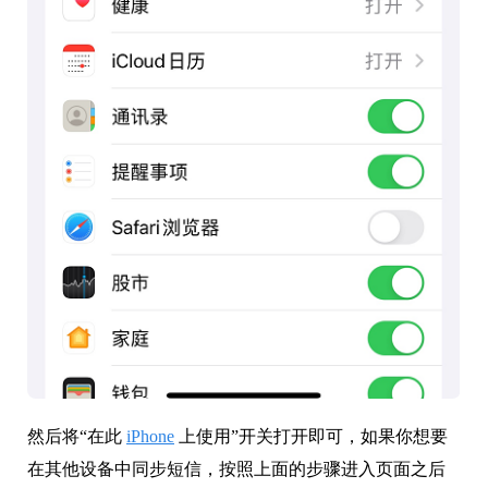
然后将“在此
iPhone
上使用”开关打开即可，如果你想要
在其他设备中同步短信，按照上面的步骤进入页面之后