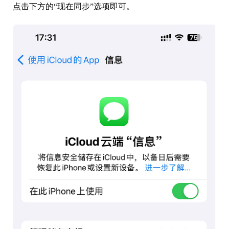
点击下方的“现在同步”选项即可。