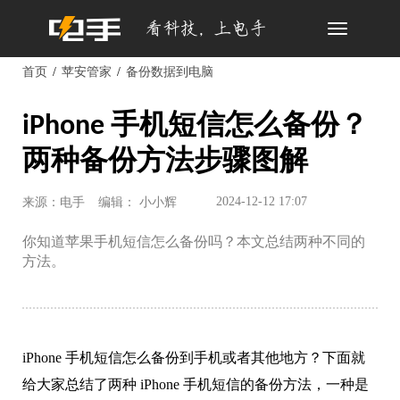
Toggle
navigation
首页
苹安管家
备份数据到电脑
iPhone 手机短信怎么备份？
两种备份方法步骤图解
2024-12-12 17:07
来源：电手
编辑： 小小辉
你知道苹果手机短信怎么备份吗？本文总结两种不同的
方法。
iPhone 手机短信怎么备份到手机或者其他地方？下面就
给大家总结了两种 iPhone 手机短信的备份方法，一种是