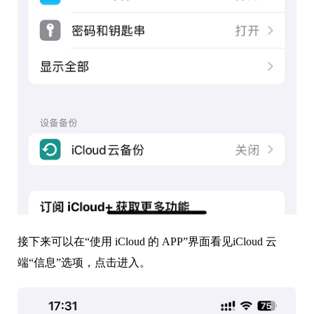
接下来可以在“使用 iCloud 的 APP”界面看见iCloud 云
端“信息”选项，点击进入。