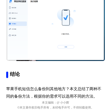
结论
苹果手机短信怎么备份到其他地方？本文总结了两种不
同的备份方法，根据你的需求可以选用不同的方法。
本文编辑：
@ 小小辉
©本文著作权归电手所有，未经电手许可，不得转载使用。