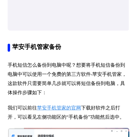
苹安手机管家备份
手机短信怎么备份到电脑中呢？想要将手机短信备份到
电脑中可以使用一个免费的第三方软件-苹安手机管家，
这款软件只需要简单几步就可以将短信备份到电脑，具
体操作步骤如下：
我们可以前往
苹安手机管家的官网
下载好软件之后打
开，可以看见左侧功能区的“手机备份”功能然后选中。