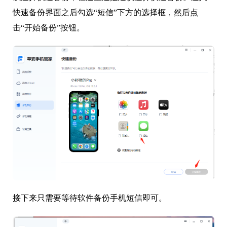
快速备份界面之后勾选“短信”下方的选择框，然后点
击“开始备份”按钮。
接下来只需要等待软件备份手机短信即可。