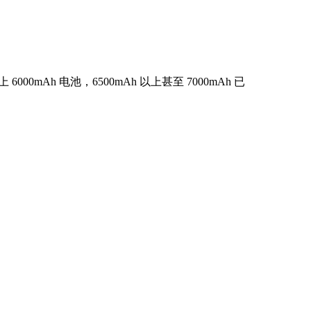
mAh 电池，6500mAh 以上甚至 7000mAh 已