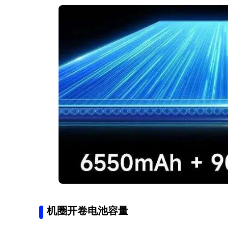
机圈开卷电池容量