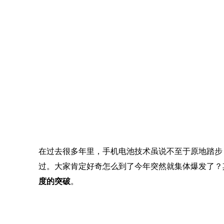
在过去很多年里，手机电池技术虽说不至于原地踏步
过。大家肯定好奇怎么到了今年突然就集体爆发了？
度的突破
。