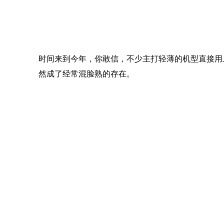
时间来到今年，你敢信，不少主打轻薄的机型直接用上 6000
然成了经常混脸熟的存在。