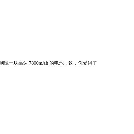
一块高达 7800mAh 的电池，这，你受得了