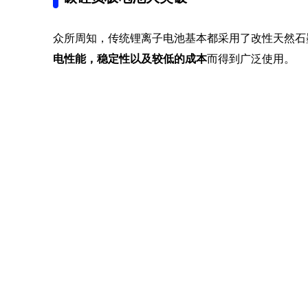
众所周知，传统锂离子电池基本都采用了改性天然石
电性能，稳定性以及较低的成本
而得到广泛使用。