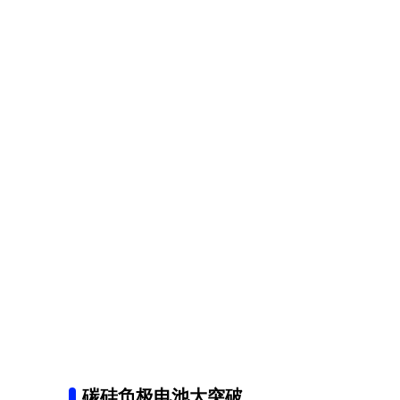
碳硅负极电池大突破