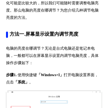
化可能是比较大的，所以我们可能随时需要调整电脑亮
度。那么电脑的亮度在哪调节？为您介绍几种调节电脑
亮度的方法。
方法一.屏幕显示设置内调节亮度
电脑的亮度在哪调节？无论是台式电脑还是笔记本电
脑，一般都可以在屏幕显示设置内调节电脑亮度，具体
操作步骤如下：
步骤1.
使用快捷键
「Windows+I」
打开电脑设置界面，
点击
「系统」
。