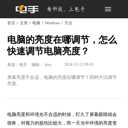
Toggle
navigation
首页
文章
电脑
Windows
方法
电脑的亮度在哪调节，怎么
快速调节电脑亮度？
2024-12-12 09:45
来源：电手
编辑： duty
屏幕亮度不合适，电脑的亮度在哪调节？四种方法调节
亮度。
电脑亮度和环境光不合适的时候，盯久了屏幕眼睛就会
很疼，对视力的损伤比较大，而一天当中环境的亮度变