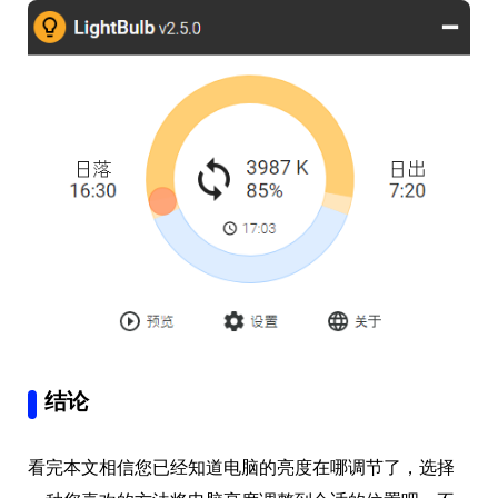
结论
看完本文相信您已经知道电脑的亮度在哪调节了，选择