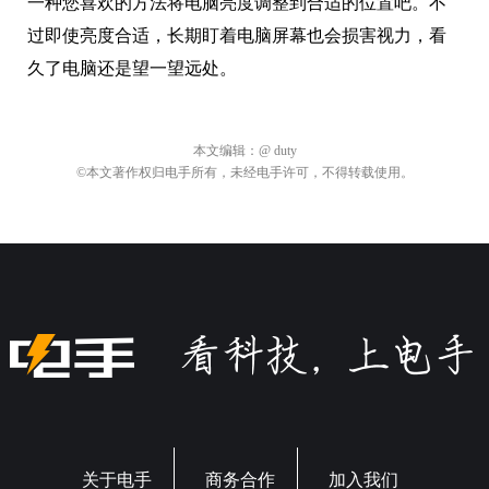
一种您喜欢的方法将电脑亮度调整到合适的位置吧。不
过即使亮度合适，长期盯着电脑屏幕也会损害视力，看
久了电脑还是望一望远处。
本文编辑：
@ duty
©本文著作权归电手所有，未经电手许可，不得转载使用。
关于电手
商务合作
加入我们