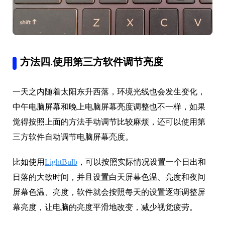
方法四.使用第三方软件调节亮度
一天之内随着太阳东升西落，环境光线也会发生变化，
中午电脑屏幕和晚上电脑屏幕亮度调整也不一样，如果
觉得按照上面的方法手动调节比较麻烦，还可以使用第
三方软件自动调节电脑屏幕亮度。
比如使用
LightBulb
，可以按照实际情况设置一个日出和
日落的大致时间，并且设置白天屏幕色温、亮度和夜间
屏幕色温、亮度，软件就会按照每天的设置逐渐调整屏
幕亮度，让电脑的亮度平滑地改变，减少视觉疲劳。