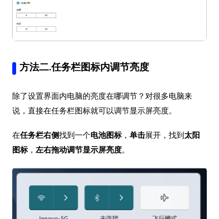
方法二.任务栏图标内调节亮度
除了设置界面内电脑的亮度在哪调节？对很多电脑来
说，直接在任务栏图标就可以调节显示屏亮度。
在
任务栏右侧
找到一个
电池图标
，
单击
展开，找到
太阳
图标
，
左右拖动调节显示屏亮度
。