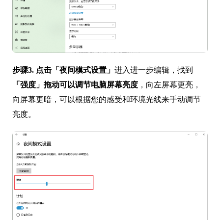
步骤3.
点击「夜间模式设置」
进入进一步编辑，找到
「强度」
拖动可以调节电脑屏幕亮度
，向左屏幕更亮，
向屏幕更暗，可以根据您的感受和环境光线来手动调节
亮度。