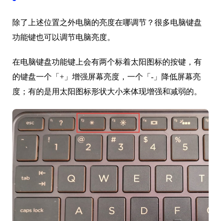
除了上述位置之外电脑的亮度在哪调节？很多电脑键盘
功能键也可以调节电脑亮度。
在电脑键盘功能键上会有两个标着太阳图标的按键，有
的键盘一个「+」增强屏幕亮度，一个「-」降低屏幕亮
度；有的是用太阳图标形状大小来体现增强和减弱的。