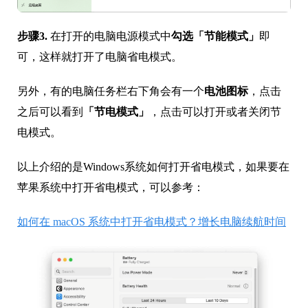
步骤3.
在打开的电脑电源模式中
勾选「节能模式」
即
可，这样就打开了电脑省电模式。
另外，有的电脑任务栏右下角会有一个
电池图标
，点击
之后可以看到
「节电模式」
，点击可以打开或者关闭节
电模式。
以上介绍的是Windows系统如何打开省电模式，如果要在
苹果系统中打开省电模式，可以参考：
如何在 macOS 系统中打开省电模式？增长电脑续航时间