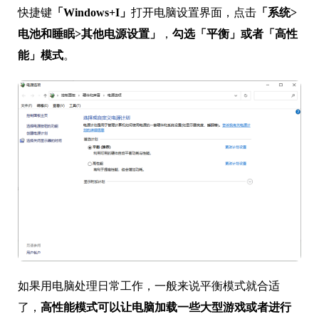
快捷键
「Windows+I」
打开电脑设置界面，点击
「系统>
电池和睡眠>其他电源设置」
，
勾选「平衡」或者「高性
能」模式
。
如果用电脑处理日常工作，一般来说平衡模式就合适
了，
高性能模式可以让电脑加载一些大型游戏或者进行