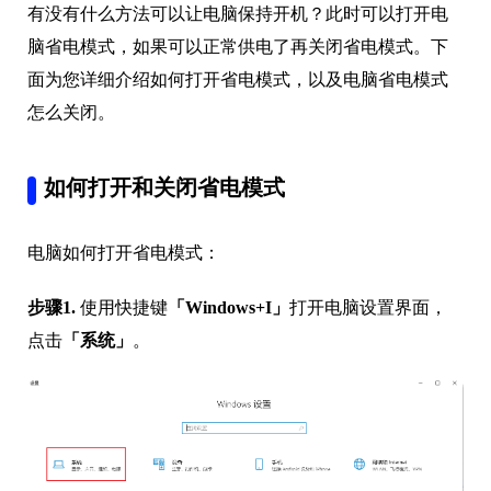
有没有什么方法可以让电脑保持开机？此时可以打开电
脑省电模式，如果可以正常供电了再关闭省电模式。下
面为您详细介绍如何打开省电模式，以及电脑省电模式
怎么关闭。
如何打开和关闭省电模式
电脑如何打开省电模式：
步骤1.
使用快捷键
「Windows+I」
打开电脑设置界面，
点击
「系统」
。