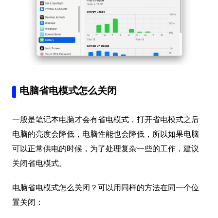
电脑省电模式怎么关闭
一般是笔记本电脑才会有省电模式，打开省电模式之后
电脑的亮度会降低，电脑性能也会降低，所以如果电脑
可以正常供电的时候，为了处理复杂一些的工作，建议
关闭省电模式。
电脑省电模式怎么关闭？可以用同样的方法在同一个位
置关闭：