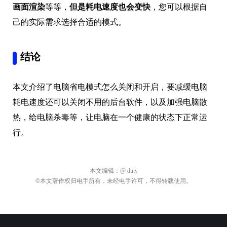
画面渲染
等等，
但是耗电速度也会变快
，您可以根据自
己的实际需求选择合适的模式。
结论
本文介绍了电脑省电模式怎么关闭和开启，要减缓电脑
耗电速度还可以关闭不用的后台软件，以及加强电脑散
热，给电脑杀毒等，让电脑在一个健康的状态下正常运
行。
本文编辑：
@ duty
©本文著作权归电手所有，未经电手许可，不得转载使用。