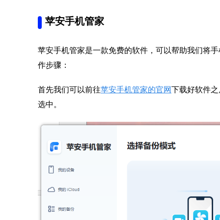
苹安手机管家
苹安手机管家是一款免费的软件，可以帮助我们将手
作步骤：
首先我们可以前往
苹安手机管家的官网
下载好软件之
选中。