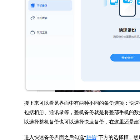
接下来可以看见界面中有两种不同的备份选项：快速
包括相册、通讯录等，整机备份就是将整部手机的数
以选择整机备份也可以选择快速备份，在这里还是建
进入快速备份界面之后勾选“
短信
”下方的选择框，然