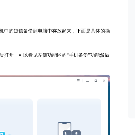
机中的短信备份到电脑中存放起来，下面是具体的操
后打开，可以看见左侧功能区的“手机备份”功能然后