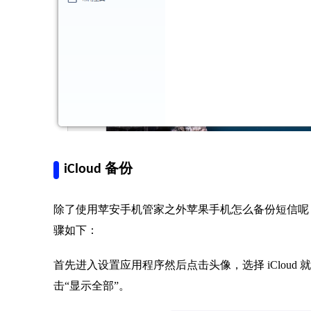
iCloud 备份
除了使用苹安手机管家之外苹果手机怎么备份短信呢
骤如下：
首先进入设置应用程序然后点击头像，选择 iCloud 就可
击“显示全部”。