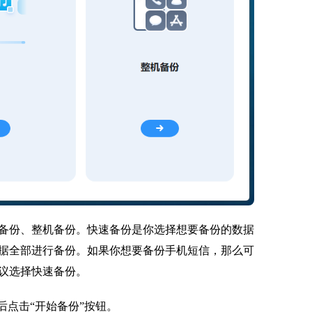
备份、整机备份。快速备份是你选择想要备份的数据
据全部进行备份。如果你想要备份手机短信，那么可
议选择快速备份。
后点击“开始备份”按钮。