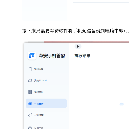
接下来只需要等待软件将手机短信备份到电脑中即可