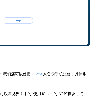
？我们还可以使用
iCloud
来备份手机短信，具体步
以看见界面中的“使用 iCloud 的 APP”模块，点