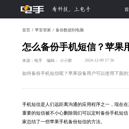
首
首页
苹安管家
备份数据到电脑
怎么备份手机短信？苹果
2024-12-09 17:36
来源：电手
编辑： 小小辉
如何备份手机短信呢？苹果设备用户可以使用下面的
手机短信是人们远距离沟通的应用程序之一，现在在
重要的短信被不小心删除我们可以定时备份手机短信
家总结了一些苹果手机备份短信的方法。