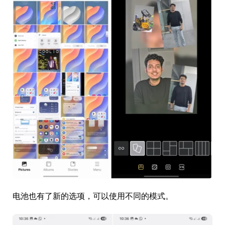
电池也有了新的选项，可以使用不同的模式。