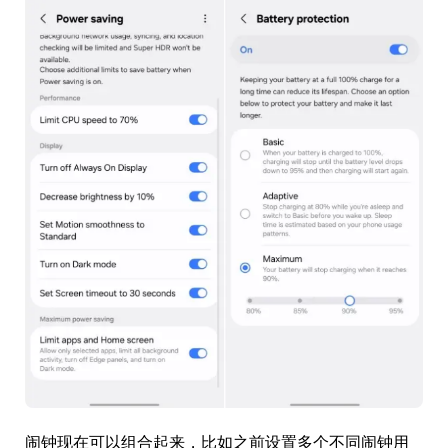
闹钟现在可以组合起来，比如之前设置多个不同闹钟用