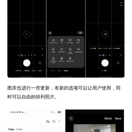
图库也进行一些更新，有新的选项可以让用户使用，同
时可以自由的排列照片。