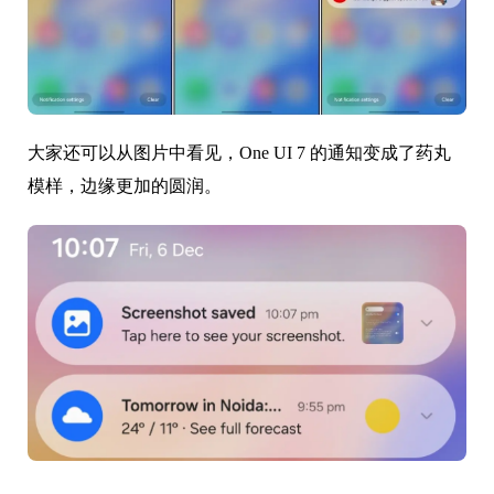
大家还可以从图片中看见，One UI 7 的通知变成了药丸
模样，边缘更加的圆润。