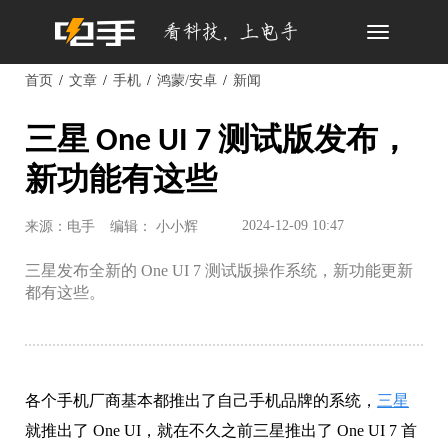
Toggle
navigation
首页
文章
手机
鸿蒙/安卓
新闻
三星 One UI 7 测试版发布，
新功能有这些
2024-12-09 10:47
来源：电手
编辑： 小小辉
三星发布全新的 One UI 7 测试版操作系统，新功能更新
都有这些。
各个手机厂商基本都推出了自己手机品牌的系统，
三星
就推出了 One UI，就在不久之前三星推出了 One UI 7 首