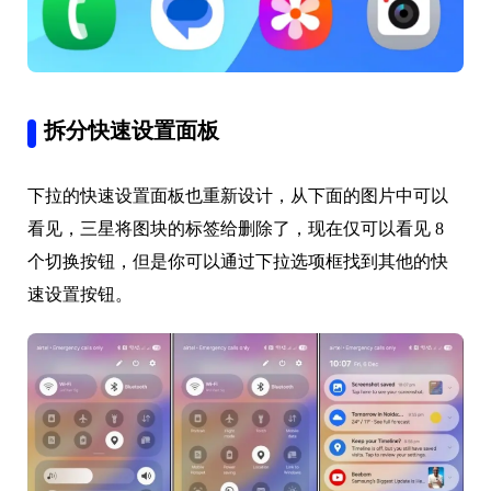
拆分快速设置面板
下拉的快速设置面板也重新设计，从下面的图片中可以
看见，三星将图块的标签给删除了，现在仅可以看见 8
个切换按钮，但是你可以通过下拉选项框找到其他的快
速设置按钮。