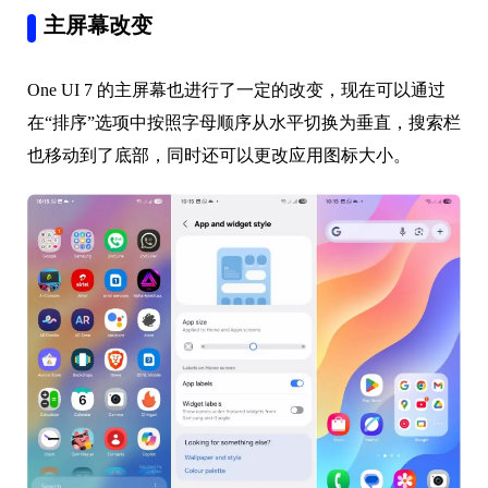
主屏幕改变
One UI 7 的主屏幕也进行了一定的改变，现在可以通过
在“排序”选项中按照字母顺序从水平切换为垂直，搜索栏
也移动到了底部，同时还可以更改应用图标大小。