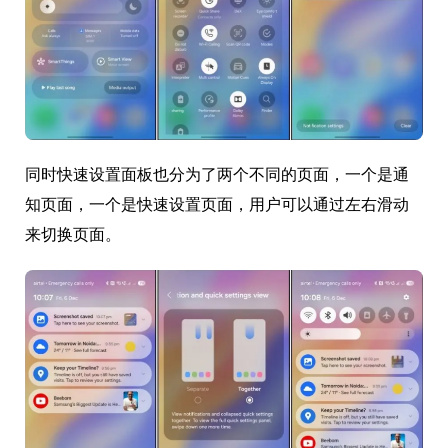
同时快速设置面板也分为了两个不同的页面，一个是通
知页面，一个是快速设置页面，用户可以通过左右滑动
来切换页面。