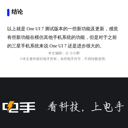
结论
以上就是 One UI 7 测试版本的一些新功能及更新，感觉
有些新功能在模仿其他手机系统的功能，但是对于之前
的三星手机系统来说 One UI 7 还是进步很大的。
本文编辑：
@ 小小辉
©本文著作权归电手所有，未经电手许可，不得转载使用。