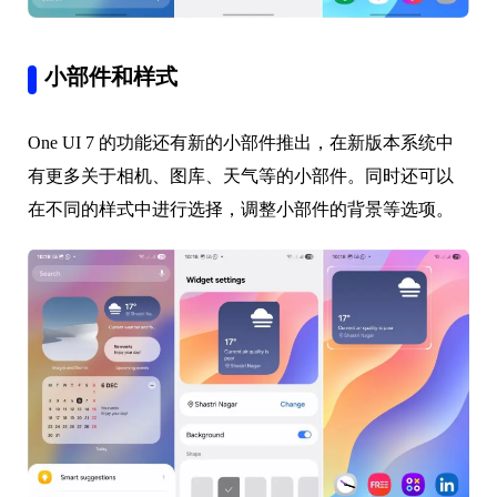
小部件和样式
One UI 7 的功能还有新的小部件推出，在新版本系统中
有更多关于相机、图库、天气等的小部件。同时还可以
在不同的样式中进行选择，调整小部件的背景等选项。