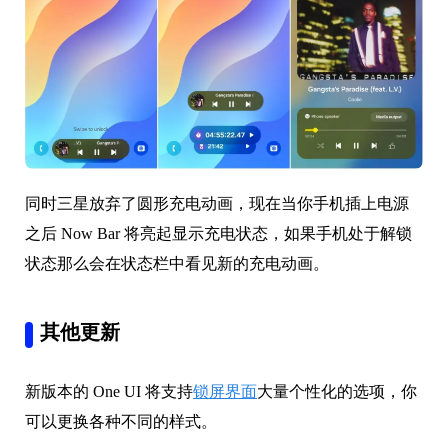
同时三星放弃了圆形充电动画，现在当你手机插上电源
之后 Now Bar 将亮起显示充电状态，如果手机处于解锁
状态那么会在状态栏中看见新的充电动画。
其他更新
新版本的 One UI 将支持
锁屏界面
大量个性化的选项，你
可以更换各种不同的样式。