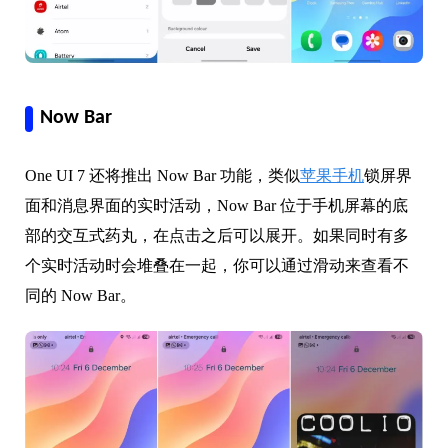
Now Bar
One UI 7 还将推出 Now Bar 功能，类似
苹果手机
锁屏界
面和消息界面的实时活动，Now Bar 位于手机屏幕的底
部的交互式药丸，在点击之后可以展开。如果同时有多
个实时活动时会堆叠在一起，你可以通过滑动来查看不
同的 Now Bar。