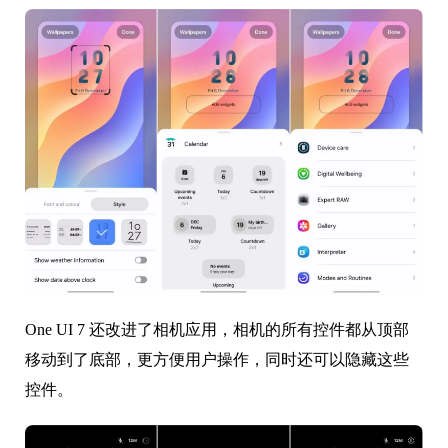
One UI 7 还改进了相机应用，相机的所有控件都从顶部
移动到了底部，更方便用户操作，同时还可以隐藏这些
控件。