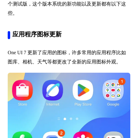
个测试版，这个版本系统的新功能以及更新都有以下这
些。
应用程序图标更新
One UI 7 更新了应用的图标，许多常用的应用程序比如
图库、相机、天气等都更改了全新的应用图标外观。