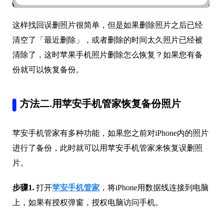
这样找回误删照片很简单，但是如果删除照片之后已经
清空了「最近删除」，或者删除的时间太久照片已经被
清除了，这时苹果手机照片删除怎么恢复？如果您有备
份就可以恢复备份。
方法二.用苹安手机管家恢复备份照片
苹安手机管家有多种功能，如果您之前对iPhone内的照片
进行了备份，此时就可以用苹安手机管家来恢复误删照
片。
步骤1.
打开
苹安手机管家
，将iPhone用数据线连接到电脑
上，如果有授权弹窗，授权电脑访问手机。