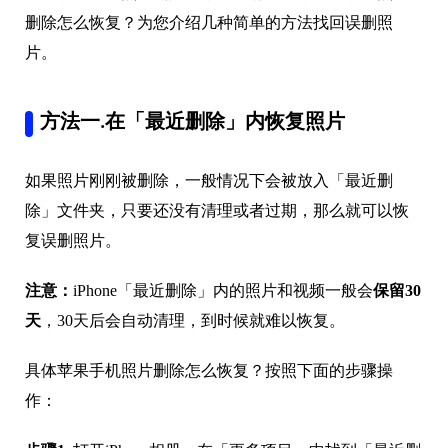
删除怎么恢复？为您介绍几种简单的方法找回误删照
片。
方法一.在「最近删除」内恢复照片
如果照片刚刚被删除，一般情况下会被放入「最近删
除」文件夹，只要还没有清理或者过期，那么就可以恢
复误删照片。
注意：
iPhone「最近删除」内的照片和视频一般会
保留30
天
，30天后会自动清理，到时候就难以恢复。
具体苹果手机照片删除怎么恢复？按照下面的步骤操
作：