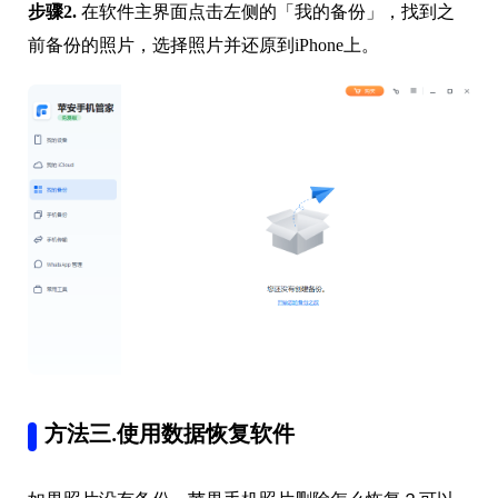
步骤2.
在软件主界面点击左侧的「我的备份」，找到之
前备份的照片，选择照片并还原到iPhone上。
方法三.使用数据恢复软件