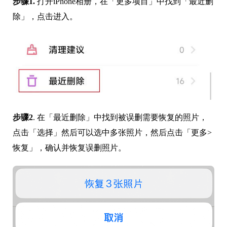
步骤1.
打开iPhone相册，在「更多项目」中找到「最近删
除」，点击进入。
步骤2
. 在「最近删除」中找到被误删需要恢复的照片，
点击「选择」然后可以选中多张照片，然后点击「更多>
恢复」，确认并恢复误删照片。