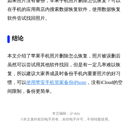
如果照片没有备份，苹果手机照片删除怎么恢复？可以
在手机的应用商店内搜索数据恢复软件，使用数据恢复
软件尝试找回照片。
结论
本文介绍了苹果手机照片删除怎么恢复，照片被误删后
虽然可以尝试用其他软件找回，但是有一定几率难以恢
复，所以建议大家养成及时备份手机内重要照片的好习
惯，可以
使用苹安手机管家备份iPhone
，没有iCloud的空
间限制，备份更简单。
本文编辑：
@ duty
©本文著作权归电手所有，未经电手许可，不得转载使用。