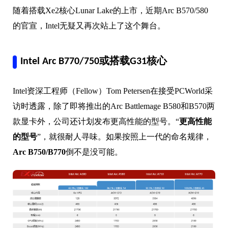
随着搭载Xe2核心Lunar Lake的上市，近期Arc B570/580
的官宣，Intel无疑又再次站上了这个舞台。
Intel Arc B770/750或搭载G31核心
Intel资深工程师（Fellow）Tom Petersen在接受PCWorld采
访时透露，除了即将推出的Arc Battlemage B580和B570两
款显卡外，公司还计划发布更高性能的型号。“
更高性能
的型号
”，就很耐人寻味。如果按照上一代的命名规律，
Arc B750/B770
倒不是没可能。