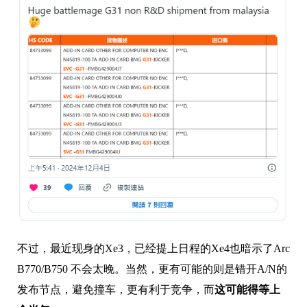
不过，最近现身的Xe3，已经提上日程的Xe4也暗示了Arc
B770/B750 不会太晚。当然，更有可能的则是错开A/N的
发布节点，避免撞车，更有利于竞争，而
这可能得等上