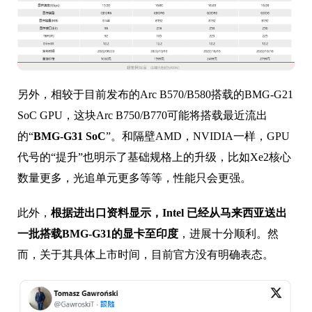
另外，相较于目前发布的Arc B570/B580搭载的BMG-G21
SoC GPU，这块Arc B750/B770可能将搭载最近流出
的“
BMG-G31 SoC
”。和隔壁AMD，NVIDIA一样，GPU
代号的“提升”也明示了基础规格上的升级，比如Xe2核心
数量更多，光追单元更多等等，性能只会更强。
此外，
根据进出口资料显示，Intel 已经从马来西亚送出
一批搭载BMG-G31的显卡至印度
，进展十分顺利。然
而，关于其具体上市时间，目前官方没有明确表态。