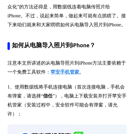
众化”的方法还得是，用数据线连着电脑传照片给
iPhone。不过，说起来简单，做起来可就有点抓瞎了。接
下来咱们就来和大家唠唠如何从电脑导入照片到iPhone。
如何从电脑导入照片到iPhone？
注意本文所讲述的从电脑导照片到iPhone方法主要依赖于
一个免费工具软件：
苹安手机管家
。
1、使用数据线将手机连接电脑（首次连接电脑，手机会
有弹窗，请选择“
信任
”），电脑上下载安装并打开苹安手
机管家（安装过程中，安全软件可能会有弹窗，请允
许）；