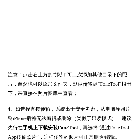
注意：点击右上方的“添加”可二次添加其他目录下的照
片，自然也可以添加文件夹，默认传输到“FoneTool”相册
下，课直接在照片图库中查看；
4、如选择直接传输，系统出于安全考虑，从电脑导照片
到iPhone后将无法编辑或删除（类似于只读模式），建议
先行在
手机上下载安装FoneTool
，再选择“通过FoneTool
App传输照片”，这样传输的照片可正常删除/编辑。