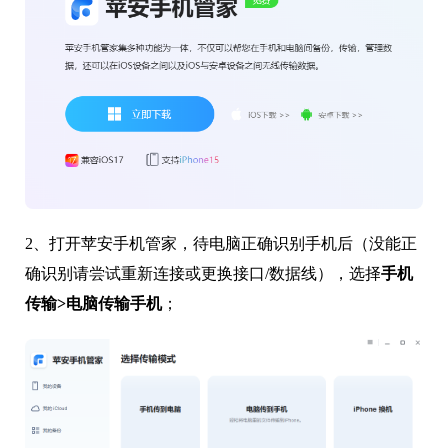
2、打开苹安手机管家，待电脑正确识别手机后（没能正
确识别请尝试重新连接或更换接口/数据线），选择
手机
传输>电脑传输手机
；