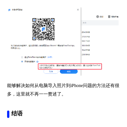
能够解决如何从电脑导入照片到iPhone问题的方法还有很
多，这里就不再一一赘述了。
结语