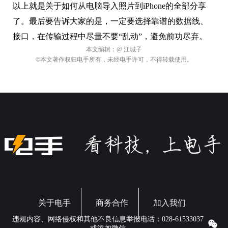
以上就是关于如何从电脑导入照片到iPhone的全部分享
了。最后要告诉大家的是，一定要选择靠谱的数据线、
接口，在传输过程中尽量不要“乱动”，避免前功尽弃。
本文编辑：
@ 江城子
©本文著作权归电手所有，未经电手许可，不得转载使用。
关于电手
商务合作
加入我们
违规内容、网络侵权和其他不良信息举报电话：028-61533037