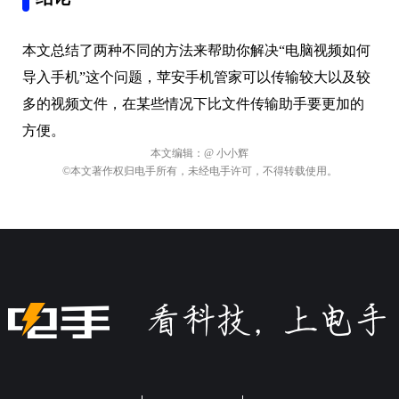
本文总结了两种不同的方法来帮助你解决“电脑视频如何
导入手机”这个问题，苹安手机管家可以传输较大以及较
多的视频文件，在某些情况下比文件传输助手要更加的
方便。
本文编辑：
@ 小小辉
©本文著作权归电手所有，未经电手许可，不得转载使用。