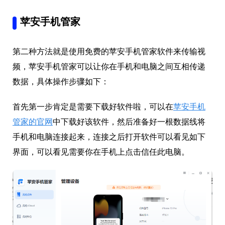
苹安手机管家
第二种方法就是使用免费的苹安手机管家软件来传输视
频，苹安手机管家可以让你在手机和电脑之间互相传递
数据，具体操作步骤如下：
首先第一步肯定是需要下载好软件啦，可以在
苹安手机
管家的官网
中下载好该软件，然后准备好一根数据线将
手机和电脑连接起来，连接之后打开软件可以看见如下
界面，可以看见需要你在手机上点击信任此电脑。