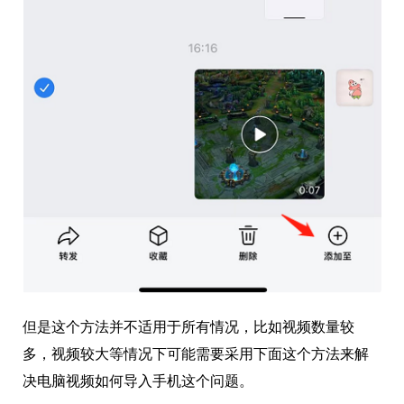
但是这个方法并不适用于所有情况，比如视频数量较
多，视频较大等情况下可能需要采用下面这个方法来解
决电脑视频如何导入手机这个问题。