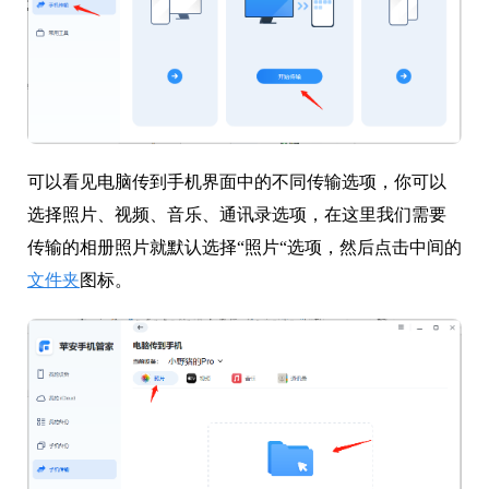
可以看见电脑传到手机界面中的不同传输选项，你可以
选择照片、视频、音乐、通讯录选项，在这里我们需要
传输的相册照片就默认选择“照片“选项，然后点击中间的
文件夹
图标。