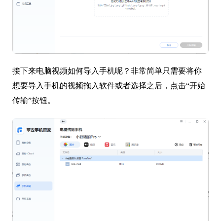
接下来电脑视频如何导入手机呢？非常简单只需要将你
想要导入手机的视频拖入软件或者选择之后，点击“开始
传输”按钮。