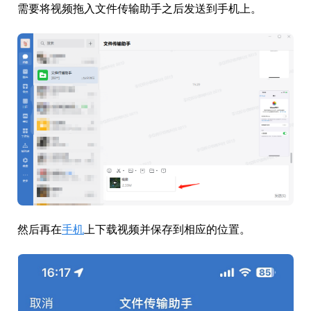
需要将视频拖入文件传输助手之后发送到手机上。
然后再在
手机
上下载视频并保存到相应的位置。