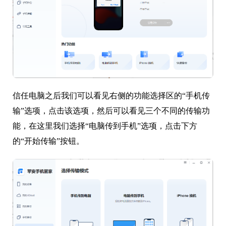
信任电脑之后我们可以看见右侧的功能选择区的“手机传
输”选项，点击该选项，然后可以看见三个不同的传输功
能，在这里我们选择“电脑传到手机”选项，点击下方
的“开始传输”按钮。