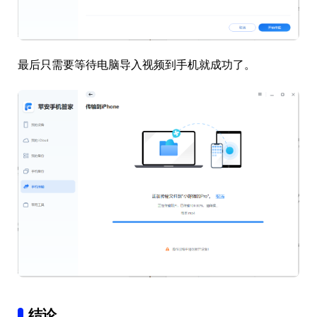
最后只需要等待电脑导入视频到手机就成功了。
结论