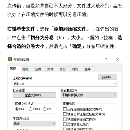
次传输，但是如果自己不太好分，文件过大放不到U盘怎
么办？在压缩文件的时候可以分卷压缩。
右键单击文件
，选择
「添加到压缩文件」
，在弹出的窗
口中点击
「切分为分卷（V），大小」
下面的下拉框，
选
择合适的分卷大小
，然后点击
「确定」
分卷压缩文件。