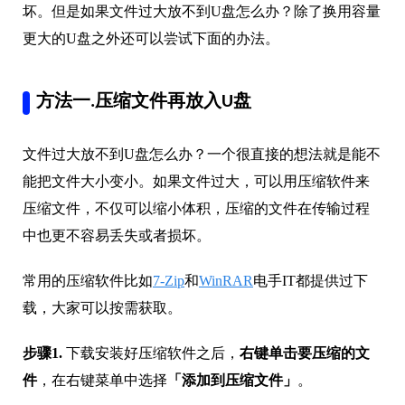
坏。但是如果文件过大放不到U盘怎么办？除了换用容量
更大的U盘之外还可以尝试下面的办法。
方法一.压缩文件再放入U盘
文件过大放不到U盘怎么办？一个很直接的想法就是能不
能把文件大小变小。如果文件过大，可以用压缩软件来
压缩文件，不仅可以缩小体积，压缩的文件在传输过程
中也更不容易丢失或者损坏。
常用的压缩软件比如
7-Zip
和
WinRAR
电手IT都提供过下
载，大家可以按需获取。
步骤1.
下载安装好压缩软件之后，
右键单击要压缩的文
件
，在右键菜单中选择
「添加到压缩文件」
。