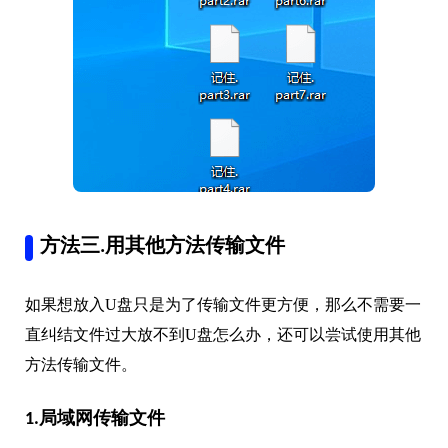
方法三.用其他方法传输文件
如果想放入U盘只是为了传输文件更方便，那么不需要一
直纠结文件过大放不到U盘怎么办，还可以尝试使用其他
方法传输文件。
1.局域网传输文件