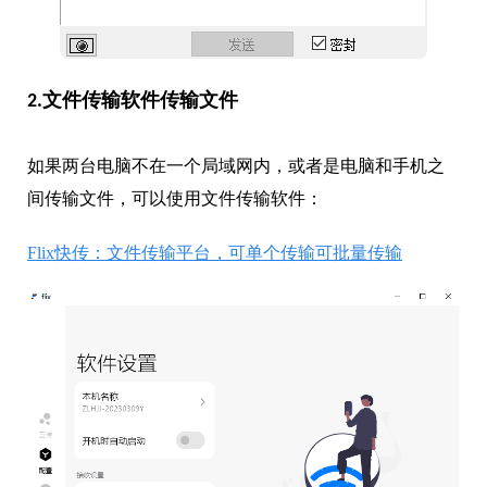
2.文件传输软件传输文件
如果两台电脑不在一个局域网内，或者是电脑和手机之
间传输文件，可以使用文件传输软件：
Flix快传：文件传输平台，可单个传输可批量传输