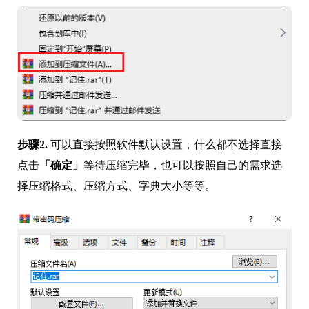
步骤2.
可以直接按照软件默认设置，什么都不选择直接
点击
「确定」
等待压缩完毕，也可以按照自己的需求选
择压缩格式、压缩方式、字典大小等等。