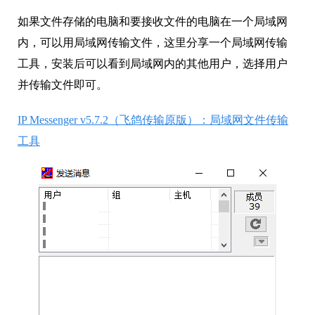
如果文件存储的电脑和要接收文件的电脑在一个局域网
内，可以用局域网传输文件，这里分享一个局域网传输
工具，安装后可以看到局域网内的其他用户，选择用户
并传输文件即可。
IP Messenger v5.7.2（飞鸽传输原版）：局域网文件传输
工具