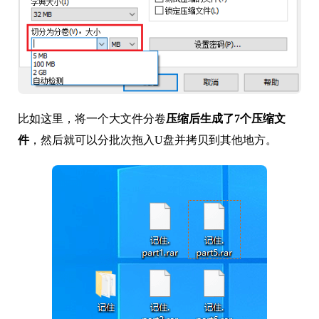
比如这里，将一个大文件分卷
压缩后生成了7个压缩文
件
，然后就可以分批次拖入U盘并拷贝到其他地方。