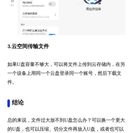
3.云空间传输文件
如果U盘容量不够大，可以将文件上传到云存储内，在另
一个设备上用同一个云盘登录同一个账号，然后下载文
件。
结论
总的来说，文件过大放不到U盘怎么办？可以换一个更大
的U盘，也可以压缩、切分文件再放入U盘，或者也可以