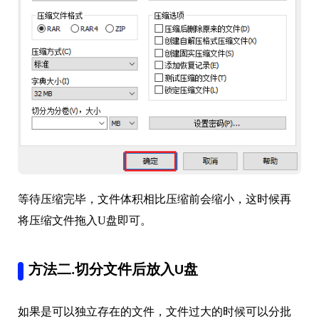
等待压缩完毕，文件体积相比压缩前会缩小，这时候再
将压缩文件拖入U盘即可。
方法二.切分文件后放入U盘
如果是可以独立存在的文件，文件过大的时候可以分批